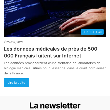
HEALTHTECH
24/02/2021
Les données médicales de près de 500
000 Français fuitent sur Internet
Les données proviendraient d'une trentaine de laboratoires de
biologie médicale, situés pour l'essentiel dans le quart nord-ouest
de la France.
Lire la suite