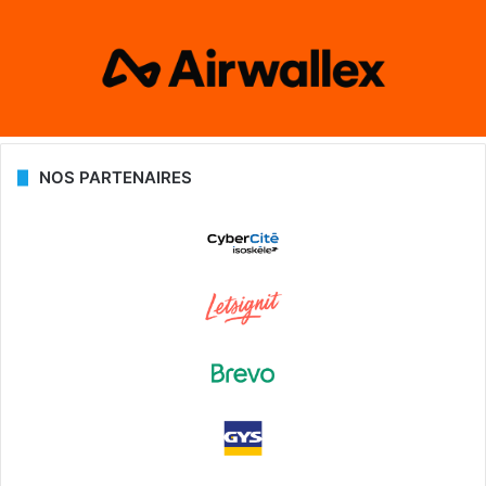
NOS PARTENAIRES