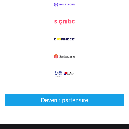
Devenir partenaire