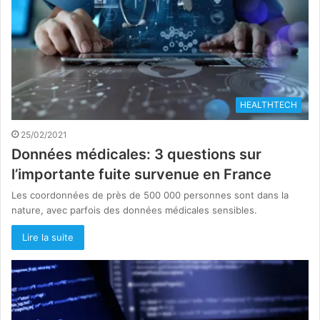
HEALTHTECH
25/02/2021
Données médicales: 3 questions sur
l’importante fuite survenue en France
Les coordonnées de près de 500 000 personnes sont dans la
nature, avec parfois des données médicales sensibles.
Lire la suite