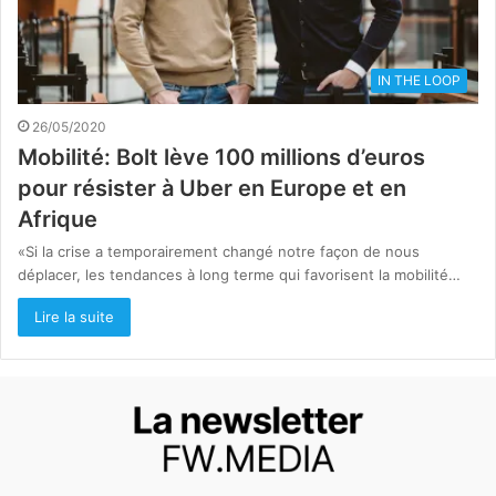
IN THE LOOP
26/05/2020
Mobilité: Bolt lève 100 millions d’euros
pour résister à Uber en Europe et en
Afrique
«Si la crise a temporairement changé notre façon de nous
déplacer, les tendances à long terme qui favorisent la mobilité…
Lire la suite