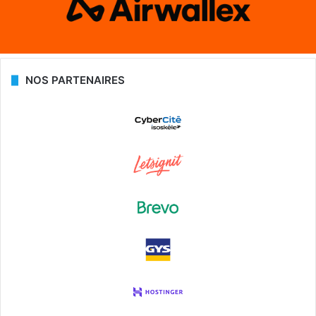
NOS PARTENAIRES