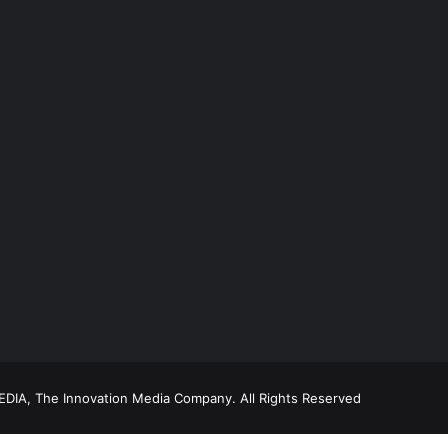
DIA, The Innovation Media Company.
All Rights Reserved