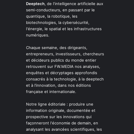
Deeptech
, de l'intelligence artificielle aux
semi-conducteurs, en passant par le
quantique, la robotique, les
biotechnologies, la cybersécurité,
l'énergie, le spatial et les infrastructures
numériques.
Chaque semaine, des dirigeants,
entrepreneurs, investisseurs, chercheurs
et décideurs publics du monde entier
retrouvent sur FW.MEDIA nos analyses,
enquêtes et décryptages approfondis
consacrés à la technologie, à la deeptech
et à l’innovation, dans nos éditions
française et internationale.
Notre ligne éditoriale : produire une
information originale, documentée et
prospective sur les innovations qui
façonneront l'économie de demain, en
analysant les avancées scientifiques, les