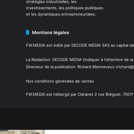
stratégies industrielles, les
investissements, les politiques publiques
et les dynamiques entrepreneuriales.
Mentions légales
FW.MEDIA est édité par DECODE MEDIA SAS au capital de 
La Rédaction: DECODE MEDIA (indiquer à l'attention de la
Directeur de la publication:
Richard Menneveux
(richard@
Nos conditions générales de ventes
FW.MEDIA est hébergé par Claranet 2 rue Bréguet. 75011 