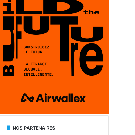
NOS PARTENAIRES