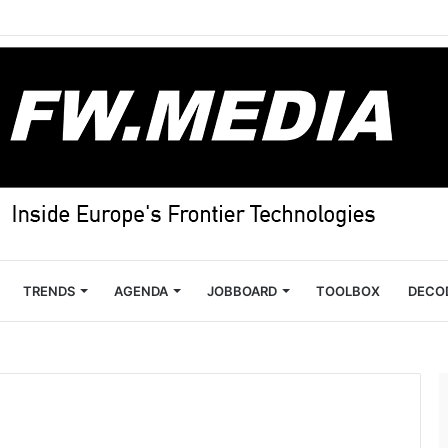
TRENDS
AGENDA
JOBBOARD
TOOLBOX
DECO