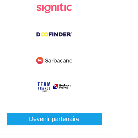
Devenir partenaire