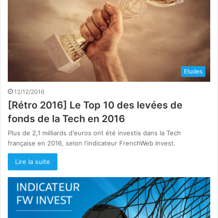
Etudes
12/12/2016
[Rétro 2016] Le Top 10 des levées de
fonds de la Tech en 2016
Plus de 2,1 milliards d'euros ont été investis dans la Tech
française en 2016, selon l'indicateur FrenchWeb Invest.
Lire la suite