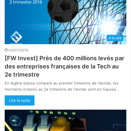
A la une
04/07/2016
[FW Invest] Près de 400 millions levés par
des entreprises françaises de la Tech au
2e trimestre
En légère baisse comparé au premier trimestre de l'année, les
montants investis au 2e trimestre de l'année sont en hausse…
Lire la suite