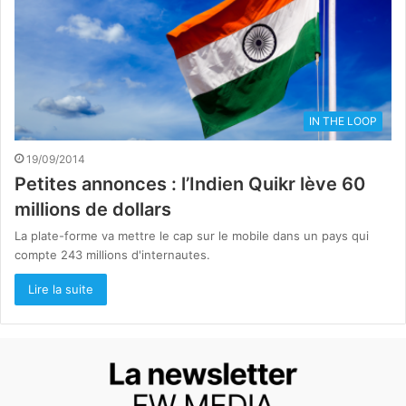
IN THE LOOP
19/09/2014
Petites annonces : l’Indien Quikr lève 60
millions de dollars
La plate-forme va mettre le cap sur le mobile dans un pays qui
compte 243 millions d'internautes.
Lire la suite