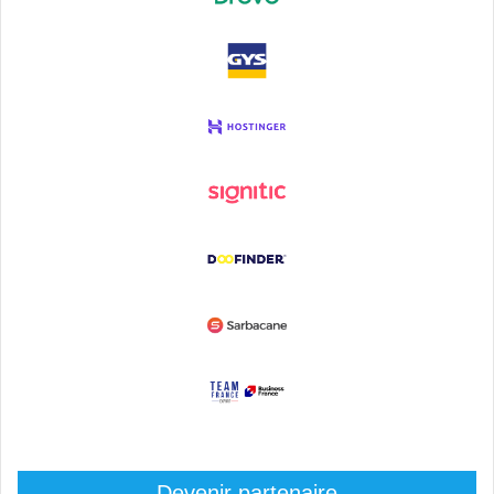
Devenir partenaire