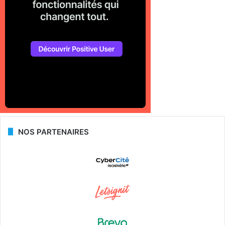
NOS PARTENAIRES