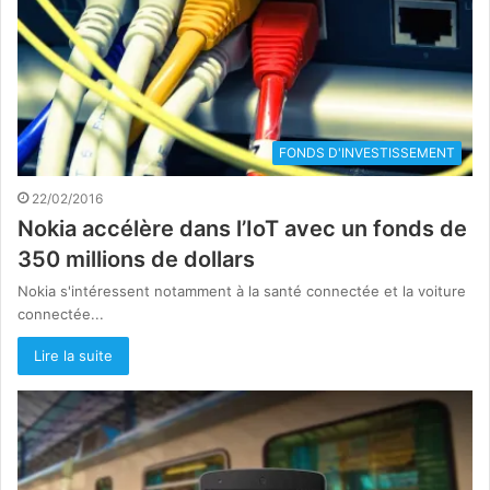
FONDS D'INVESTISSEMENT
22/02/2016
Nokia accélère dans l’IoT avec un fonds de
350 millions de dollars
Nokia s'intéressent notamment à la santé connectée et la voiture
connectée...
Lire la suite