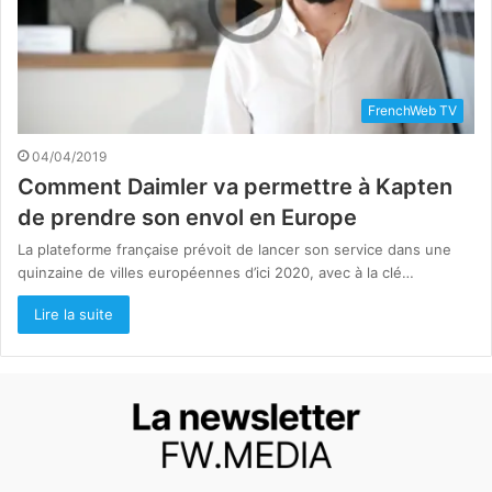
FrenchWeb TV
04/04/2019
Comment Daimler va permettre à Kapten
de prendre son envol en Europe
La plateforme française prévoit de lancer son service dans une
quinzaine de villes européennes d’ici 2020, avec à la clé…
Lire la suite