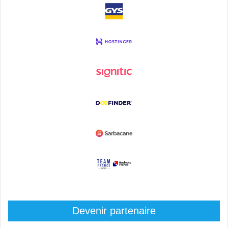
Devenir partenaire