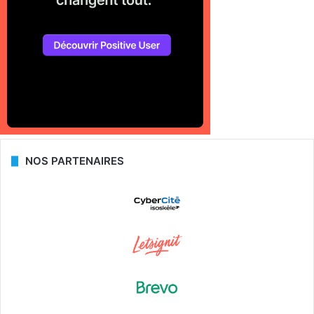
NOS PARTENAIRES