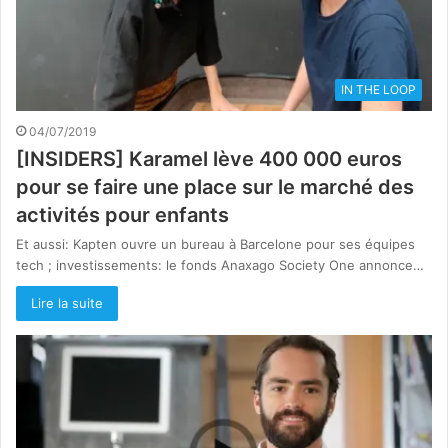
IN THE LOOP
04/07/2019
[INSIDERS] Karamel lève 400 000 euros
pour se faire une place sur le marché des
activités pour enfants
Et aussi: Kapten ouvre un bureau à Barcelone pour ses équipes
tech ; investissements: le fonds Anaxago Society One annonce…
Lire la suite