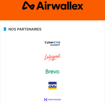
NOS PARTENAIRES