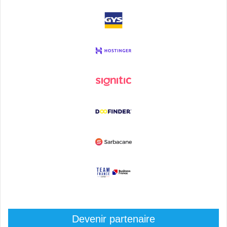
Devenir partenaire