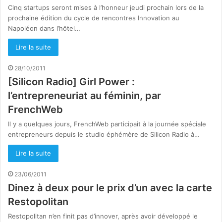
Cinq startups seront mises à l’honneur jeudi prochain lors de la
prochaine édition du cycle de rencontres Innovation au
Napoléon dans l’hôtel…
Lire la suite
28/10/2011
[Silicon Radio] Girl Power :
l’entrepreneuriat au féminin, par
FrenchWeb
Il y a quelques jours, FrenchWeb participait à la journée spéciale
entrepreneurs depuis le studio éphémère de Silicon Radio à…
Lire la suite
23/06/2011
Dinez à deux pour le prix d’un avec la carte
Restopolitan
Restopolitan n’en finit pas d’innover, après avoir développé le