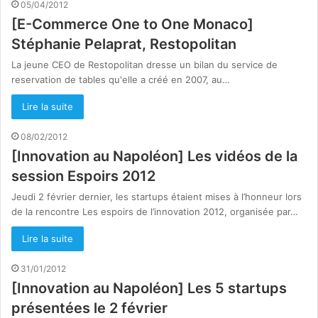
05/04/2012
[E-Commerce One to One Monaco]
Stéphanie Pelaprat, Restopolitan
La jeune CEO de Restopolitan dresse un bilan du service de
reservation de tables qu'elle a créé en 2007, au…
Lire la suite
08/02/2012
[Innovation au Napoléon] Les vidéos de la
session Espoirs 2012
Jeudi 2 février dernier, les startups étaient mises à l’honneur lors
de la rencontre Les espoirs de l’innovation 2012, organisée par…
Lire la suite
31/01/2012
[Innovation au Napoléon] Les 5 startups
présentées le 2 février