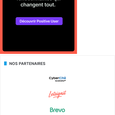
NOS PARTENAIRES