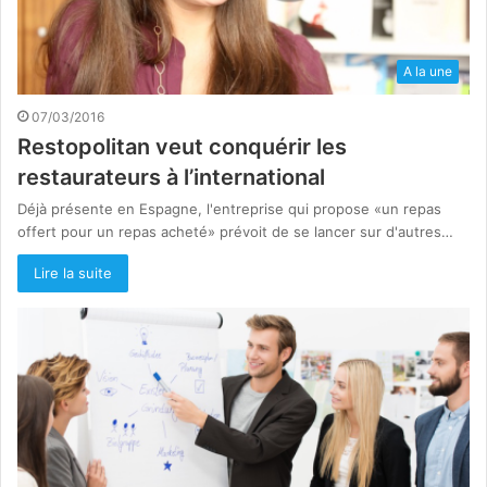
A la une
07/03/2016
Restopolitan veut conquérir les
restaurateurs à l’international
Déjà présente en Espagne, l'entreprise qui propose «un repas
offert pour un repas acheté» prévoit de se lancer sur d'autres…
Lire la suite