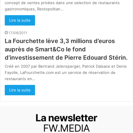
concept de ventes privées dans une selection de restaurants
gastronomiques, Restopolitan…
Lire la suite
17/06/2011
La Fourchette lève 3,3 millions d’euros
auprès de Smart&Co le fond
d’investissement de Pierre Edouard Stérin.
Créé en 2007 par Bertrand Jelensperger, Patrick Dalsace et Denis
Fayolle, LaFourchette.com est un service de réservation de
restaurants en…
Lire la suite