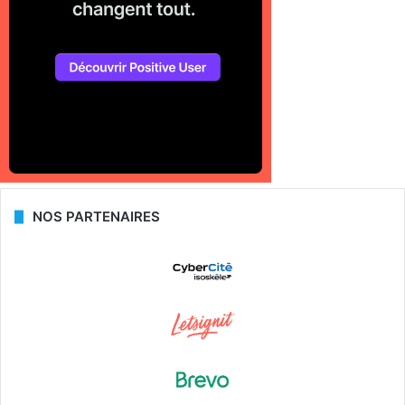
NOS PARTENAIRES