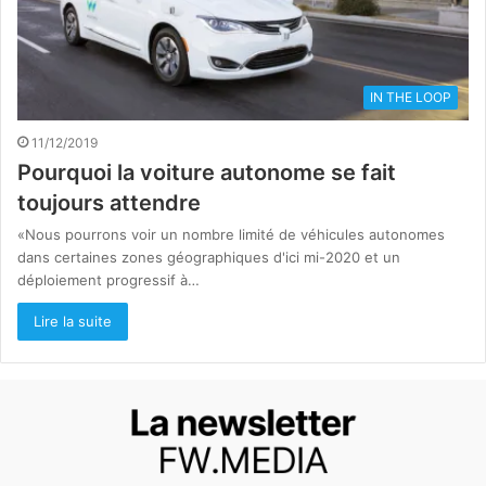
IN THE LOOP
11/12/2019
Pourquoi la voiture autonome se fait
toujours attendre
«Nous pourrons voir un nombre limité de véhicules autonomes
dans certaines zones géographiques d'ici mi-2020 et un
déploiement progressif à…
Lire la suite