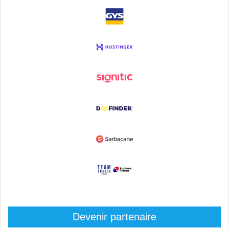
Devenir partenaire