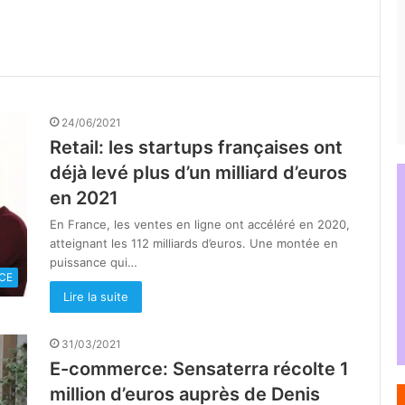
24/06/2021
Retail: les startups françaises ont
déjà levé plus d’un milliard d’euros
en 2021
En France, les ventes en ligne ont accéléré en 2020,
atteignant les 112 milliards d’euros. Une montée en
puissance qui…
CE
Lire la suite
31/03/2021
E-commerce: Sensaterra récolte 1
million d’euros auprès de Denis