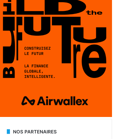
NOS PARTENAIRES