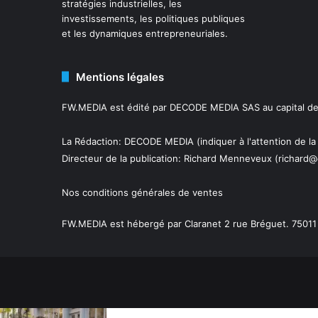
stratégies industrielles, les
investissements, les politiques publiques
et les dynamiques entrepreneuriales.
Mentions légales
FW.MEDIA est édité par DECODE MEDIA SAS au capital de 
La Rédaction: DECODE MEDIA (indiquer à l'attention de la
Directeur de la publication:
Richard Menneveux
(richard@
Nos conditions générales de ventes
FW.MEDIA est hébergé par Claranet 2 rue Bréguet. 75011 