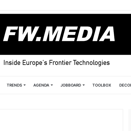
TRENDS
AGENDA
JOBBOARD
TOOLBOX
DECO