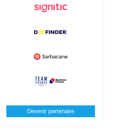
Devenir partenaire