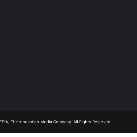
DIA, The Innovation Media Company.
All Rights Reserved