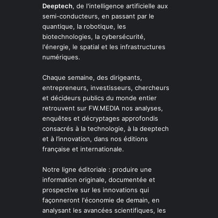
Deeptech
, de l'intelligence artificielle aux
semi-conducteurs, en passant par le
quantique, la robotique, les
biotechnologies, la cybersécurité,
l'énergie, le spatial et les infrastructures
numériques.
Chaque semaine, des dirigeants,
entrepreneurs, investisseurs, chercheurs
et décideurs publics du monde entier
retrouvent sur FW.MEDIA nos analyses,
enquêtes et décryptages approfondis
consacrés à la technologie, à la deeptech
et à l’innovation, dans nos éditions
française et internationale.
Notre ligne éditoriale : produire une
information originale, documentée et
prospective sur les innovations qui
façonneront l'économie de demain, en
analysant les avancées scientifiques, les