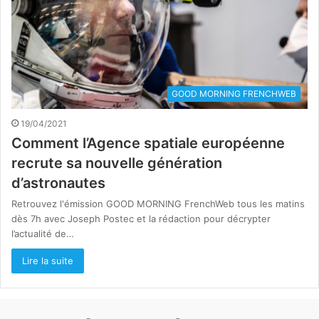
GOOD MORNING FRENCHWEB
19/04/2021
Comment l’Agence spatiale européenne
recrute sa nouvelle génération
d’astronautes
Retrouvez l'émission GOOD MORNING FrenchWeb tous les matins
dès 7h avec Joseph Postec et la rédaction pour décrypter
l’actualité de…
Lire la suite