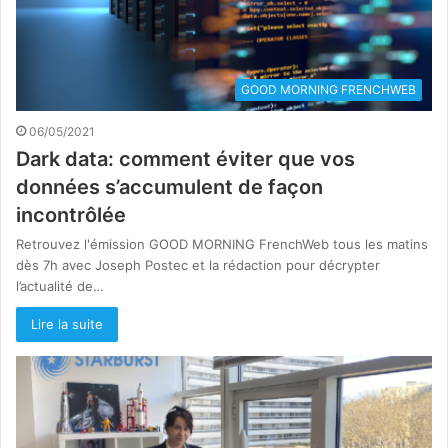
GOOD MORNING FRENCHWEB
06/05/2021
Dark data: comment éviter que vos
données s’accumulent de façon
incontrôlée
Retrouvez l'émission GOOD MORNING FrenchWeb tous les matins
dès 7h avec Joseph Postec et la rédaction pour décrypter
l’actualité de…
Lire la suite