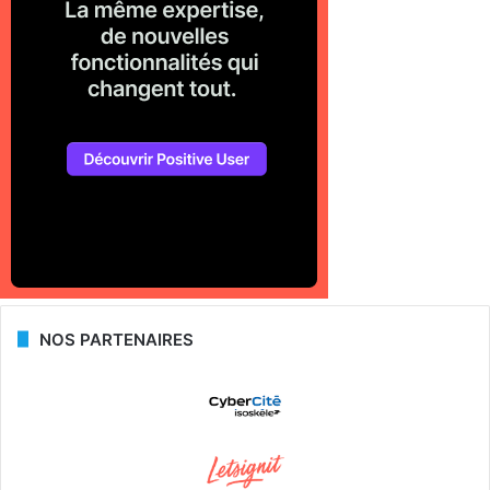
NOS PARTENAIRES