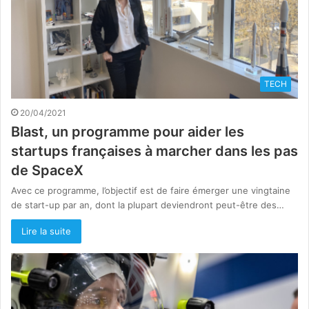
TECH
20/04/2021
Blast, un programme pour aider les
startups françaises à marcher dans les pas
de SpaceX
Avec ce programme, l’objectif est de faire émerger une vingtaine
de start-up par an, dont la plupart deviendront peut-être des…
Lire la suite