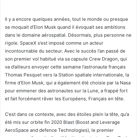
Il y a encore quelques années, tout le monde ou presque
se moquait d’Elon Musk quand il évoquait ses ambitions
dans le domaine aérospatial. Désormais, plus personne ne
rigole. SpaceX s’est imposé comme un acteur
incontournable du secteur. Avec le succès l’an passé de
son premier vol habitué via sa capsule Crew Dragon, qui
va d’ailleurs envoyer cette semaine l’astronaute français
Thomas Pesquet vers la Station spatiale internationale, la
firme d’Elon Musk, qui a également été choisie par la Nasa
pour emmener des astronautes sur la Lune, a frappé fort
et fait forcément rêver les Européens, Français en tête.
C’est dans ce contexte, avec des étoiles plein la tête, qu’a
été mis sur orbite fin 2020 Blast (Boost and Leverage
AeroSpace and defence Technologies), le premier