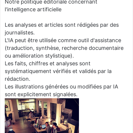
Notre politique éditoriale concernant
l'intelligence artificielle
Les analyses et articles sont rédigées par des
journalistes.
L'IA peut être utilisée comme outil d'assistance
(traduction, synthèse, recherche documentaire
ou amélioration stylistique).
Les faits, chiffres et analyses sont
systématiquement vérifiés et validés par la
rédaction.
Les illustrations générées ou modifiées par IA
sont explicitement signalées.