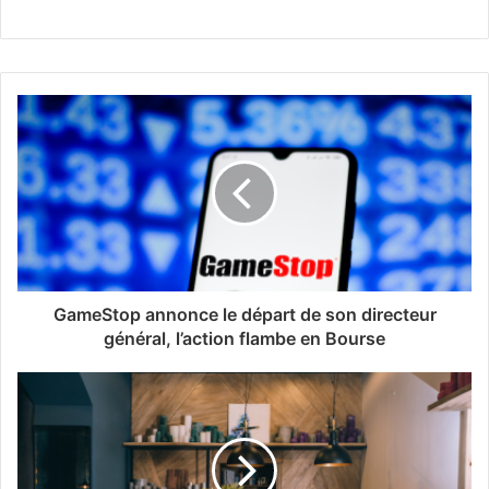
GameStop annonce le départ de son directeur
général, l’action flambe en Bourse