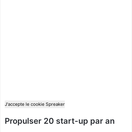
J'accepte le cookie Spreaker
Propulser 20 start-up par an