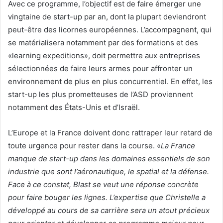
Avec ce programme, l’objectif est de faire émerger une
vingtaine de start-up par an, dont la plupart deviendront
peut-être des licornes européennes. L’accompagnent, qui
se matérialisera notamment par des formations et des
«learning expeditions», doit permettre aux entreprises
sélectionnées de faire leurs armes pour affronter un
environnement de plus en plus concurrentiel. En effet, les
start-up les plus prometteuses de l’ASD proviennent
notamment des États-Unis et d’Israël.
L’Europe et la France doivent donc rattraper leur retard de
toute urgence pour rester dans la course. «
La France
manque de start-up dans les domaines essentiels de son
industrie que sont l’aéronautique, le spatial et la défense.
Face à ce constat, Blast se veut une réponse concrète
pour faire bouger les lignes. L’expertise que Christelle a
développé au cours de sa carrière sera un atout précieux