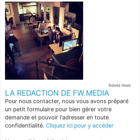
Suivez nous:
LA REDACTION DE FW.MEDIA
Pour nous contacter, nous vous avons préparé
un petit formulaire pour bien gérer votre
demande et pouvoir l'adresser en toute
confidentialité.
Cliquez ici pour y accéder