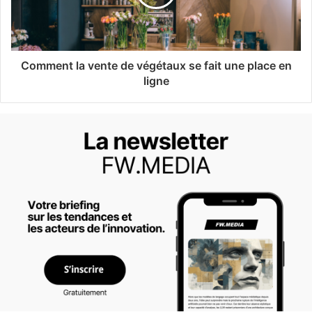
Comment la vente de végétaux se fait une place en
ligne