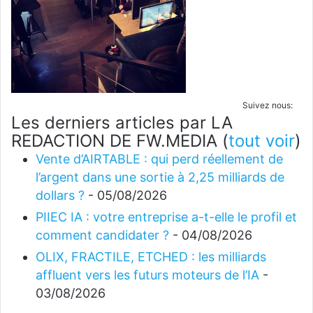
Suivez nous:
Les derniers articles par LA
REDACTION DE FW.MEDIA
(
tout voir
)
Vente d’AIRTABLE : qui perd réellement de
l’argent dans une sortie à 2,25 milliards de
dollars ?
- 05/08/2026
PIIEC IA : votre entreprise a-t-elle le profil et
comment candidater ?
- 04/08/2026
OLIX, FRACTILE, ETCHED : les milliards
affluent vers les futurs moteurs de l’IA
-
03/08/2026