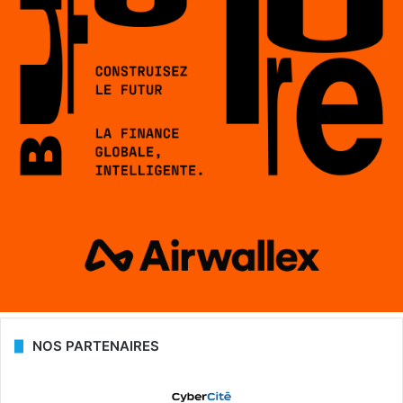
NOS PARTENAIRES