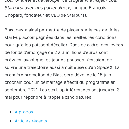
pour orienter et développer ce programme majeur pour
Starburst avec nos partenaires
», indique François
Chopard, fondateur et CEO de Starburst.
Blast devra ainsi permettre de placer sur le pas de tir les
start-up accompagnées dans les meilleures conditions
pour qu’elles puissent décoller. Dans ce cadre, des levées
de fonds d’amorçage de 2 à 3 millions d’euros sont
prévues, avant que les jeunes pousses n’essaient de
suivre une trajectoire aussi ambitieuse qu’un SpaceX. La
première promotion de Blast sera dévoilée le 15 juin
prochain pour un démarrage effectif du programme en
septembre 2021. Les start-up intéressées ont jusqu’au 3
mai pour répondre à l’appel à candidatures.
À propos
Articles récents