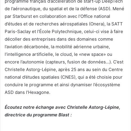
programme français d’accélération de start-up DeepTech
de l’aéronautique, du spatial et de la défense (ASD). Mené
par Starburst en collaboration avec l’Office national
d’études et de recherches aérospatiales (Onera), la SATT
Paris-Saclay et l’École Polytechnique, celui-ci vise à faire
décoller des entreprises dans des domaines comme
l’aviation décarbonée, la mobilité aérienne urbaine,
l’intelligence artificielle, le cloud, le «new space» ou
encore l’autonomie (capteurs, fusion de données…). C’est
Christelle Astorg-Lépine, après 25 ans au sein du Centre
national d’études spatiales (CNES), qui a été choisie pour
conduire le programme et ainsi dynamiser l’écosystème
ASD dans l’Hexagone.
Écoutez notre échange avec Christelle Astorg-Lépine,
directrice du programme Blast :