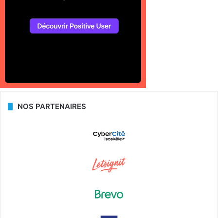
NOS PARTENAIRES