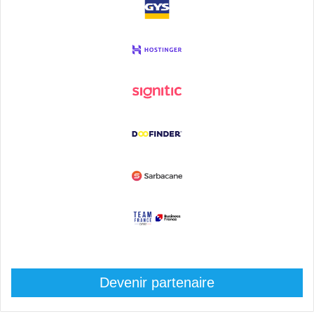
Devenir partenaire