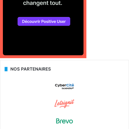
NOS PARTENAIRES