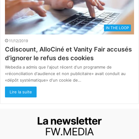
IN THE LOOP
11/12/2019
Cdiscount, AlloCiné et Vanity Fair accusés
d’ignorer le refus des cookies
Webedia a admis que l'ajout récent d'un programme de
«réconciliation d'audience et non publicitaire» avait conduit au
«dépôt systématique» d'un cookie de…
Lire la suite