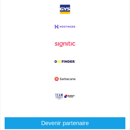
Devenir partenaire