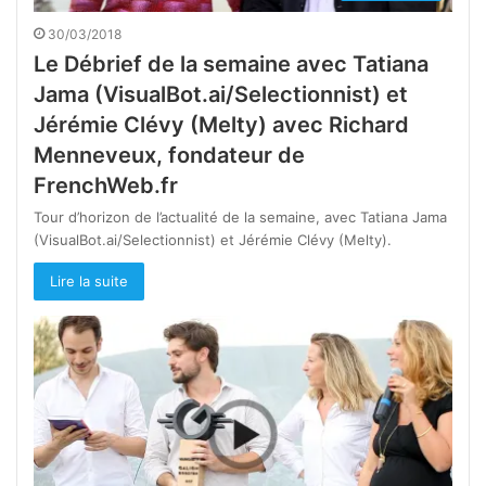
30/03/2018
Le Débrief de la semaine avec Tatiana
Jama (VisualBot.ai/Selectionnist) et
Jérémie Clévy (Melty) avec Richard
Menneveux, fondateur de
FrenchWeb.fr
Tour d’horizon de l’actualité de la semaine, avec Tatiana Jama
(VisualBot.ai/Selectionnist) et Jérémie Clévy (Melty).
Lire la suite