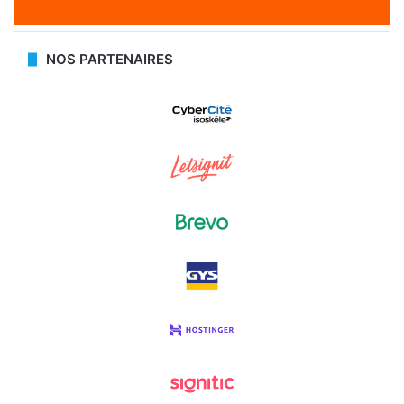
NOS PARTENAIRES