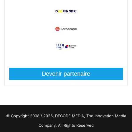
Devenir partenaire
© Copyright 2008 / 2026,
DECODE MEDIA, The Innovation Media
Company.
All Rights Reserved