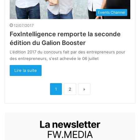
Events Channel
12/07/2017
FoxIntelligence remporte la seconde
édition du Galion Booster
L'édition 2017 du concours fait par des entrepreneurs pour
des entrepreneurs, s'est achevée le 06 juillet
Lire la suite
1
2
»