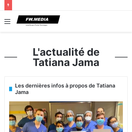
Menu
L'actualité de
Tatiana Jama
Les dernières infos à propos de Tatiana
Jama