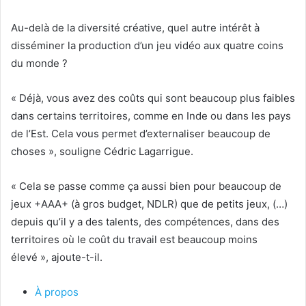
Au-delà de la diversité créative, quel autre intérêt à
disséminer la production d’un jeu vidéo aux quatre coins
du monde ?
« Déjà, vous avez des coûts qui sont beaucoup plus faibles
dans certains territoires, comme en Inde ou dans les pays
de l’Est. Cela vous permet d’externaliser beaucoup de
choses », souligne Cédric Lagarrigue.
« Cela se passe comme ça aussi bien pour beaucoup de
jeux +AAA+ (à gros budget, NDLR) que de petits jeux, (…)
depuis qu’il y a des talents, des compétences, dans des
territoires où le coût du travail est beaucoup moins
élevé », ajoute-t-il.
À propos