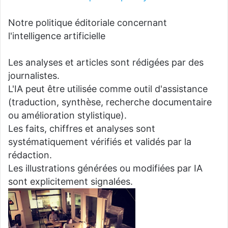
Notre politique éditoriale concernant
l'intelligence artificielle
Les analyses et articles sont rédigées par des
journalistes.
L'IA peut être utilisée comme outil d'assistance
(traduction, synthèse, recherche documentaire
ou amélioration stylistique).
Les faits, chiffres et analyses sont
systématiquement vérifiés et validés par la
rédaction.
Les illustrations générées ou modifiées par IA
sont explicitement signalées.