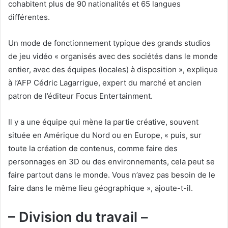
cohabitent plus de 90 nationalités et 65 langues
différentes.
Un mode de fonctionnement typique des grands studios
de jeu vidéo « organisés avec des sociétés dans le monde
entier, avec des équipes (locales) à disposition », explique
à l’AFP Cédric Lagarrigue, expert du marché et ancien
patron de l’éditeur Focus Entertainment.
Il y a une équipe qui mène la partie créative, souvent
située en Amérique du Nord ou en Europe, « puis, sur
toute la création de contenus, comme faire des
personnages en 3D ou des environnements, cela peut se
faire partout dans le monde. Vous n’avez pas besoin de le
faire dans le même lieu géographique », ajoute-t-il.
– Division du travail –