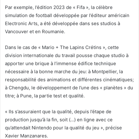
Par exemple, l’édition 2023 de « Fifa », la célèbre
simulation de football développée par l’éditeur américain
Electronic Arts, a été développée dans ses studios à
Vancouver et en Roumanie.
Dans le cas de « Mario + The Lapins Crétins », cette
division internationale du travail pousse chaque studio à
apporter une brique à l’immense édifice technique
nécessaire à la bonne marche du jeu: à Montpellier, la
responsabilité des animations et différentes cinématiques;
à Chengdu, le développement de l’une des « planètes » du
titre; à Pune, la partie test et qualité.
« Ils s’assuraient que la qualité, depuis l’étape de
production jusqu’à la fin, soit (…) en ligne avec ce
qu’attendait Nintendo pour la qualité du jeu », précise
Xavier Manzanares.