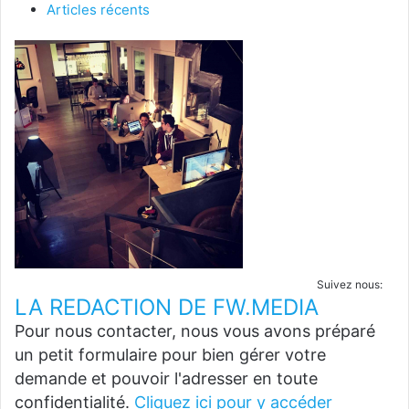
Articles récents
Suivez nous:
LA REDACTION DE FW.MEDIA
Pour nous contacter, nous vous avons préparé
un petit formulaire pour bien gérer votre
demande et pouvoir l'adresser en toute
confidentialité.
Cliquez ici pour y accéder