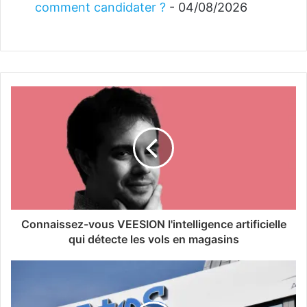
comment candidater ?
- 04/08/2026
Connaissez-vous VEESION l'intelligence artificielle
qui détecte les vols en magasins