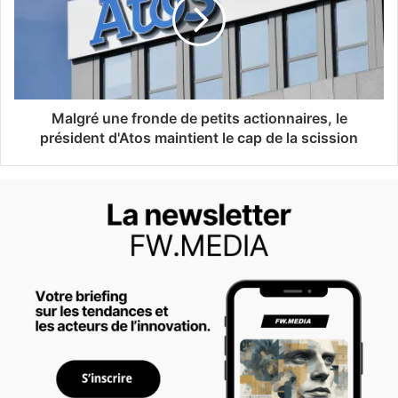
Malgré une fronde de petits actionnaires, le
président d'Atos maintient le cap de la scission