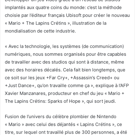
implantés aux quatre coins du monde: c’est la méthode
choisie par l’éditeur français Ubisoft pour créer le nouveau
« Mario + The Lapins Crétins », illustration de la
mondialisation de cette industrie.
« Avec la technologie, les systèmes (de communication)
numériques, nous sommes organisés pour être capables
de travailler avec des studios qui sont à distance, même
avec des horaires décalés. Cela fait bien longtemps, que
ce soit sur les jeux +Far Cry+, +Assassin’s Creed+ ou
+Just Dance+, qu’on travaille comme ça », explique à l’AFP
Xavier Manzanares, producteur en chef du jeu « Mario +
The Lapins Crétins: Sparks of Hope », qui sort jeudi.
Fusion de l’univers du célèbre plombier de Nintendo
« Mario » avec celui des déjantés « Lapins Crétins », ce
titre, sur lequel ont travaillé plus de 300 personnes, a été