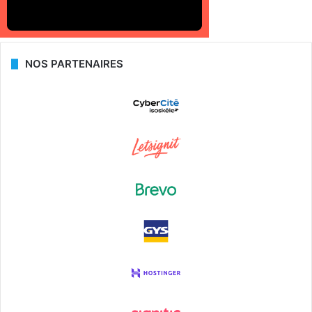
NOS PARTENAIRES