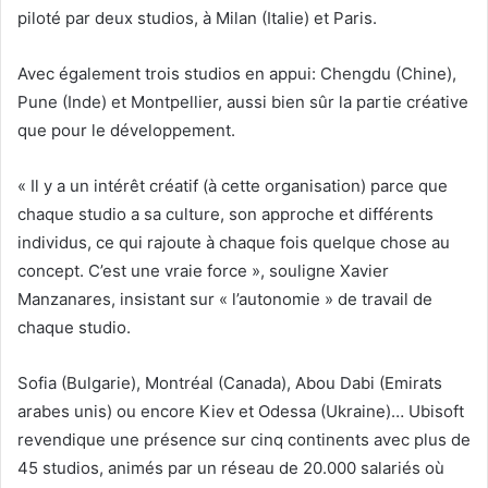
piloté par deux studios, à Milan (Italie) et Paris.
Avec également trois studios en appui: Chengdu (Chine),
Pune (Inde) et Montpellier, aussi bien sûr la partie créative
que pour le développement.
« Il y a un intérêt créatif (à cette organisation) parce que
chaque studio a sa culture, son approche et différents
individus, ce qui rajoute à chaque fois quelque chose au
concept. C’est une vraie force », souligne Xavier
Manzanares, insistant sur « l’autonomie » de travail de
chaque studio.
Sofia (Bulgarie), Montréal (Canada), Abou Dabi (Emirats
arabes unis) ou encore Kiev et Odessa (Ukraine)… Ubisoft
revendique une présence sur cinq continents avec plus de
45 studios, animés par un réseau de 20.000 salariés où