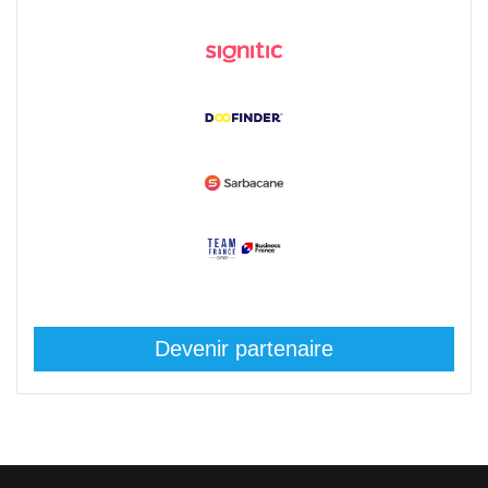
Devenir partenaire