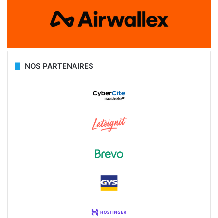
NOS PARTENAIRES