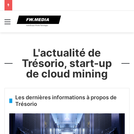
Menu
L'actualité de
Trésorio, start-up
de cloud mining
Les dernières informations à propos de
Trésorio