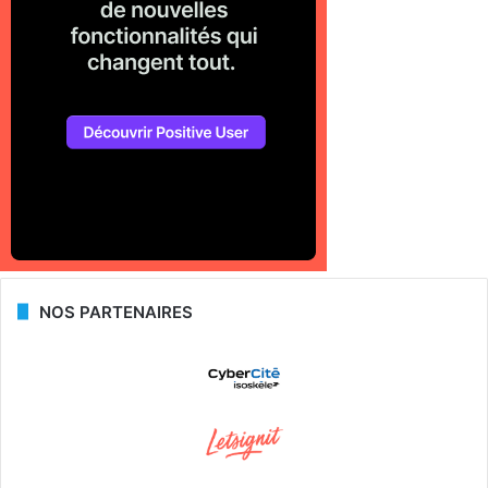
NOS PARTENAIRES