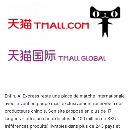
Enfin, AliExpress reste une place de marché internationale
avec le vent en poupe mais exclusivement réservée à des
producteurs chinois. Son site proposé en plus de 17
langues – offre un choix de plus de 100 million de SKUs
(références produits) livrables dans plus de 243 pays et