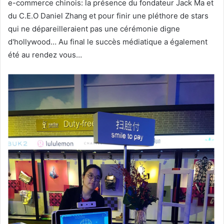
e-commerce chinois: la présence du fondateur Jack Ma et
du C.E.O Daniel Zhang et pour finir une pléthore de stars
qui ne dépareilleraient pas une cérémonie digne
d'hollywood… Au final le succès médiatique a également
été au rendez vous…