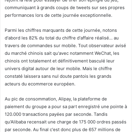
communiquant à grands coups de tweets sur ses propres
performances lors de cette journée exceptionnelle.
Parmi les chiffres marquants de cette journée, notons
d'abord les 82% du total du chiffre d'affaire réalisé… au
travers de commandes sur mobile. Tout observateur avisé
du marché chinois sait qu'avec notamment WeChat, les
chinois ont totalement et définitivement basculé leur
univers digital autour de leur mobile. Mais le chiffre
constaté laissera sans nul doute pantois les grands
acteurs du ecommerce européen.
Au pic de consommation, Alipay, la plateforme de
paiement du groupe a pour sa part enregistré une pointe à
120.000 transactions payées par seconde. Tandis
qu'Alibaba recensait une charge de 175 000 ordres passés
par seconde. Au final c'est donc plus de 657 millions de