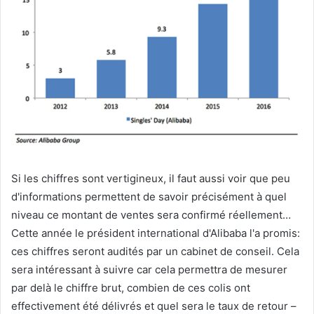
Si les chiffres sont vertigineux, il faut aussi voir que peu
d'informations permettent de savoir précisément à quel
niveau ce montant de ventes sera confirmé réellement…
Cette année le président international d'Alibaba l'a promis:
ces chiffres seront audités par un cabinet de conseil. Cela
sera intéressant à suivre car cela permettra de mesurer
par delà le chiffre brut, combien de ces colis ont
effectivement été délivrés et quel sera le taux de retour –