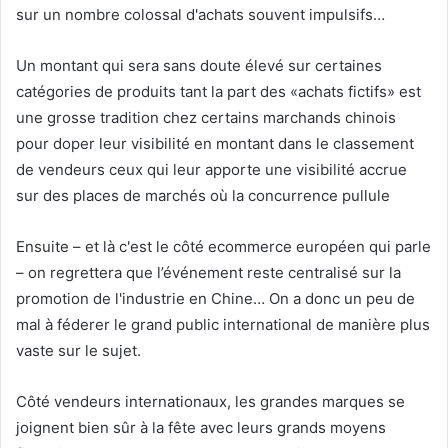
sur un nombre colossal d'achats souvent impulsifs…
Un montant qui sera sans doute élevé sur certaines
catégories de produits tant la part des «achats fictifs» est
une grosse tradition chez certains marchands chinois
pour doper leur visibilité en montant dans le classement
de vendeurs ceux qui leur apporte une visibilité accrue
sur des places de marchés où la concurrence pullule
Ensuite – et là c'est le côté ecommerce européen qui parle
– on regrettera que l’événement reste centralisé sur la
promotion de l'industrie en Chine… On a donc un peu de
mal à féderer le grand public international de manière plus
vaste sur le sujet.
Côté vendeurs internationaux, les grandes marques se
joignent bien sûr à la fête avec leurs grands moyens