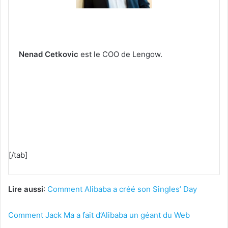
Nenad Cetkovic
est le COO de Lengow.
[/tab]
Lire aussi
:
Comment Alibaba a créé son Singles’ Day
Comment Jack Ma a fait d’Alibaba un géant du Web