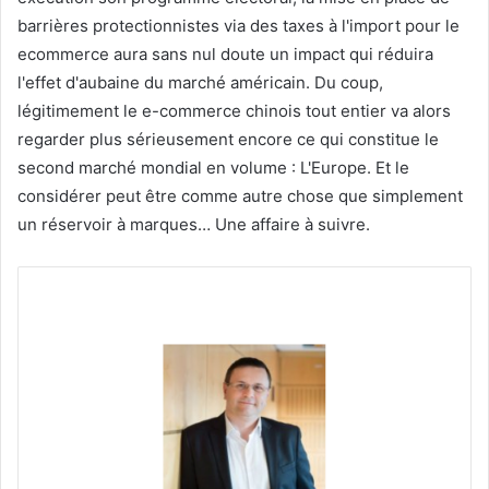
barrières protectionnistes via des taxes à l'import pour le
ecommerce aura sans nul doute un impact qui réduira
l'effet d'aubaine du marché américain. Du coup,
légitimement le e-commerce chinois tout entier va alors
regarder plus sérieusement encore ce qui constitue le
second marché mondial en volume : L'Europe. Et le
considérer peut être comme autre chose que simplement
un réservoir à marques… Une affaire à suivre.