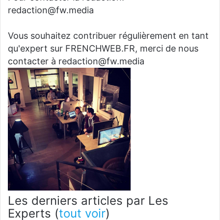
redaction@fw.media
Vous souhaitez contribuer régulièrement en tant
qu'expert sur FRENCHWEB.FR, merci de nous
contacter à redaction@fw.media
Les derniers articles par Les
Experts
(
tout voir
)