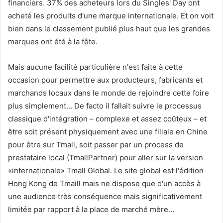
financiers. 37% des acheteurs lors du Singles' Day ont
acheté les produits d'une marque internationale. Et on voit
bien dans le classement publié plus haut que les grandes
marques ont été à la fête.
Mais aucune facilité particulière n'est faite à cette
occasion pour permettre aux producteurs, fabricants et
marchands locaux dans le monde de rejoindre cette foire
plus simplement… De facto il fallait suivre le processus
classique d'intégration – complexe et assez coûteux – et
être soit présent physiquement avec une filiale en Chine
pour être sur Tmall, soit passer par un process de
prestataire local (TmallPartner) pour aller sur la version
«internationale» Tmall Global. Le site global est l'édition
Hong Kong de Tmaill mais ne dispose que d'un accès à
une audience très conséquence mais significativement
limitée par rapport à la place de marché mère…