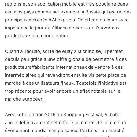
régions et son application mobile est très populaire dans
certains pays comme par exemple la Russie qui est un des
principaux marchés d'Aliexpress. On attend du coup avec
impatience le jour où Alibaba décidera de l'ouvrir aux
producteurs du monde entier.
Quand à TaoBao, sorte de eBay à la chinoise, il permet
depuis peu grâce à une offre globale de permettre à des
producteurs/fabricants internationaux de vendre à des
intermédiaires qui revendront ensuite via cette place de
marché à des utilisateurs finaux. Toutefois l'initiative est
trop récente pour avoir encore un effet notable sur le
marché européen.
Avec cette édition 2016 du Shopping Festival, Alibaba
ancre définitivement cette foire commerciale comme un
événement mondial d'importance. Porté par un marché