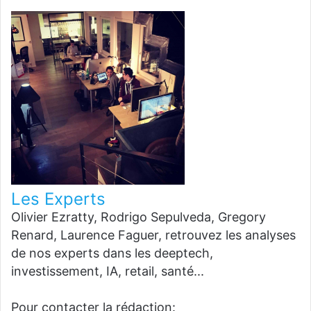
Les Experts
Olivier Ezratty, Rodrigo Sepulveda, Gregory
Renard, Laurence Faguer, retrouvez les analyses
de nos experts dans les deeptech,
investissement, IA, retail, santé...
Pour contacter la rédaction: