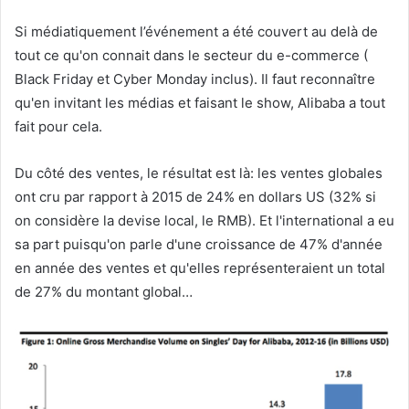
Si médiatiquement l’événement a été couvert au delà de
tout ce qu'on connait dans le secteur du e-commerce (
Black Friday et Cyber Monday inclus). Il faut reconnaître
qu'en invitant les médias et faisant le show, Alibaba a tout
fait pour cela.
Du côté des ventes, le résultat est là: les ventes globales
ont cru par rapport à 2015 de 24% en dollars US (32% si
on considère la devise local, le RMB). Et l'international a eu
sa part puisqu'on parle d'une croissance de 47% d'année
en année des ventes et qu'elles représenteraient un total
de 27% du montant global…