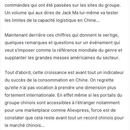
commandes qui ont été passées sur les sites du groupe.
Un volume qui aux dires de Jack Ma lui-même va tester
les limites de la capacité logistique en Chine…
Maintenant derrière ces chiffres qui donnent le vertige,
quelques remarques et questions sur un événement qui
veut s'imposer comme la référence mondiale du genre et
supplanter les grandes messes américaines du secteur.
Tout d'abord, cette croissance est avant tout un indicateur
du succès de la consommation en Chine. On regrette
qu'elle n'ai pas vocation à prendre une dimension plus
fortement internationale. En effet même si les portails du
groupe chinois sont accessibles à l'étranger notamment
pour une marketplace comme Aliexpress, force est de
constater que cela reste avant tout un record chinois pour
le marché chinois…