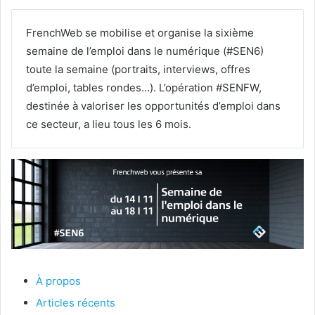
FrenchWeb se mobilise et organise la sixième
semaine de l’emploi dans le numérique (#SEN6)
toute la semaine (portraits, interviews, offres
d’emploi, tables rondes…). L’opération #SENFW,
destinée à valoriser les opportunités d’emploi dans
ce secteur, a lieu tous les 6 mois.
À propos
Articles récents