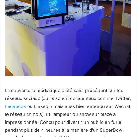
La couverture médiatique a été sans précédent sur les
réseaux sociaux (qu'ils soient occidentaux comme Twitter,
Facebook
ou Linkedin mais auss bien entendu sur Wechat,
le réseau chinois). Et l'ampleur du show sur place a
impressionnée. Conçu pour divertir un public en furie
pendant plus de 4 heures à la manière d'un SuperBowl