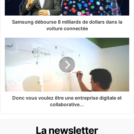
Samsung débourse 8 milliards de dollars dans la
voiture connectée
Donc vous voulez être une entreprise digitale et
collaborative...