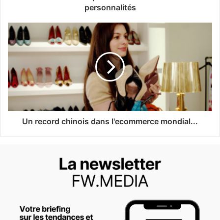
personnalités
Un record chinois dans l'ecommerce mondial...