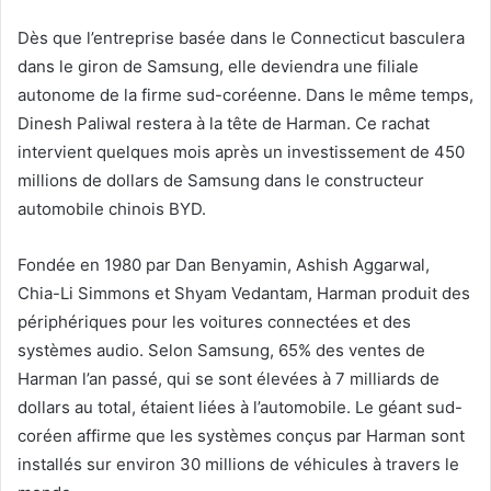
Dès que l’entreprise basée dans le Connecticut basculera
dans le giron de Samsung, elle deviendra une filiale
autonome de la firme sud-coréenne. Dans le même temps,
Dinesh Paliwal restera à la tête de Harman. Ce rachat
intervient quelques mois après un investissement de 450
millions de dollars de Samsung dans le constructeur
automobile chinois BYD.
Fondée en 1980 par Dan Benyamin, Ashish Aggarwal,
Chia-Li Simmons et Shyam Vedantam, Harman produit des
périphériques pour les voitures connectées et des
systèmes audio. Selon Samsung, 65% des ventes de
Harman l’an passé, qui se sont élevées à 7 milliards de
dollars au total, étaient liées à l’automobile. Le géant sud-
coréen affirme que les systèmes conçus par Harman sont
installés sur environ 30 millions de véhicules à travers le