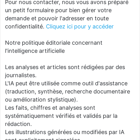
Pour nous contacter, nous vous avons préparé
un petit formulaire pour bien gérer votre
demande et pouvoir l'adresser en toute
confidentialité.
Cliquez ici pour y accéder
Notre politique éditoriale concernant
l'intelligence artificielle
Les analyses et articles sont rédigées par des
journalistes.
L'IA peut être utilisée comme outil d'assistance
(traduction, synthèse, recherche documentaire
ou amélioration stylistique).
Les faits, chiffres et analyses sont
systématiquement vérifiés et validés par la
rédaction.
Les illustrations générées ou modifiées par IA