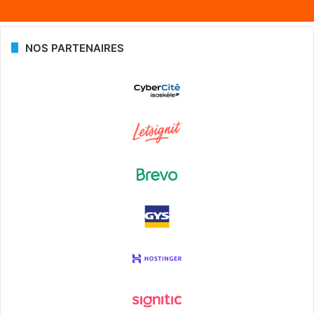
NOS PARTENAIRES