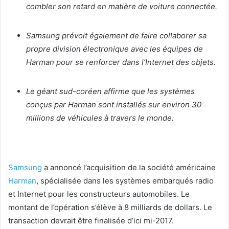
combler son retard en matière de voiture connectée.
Samsung prévoit également de faire collaborer sa
propre division électronique avec les équipes de
Harman pour se renforcer dans l’Internet des objets.
Le géant sud-coréen affirme que les systèmes
conçus par Harman sont installés sur environ 30
millions de véhicules à travers le monde.
Samsung
a annoncé l’acquisition de la société américaine
Harman
, spécialisée dans les systèmes embarqués radio
et Internet pour les constructeurs automobiles. Le
montant de l’opération s’élève à 8 milliards de dollars. Le
transaction devrait être finalisée d’ici mi-2017.