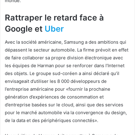
monde.
Rattraper le retard face à
Google et
Uber
Avec la société américaine, Samsung a des ambitions qui
dépassent le secteur automobile. La firme prévoit en effet
de faire collaborer sa propre division électronique avec
les équipes de Harman pour se renforcer dans l’Internet
des objets. Le groupe sud-coréen a ainsi déclaré qu’il
envisageait d’utiliser les 8 000 développeurs de
l’entreprise américaine pour «fournir la prochaine
génération d’expériences de consommation et
d’entreprise basées sur le cloud, ainsi que des services
pour le marché automobile via la convergence du design,
de la data et des périphériques connectés».