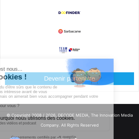
Devenir partenaire
© Copyright 2008 / 2026,
DECODE MEDIA, The Innovation Media
Company.
All Rights Reserved