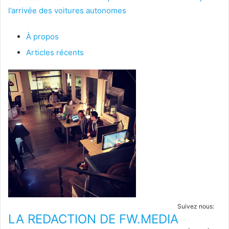
l’arrivée des voitures autonomes
À propos
Articles récents
Suivez nous:
LA REDACTION DE FW.MEDIA