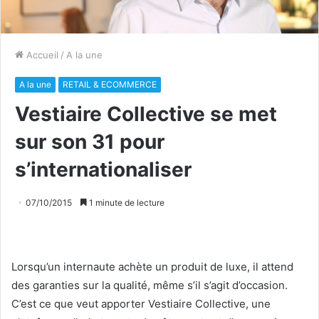
Accueil
/
A la une
A la une
RETAIL & ECOMMERCE
Vestiaire Collective se met
sur son 31 pour
s’internationaliser
07/10/2015
1 minute de lecture
Lorsqu’un internaute achète un produit de luxe, il attend
des garanties sur la qualité, même s’il s’agit d’occasion.
C’est ce que veut apporter Vestiaire Collective, une