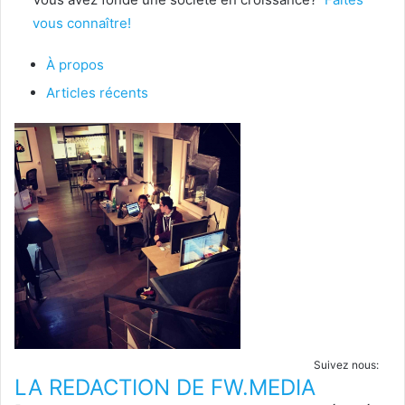
vous connaître!
À propos
Articles récents
Suivez nous:
LA REDACTION DE FW.MEDIA