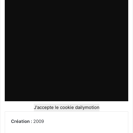
J'accepte le cookie dailymotion
Création :
2009