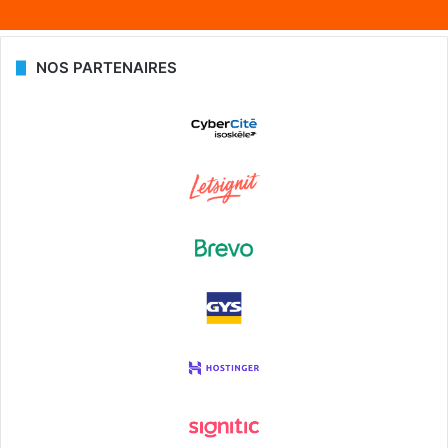
NOS PARTENAIRES