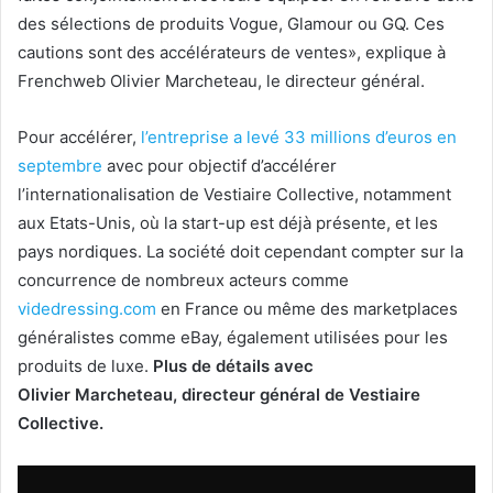
des sélections de produits Vogue, Glamour ou GQ. Ces
cautions sont des accélérateurs de ventes», explique à
Frenchweb Olivier Marcheteau, le directeur général.
Pour accélérer,
l’entreprise a levé 33 millions d’euros en
septembre
avec pour objectif d’accélérer
l’internationalisation de Vestiaire Collective, notamment
aux Etats-Unis, où la start-up est déjà présente, et les
pays nordiques. La société doit cependant compter sur la
concurrence de nombreux acteurs comme
videdressing.com
en France ou même des marketplaces
généralistes comme eBay, également utilisées pour les
produits de luxe.
Plus de détails avec
Olivier Marcheteau, directeur général de Vestiaire
Collective.