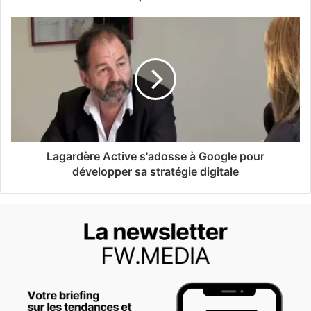
Lagardère Active s'adosse à Google pour
développer sa stratégie digitale