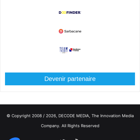
Devenir partenaire
© Copyright 2008 / 2026,
DECODE MEDIA, The Innovation Media
Company.
All Rights Reserved