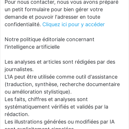
Pour nous contacter, nous vous avons préparé
un petit formulaire pour bien gérer votre
demande et pouvoir l'adresser en toute
confidentialité.
Cliquez ici pour y accéder
Notre politique éditoriale concernant
l'intelligence artificielle
Les analyses et articles sont rédigées par des
journalistes.
L'IA peut être utilisée comme outil d'assistance
(traduction, synthèse, recherche documentaire
ou amélioration stylistique).
Les faits, chiffres et analyses sont
systématiquement vérifiés et validés par la
rédaction.
Les illustrations générées ou modifiées par IA