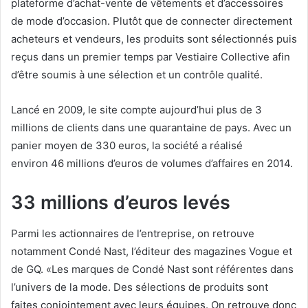
plateforme d’achat-vente de vêtements et d’accessoires
de mode d’occasion. Plutôt que de connecter directement
acheteurs et vendeurs, les produits sont sélectionnés puis
reçus dans un premier temps par Vestiaire Collective afin
d’être soumis à une sélection et un contrôle qualité.
Lancé en 2009, le site compte aujourd’hui plus de 3
millions de clients dans une quarantaine de pays. Avec un
panier moyen de 330 euros, la société a réalisé
environ 46 millions d’euros de volumes d’affaires en 2014.
33 millions d’euros levés
Parmi les actionnaires de l’entreprise, on retrouve
notamment Condé Nast, l’éditeur des magazines Vogue et
de GQ. «Les marques de Condé Nast sont référentes dans
l’univers de la mode. Des sélections de produits sont
faites conjointement avec leurs équipes. On retrouve donc