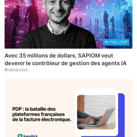
IN THE LOOP
Avec 35 millions de dollars, SAPIOM veut
devenir le contrôleur de gestion des agents IA
06/08/2026