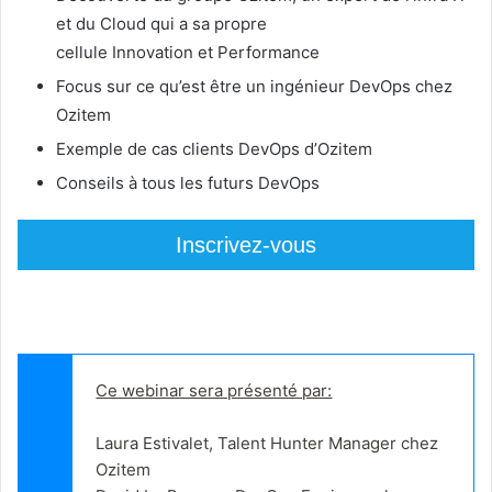
et du Cloud qui a sa propre
cellule Innovation et Performance
Focus sur ce qu’est être un ingénieur DevOps chez
Ozitem
Exemple de cas clients DevOps d’Ozitem
Conseils à tous les futurs DevOps
Inscrivez-vous
Ce webinar sera présenté par:
Laura Estivalet, Talent Hunter Manager chez 
Ozitem
