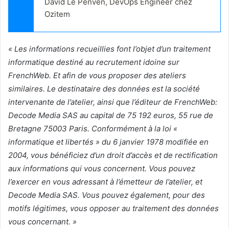
David Le Penven, DevOps Engineer chez 
Ozitem
« Les informations recueillies font l’objet d’un traitement
informatique destiné au recrutement idoine sur
FrenchWeb. Et afin de vous proposer des ateliers
similaires. Le destinataire des données est la société
intervenante de l’atelier, ainsi que l’éditeur de FrenchWeb:
Decode Media SAS au capital de 75 192 euros, 55 rue de
Bretagne 75003 Paris. Conformément à la loi «
informatique et libertés » du 6 janvier 1978 modifiée en
2004, vous bénéficiez d’un droit d’accès et de rectification
aux informations qui vous concernent. Vous pouvez
l’exercer en vous adressant à l’émetteur de l’atelier, et
Decode Media SAS. Vous pouvez également, pour des
motifs légitimes, vous opposer au traitement des données
vous concernant. »