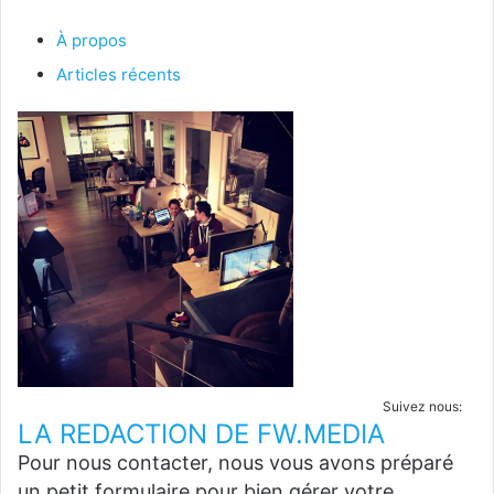
À propos
Articles récents
Suivez nous:
LA REDACTION DE FW.MEDIA
Pour nous contacter, nous vous avons préparé
un petit formulaire pour bien gérer votre