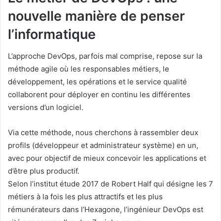
nouvelle manière de penser
l’informatique
L’approche DevOps, parfois mal comprise, repose sur la
méthode agile où les responsables métiers, le
développement, les opérations et le service qualité
collaborent pour déployer en continu les différentes
versions d’un logiciel.
Via cette méthode, nous cherchons à rassembler deux
profils (développeur et administrateur système) en un,
avec pour objectif de mieux concevoir les applications et
d’être plus productif.
Selon l’institut étude 2017 de Robert Half qui désigne les 7
métiers à la fois les plus attractifs et les plus
rémunérateurs dans l’Hexagone, l’ingénieur DevOps est