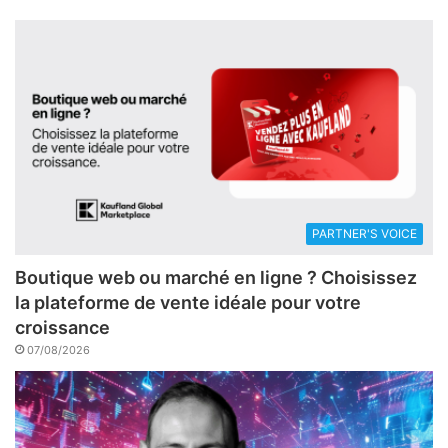
PARTNER'S VOICE
Boutique web ou marché en ligne ? Choisissez
la plateforme de vente idéale pour votre
croissance
07/08/2026