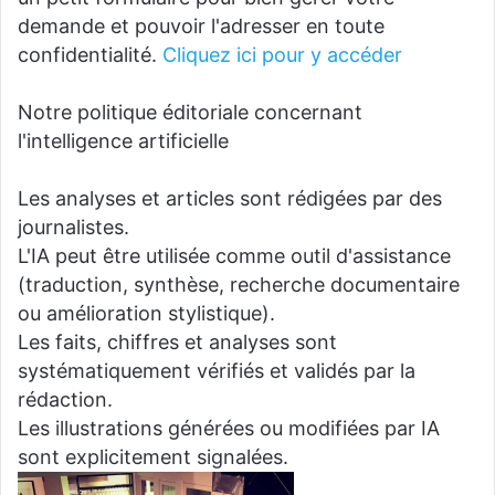
demande et pouvoir l'adresser en toute
confidentialité.
Cliquez ici pour y accéder
Notre politique éditoriale concernant
l'intelligence artificielle
Les analyses et articles sont rédigées par des
journalistes.
L'IA peut être utilisée comme outil d'assistance
(traduction, synthèse, recherche documentaire
ou amélioration stylistique).
Les faits, chiffres et analyses sont
systématiquement vérifiés et validés par la
rédaction.
Les illustrations générées ou modifiées par IA
sont explicitement signalées.