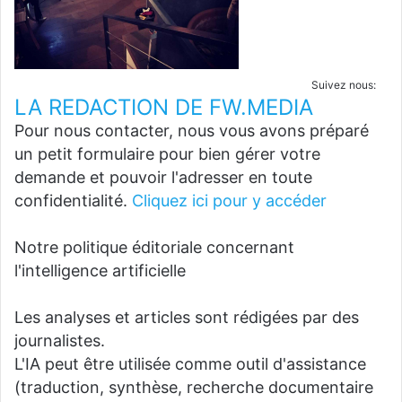
Suivez nous:
LA REDACTION DE FW.MEDIA
Pour nous contacter, nous vous avons préparé
un petit formulaire pour bien gérer votre
demande et pouvoir l'adresser en toute
confidentialité.
Cliquez ici pour y accéder
Notre politique éditoriale concernant
l'intelligence artificielle
Les analyses et articles sont rédigées par des
journalistes.
L'IA peut être utilisée comme outil d'assistance
(traduction, synthèse, recherche documentaire