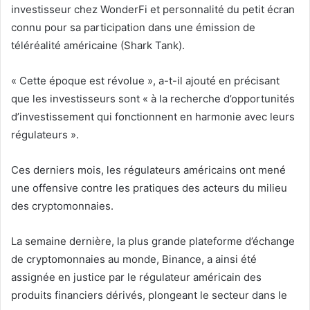
investisseur chez WonderFi et personnalité du petit écran
connu pour sa participation dans une émission de
téléréalité américaine (Shark Tank).
« Cette époque est révolue », a-t-il ajouté en précisant
que les investisseurs sont « à la recherche d’opportunités
d’investissement qui fonctionnent en harmonie avec leurs
régulateurs ».
Ces derniers mois, les régulateurs américains ont mené
une offensive contre les pratiques des acteurs du milieu
des cryptomonnaies.
La semaine dernière, la plus grande plateforme d’échange
de cryptomonnaies au monde, Binance, a ainsi été
assignée en justice par le régulateur américain des
produits financiers dérivés, plongeant le secteur dans le