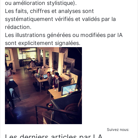
ou amélioration stylistique).
Les faits, chiffres et analyses sont
systématiquement vérifiés et validés par la
rédaction.
Les illustrations générées ou modifiées par IA
sont explicitement signalées.
Suivez nous:
Les derniers articles par LA