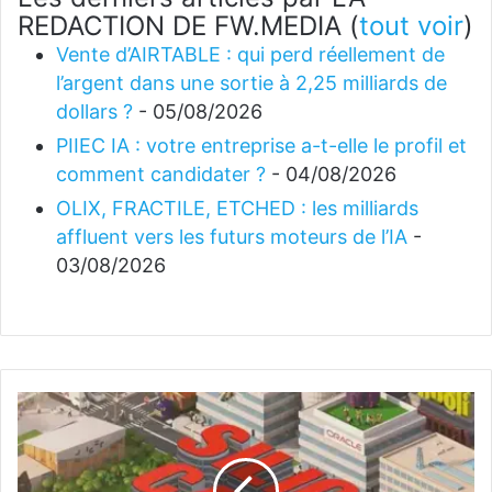
REDACTION DE FW.MEDIA
(
tout voir
)
Vente d’AIRTABLE : qui perd réellement de
l’argent dans une sortie à 2,25 milliards de
dollars ?
- 05/08/2026
PIIEC IA : votre entreprise a-t-elle le profil et
comment candidater ?
- 04/08/2026
OLIX, FRACTILE, ETCHED : les milliards
affluent vers les futurs moteurs de l’IA
-
03/08/2026