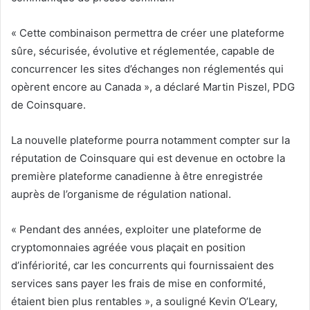
« Cette combinaison permettra de créer une plateforme
sûre, sécurisée, évolutive et réglementée, capable de
concurrencer les sites d’échanges non réglementés qui
opèrent encore au Canada », a déclaré Martin Piszel, PDG
de Coinsquare.
La nouvelle plateforme pourra notamment compter sur la
réputation de Coinsquare qui est devenue en octobre la
première plateforme canadienne à être enregistrée
auprès de l’organisme de régulation national.
« Pendant des années, exploiter une plateforme de
cryptomonnaies agréée vous plaçait en position
d’infériorité, car les concurrents qui fournissaient des
services sans payer les frais de mise en conformité,
étaient bien plus rentables », a souligné Kevin O’Leary,