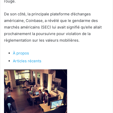
rouge.
De son côté, la principale plateforme d’échanges
américaine, Coinbase, a révélé que le gendarme des
marchés américains (SEC) lui avait signifié qu’elle allait
prochainement la poursuivre pour violation de la
règlementation sur les valeurs mobilières.
À propos
Articles récents