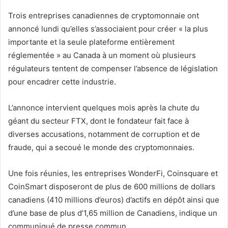
Trois entreprises canadiennes de cryptomonnaie ont
annoncé lundi qu’elles s’associaient pour créer « la plus
importante et la seule plateforme entièrement
réglementée » au Canada à un moment où plusieurs
régulateurs tentent de compenser l’absence de législation
pour encadrer cette industrie.
L’annonce intervient quelques mois après la chute du
géant du secteur FTX, dont le fondateur fait face à
diverses accusations, notamment de corruption et de
fraude, qui a secoué le monde des cryptomonnaies.
Une fois réunies, les entreprises WonderFi, Coinsquare et
CoinSmart disposeront de plus de 600 millions de dollars
canadiens (410 millions d’euros) d’actifs en dépôt ainsi que
d’une base de plus d’1,65 million de Canadiens, indique un
communiqué de presse commun.