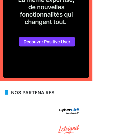
NOS PARTENAIRES