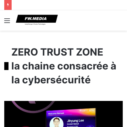
Menu
ZERO TRUST ZONE
la chaine consacrée à
la cybersécurité