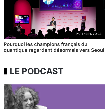
PARTNER'S VOICE
Pourquoi les champions français du
quantique regardent désormais vers Seoul
LE PODCAST