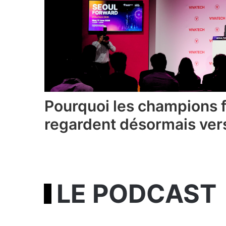
Pourquoi les champions 
regardent désormais ver
LE PODCAST