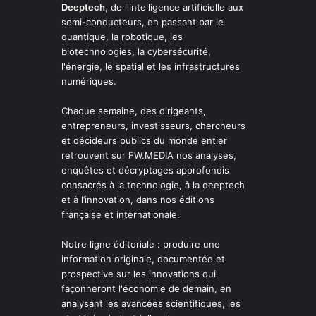
Deeptech
, de l'intelligence artificielle aux
semi-conducteurs, en passant par le
quantique, la robotique, les
biotechnologies, la cybersécurité,
l'énergie, le spatial et les infrastructures
numériques.
Chaque semaine, des dirigeants,
entrepreneurs, investisseurs, chercheurs
et décideurs publics du monde entier
retrouvent sur FW.MEDIA nos analyses,
enquêtes et décryptages approfondis
consacrés à la technologie, à la deeptech
et à l’innovation, dans nos éditions
française et internationale.
Notre ligne éditoriale : produire une
information originale, documentée et
prospective sur les innovations qui
façonneront l'économie de demain, en
analysant les avancées scientifiques, les