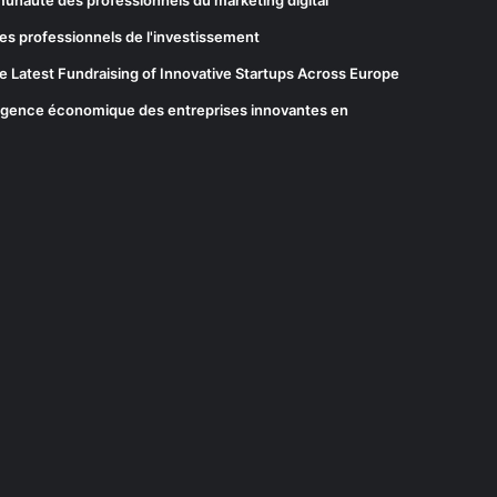
es professionnels de l'investissement
he Latest Fundraising of Innovative Startups Across Europe
elligence économique des entreprises innovantes en