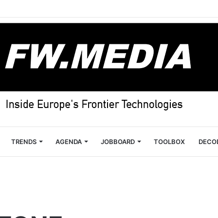
TRENDS
AGENDA
JOBBOARD
TOOLBOX
DECO