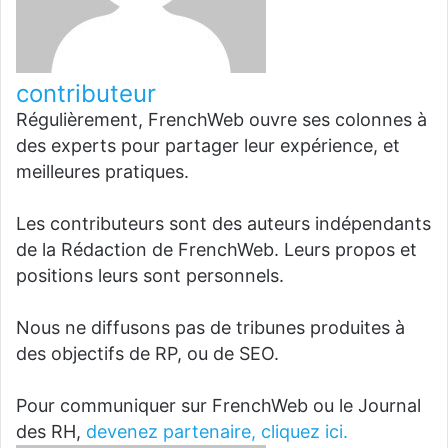
contributeur
Régulièrement, FrenchWeb ouvre ses colonnes à
des experts pour partager leur expérience, et
meilleures pratiques.
Les contributeurs sont des auteurs indépendants
de la Rédaction de FrenchWeb. Leurs propos et
positions leurs sont personnels.
Nous ne diffusons pas de tribunes produites à
des objectifs de RP, ou de SEO.
Pour communiquer sur FrenchWeb ou le Journal
des RH,
devenez partenaire, cliquez ici.