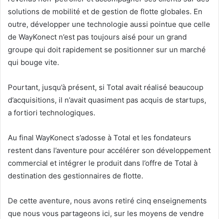
solutions de mobilité et de gestion de flotte globales. En
outre, développer une technologie aussi pointue que celle
de WayKonect n’est pas toujours aisé pour un grand
groupe qui doit rapidement se positionner sur un marché
qui bouge vite.
Pourtant, jusqu’à présent, si Total avait réalisé beaucoup
d’acquisitions, il n’avait quasiment pas acquis de startups,
a fortiori technologiques.
Au final WayKonect s’adosse à Total et les fondateurs
restent dans l’aventure pour accélérer son développement
commercial et intégrer le produit dans l’offre de Total à
destination des gestionnaires de flotte.
De cette aventure, nous avons retiré cinq enseignements
que nous vous partageons ici, sur les moyens de vendre