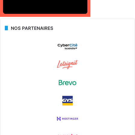
NOS PARTENAIRES