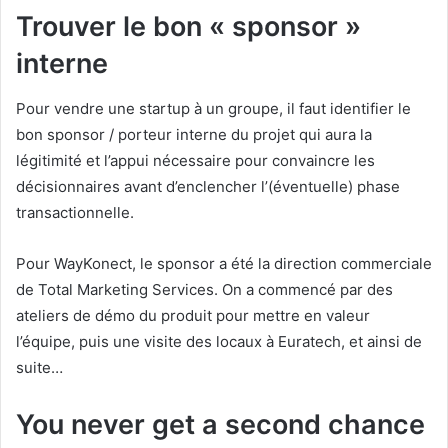
Trouver le bon « sponsor »
interne
Pour vendre une startup à un groupe, il faut identifier le
bon sponsor / porteur interne du projet qui aura la
légitimité et l’appui nécessaire pour convaincre les
décisionnaires avant d’enclencher l’(éventuelle) phase
transactionnelle.
Pour WayKonect, le sponsor a été la direction commerciale
de Total Marketing Services. On a commencé par des
ateliers de démo du produit pour mettre en valeur
l’équipe, puis une visite des locaux à Euratech, et ainsi de
suite…
You never get a second chance