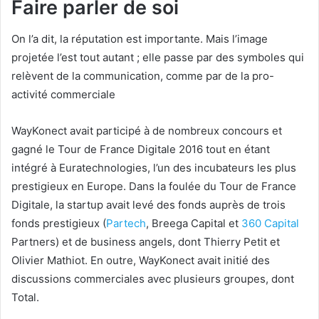
Faire parler de soi
On l’a dit, la réputation est importante. Mais l’image
projetée l’est tout autant ; elle passe par des symboles qui
relèvent de la communication, comme par de la pro-
activité commerciale
WayKonect avait participé à de nombreux concours et
gagné le Tour de France Digitale 2016 tout en étant
intégré à
Euratechnologies
, l’un des incubateurs les plus
prestigieux en Europe. Dans la foulée du Tour de France
Digitale, la startup avait levé des fonds auprès de trois
fonds prestigieux (
Partech
,
Breega Capital
et
360 Capital
Partners
) et de business angels, dont
Thierry Petit
et
Olivier Mathiot
. En outre, WayKonect avait initié des
discussions commerciales avec plusieurs groupes, dont
Total.