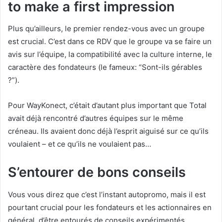
to make a first impression
Plus qu’ailleurs, le premier rendez-vous avec un groupe
est crucial. C’est dans ce RDV que le groupe va se faire un
avis sur l’équipe, la compatibilité avec la culture interne, le
caractère des fondateurs (le fameux: “Sont-ils gérables
?”).
Pour WayKonect, c’était d’autant plus important que Total
avait déjà rencontré d’autres équipes sur le même
créneau. Ils avaient donc déjà l’esprit aiguisé sur ce qu’ils
voulaient – et ce qu’ils ne voulaient pas…
S’entourer de bons conseils
Vous vous direz que c’est l’instant autopromo, mais il est
pourtant crucial pour les fondateurs et les actionnaires en
général, d’être entourés de conseils expérimentés,