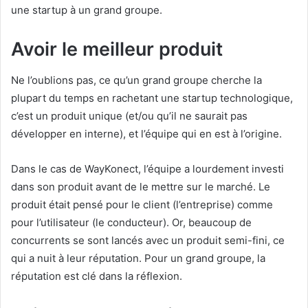
une startup à un grand groupe.
Avoir le meilleur produit
Ne l’oublions pas, ce qu’un grand groupe cherche la
plupart du temps en rachetant une startup technologique,
c’est un produit unique (et/ou qu’il ne saurait pas
développer en interne), et l’équipe qui en est à l’origine.
Dans le cas de WayKonect, l’équipe a lourdement investi
dans son produit avant de le mettre sur le marché. Le
produit était pensé pour le client (l’entreprise) comme
pour l’utilisateur (le conducteur). Or, beaucoup de
concurrents se sont lancés avec un produit semi-fini, ce
qui a nuit à leur réputation. Pour un grand groupe, la
réputation est clé dans la réflexion.