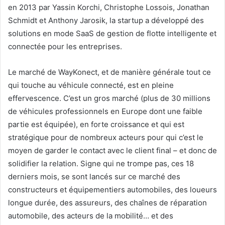
en 2013 par Yassin Korchi, Christophe Lossois, Jonathan
Schmidt et Anthony Jarosik, la startup a développé des
solutions en mode SaaS de gestion de flotte intelligente et
connectée pour les entreprises.
Le marché de WayKonect, et de manière générale tout ce
qui touche au véhicule connecté, est en pleine
effervescence. C’est un gros marché (plus de 30 millions
de véhicules professionnels en Europe dont une faible
partie est équipée), en forte croissance et qui est
stratégique pour de nombreux acteurs pour qui c’est le
moyen de garder le contact avec le client final – et donc de
solidifier la relation. Signe qui ne trompe pas, ces 18
derniers mois, se sont lancés sur ce marché des
constructeurs et équipementiers automobiles, des loueurs
longue durée, des assureurs, des chaînes de réparation
automobile, des acteurs de la mobilité… et des