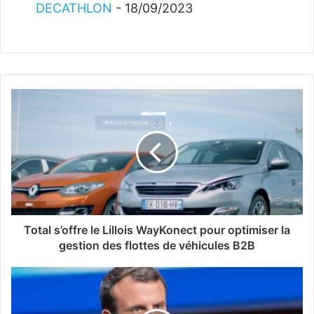
DECATHLON
- 18/09/2023
Total s’offre le Lillois WayKonect pour optimiser la
gestion des flottes de véhicules B2B