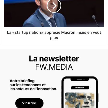
La «startup nation» apprécie Macron, mais en veut
plus