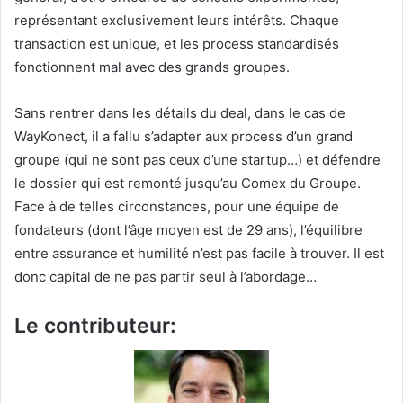
représentant exclusivement leurs intérêts. Chaque
transaction est unique, et les process standardisés
fonctionnent mal avec des grands groupes.
Sans rentrer dans les détails du deal, dans le cas de
WayKonect, il a fallu s’adapter aux process d’un grand
groupe (qui ne sont pas ceux d’une startup…) et défendre
le dossier qui est remonté jusqu’au Comex du Groupe.
Face à de telles circonstances, pour une équipe de
fondateurs (dont l’âge moyen est de 29 ans), l’équilibre
entre assurance et humilité n’est pas facile à trouver. Il est
donc capital de ne pas partir seul à l’abordage…
Le contributeur: