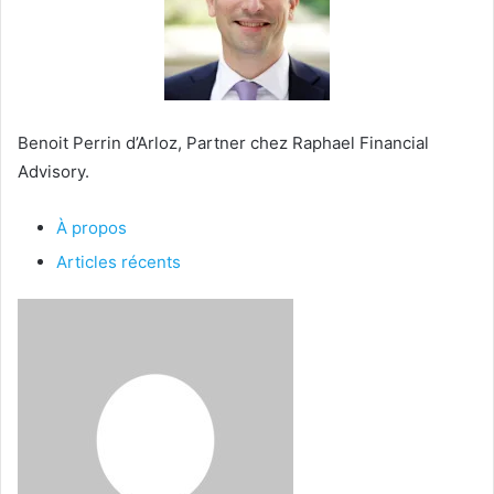
Benoit Perrin d’Arloz, Partner chez Raphael Financial
Advisory.
À propos
Articles récents