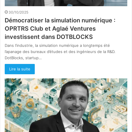
30/10/2025
Démocratiser la simulation numérique :
OPRTRS Club et Aglaé Ventures
investissent dans DOTBLOCKS
Dans l’industrie, la simulation numérique a longtemps été
l’apanage des bureaux d’études et des ingénieurs de la R&D.
DotBlocks, startup…
Lire la suite