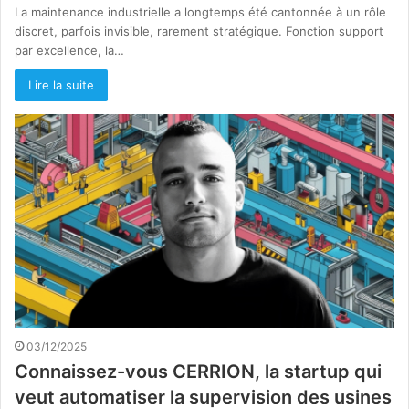
La maintenance industrielle a longtemps été cantonnée à un rôle
discret, parfois invisible, rarement stratégique. Fonction support
par excellence, la…
Lire la suite
03/12/2025
Connaissez-vous CERRION, la startup qui
veut automatiser la supervision des usines