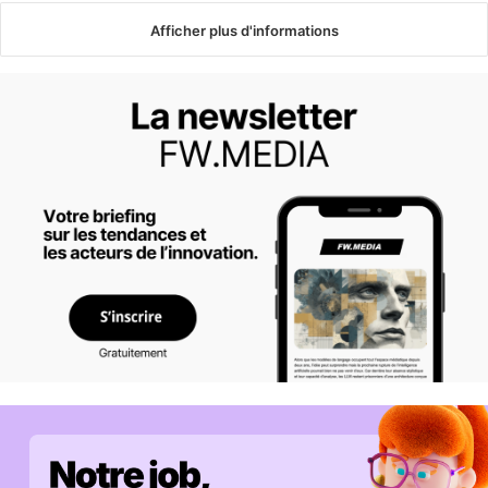
Afficher plus d'informations