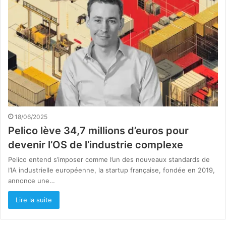
18/06/2025
Pelico lève 34,7 millions d’euros pour
devenir l’OS de l’industrie complexe
Pelico entend s’imposer comme l’un des nouveaux standards de
l’IA industrielle européenne, la startup française, fondée en 2019,
annonce une…
Lire la suite