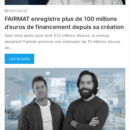
04/11/2025
FAIRMAT enregistre plus de 100 millions
d’euros de financement depuis sa création
Sept mois après avoir levé 51,5 millions d’euros, la startup
deeptech Fairmat annonce une extension de 10 millions d’euros
de…
Lire la suite