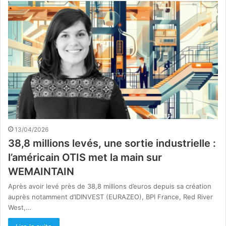
13/04/2026
38,8 millions levés, une sortie industrielle :
l’américain OTIS met la main sur
WEMAINTAIN
Après avoir levé près de 38,8 millions d’euros depuis sa création
auprès notamment d’IDINVEST (EURAZEO), BPI France, Red River
West,…