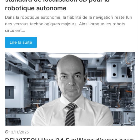
robotique autonome
Dans la robotique autonome, la fiabilité de la navigation reste l’un
des verrous technologiques majeurs. Ainsi lorsque les robots
circulent…
Lire la suite
13/11/2025