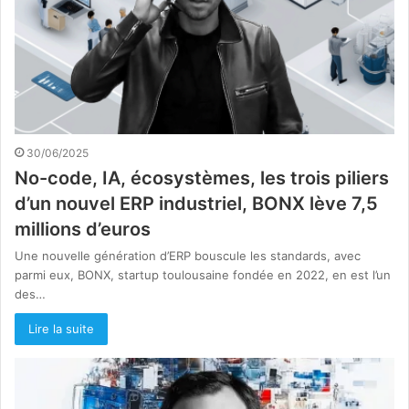
30/06/2025
No-code, IA, écosystèmes, les trois piliers
d’un nouvel ERP industriel, BONX lève 7,5
millions d’euros
Une nouvelle génération d’ERP bouscule les standards, avec
parmi eux, BONX, startup toulousaine fondée en 2022, en est l’un
des…
Lire la suite