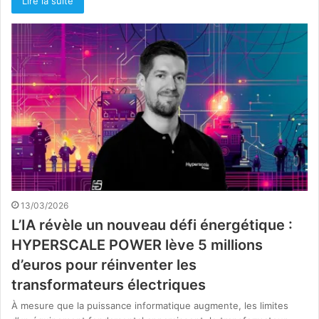
Lire la suite
13/03/2026
L’IA révèle un nouveau défi énergétique :
HYPERSCALE POWER lève 5 millions
d’euros pour réinventer les
transformateurs électriques
À mesure que la puissance informatique augmente, les limites