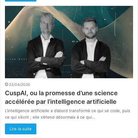
23/04/2026
CuspAI, ou la promesse d’une science
accélérée par l’intelligence artificielle
L’intelligence artificielle a d’abord transformé ce qui se code, puis
ce qui s’écrit ; elle s’étend désormais à ce qui…
Lire la suite