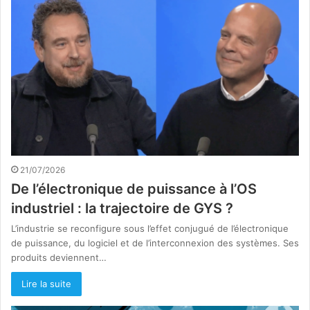
21/07/2026
De l’électronique de puissance à l’OS
industriel : la trajectoire de GYS ?
L’industrie se reconfigure sous l’effet conjugué de l’électronique
de puissance, du logiciel et de l’interconnexion des systèmes. Ses
produits deviennent…
Lire la suite