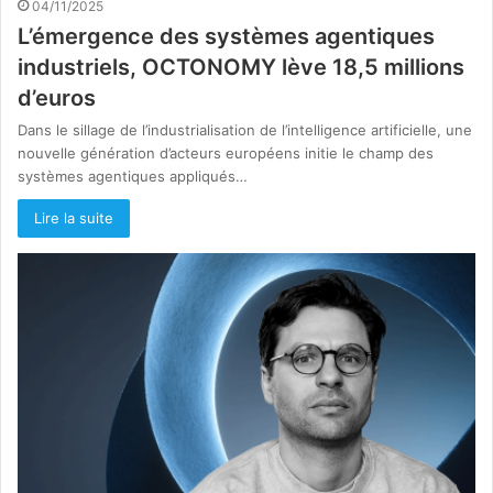
04/11/2025
L’émergence des systèmes agentiques
industriels, OCTONOMY lève 18,5 millions
d’euros
Dans le sillage de l’industrialisation de l’intelligence artificielle, une
nouvelle génération d’acteurs européens initie le champ des
systèmes agentiques appliqués…
Lire la suite