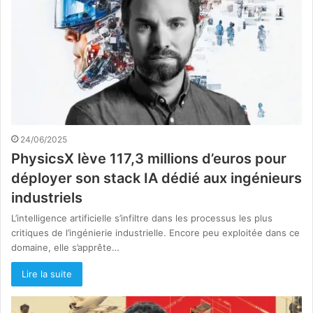
24/06/2025
PhysicsX lève 117,3 millions d’euros pour
déployer son stack IA dédié aux ingénieurs
industriels
L’intelligence artificielle s’infiltre dans les processus les plus
critiques de l’ingénierie industrielle. Encore peu exploitée dans ce
domaine, elle s’apprête…
Lire la suite