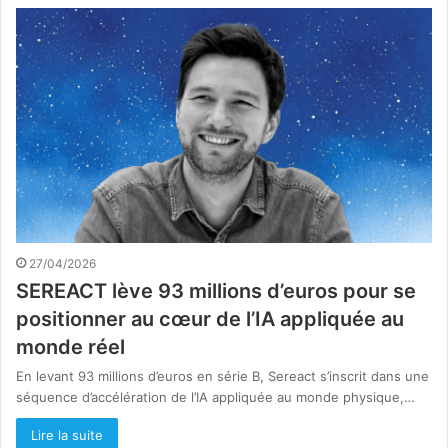
27/04/2026
SEREACT lève 93 millions d’euros pour se
positionner au cœur de l’IA appliquée au
monde réel
En levant 93 millions d’euros en série B, Sereact s’inscrit dans une
séquence d’accélération de l’IA appliquée au monde physique,…
Lire la suite