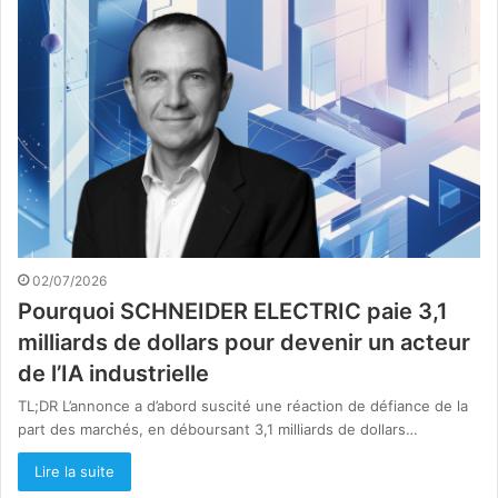
02/07/2026
Pourquoi SCHNEIDER ELECTRIC paie 3,1
milliards de dollars pour devenir un acteur
de l’IA industrielle
TL;DR L’annonce a d’abord suscité une réaction de défiance de la
part des marchés, en déboursant 3,1 milliards de dollars…
Lire la suite