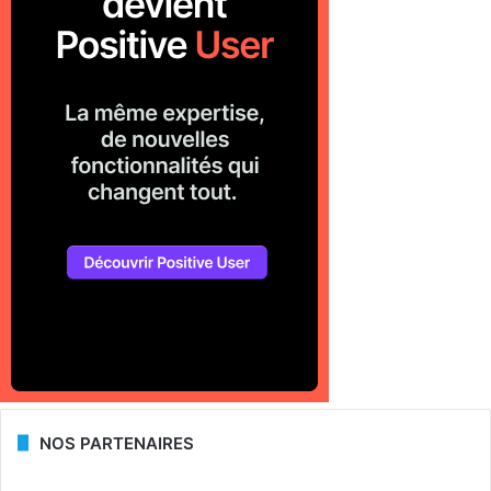
NOS PARTENAIRES