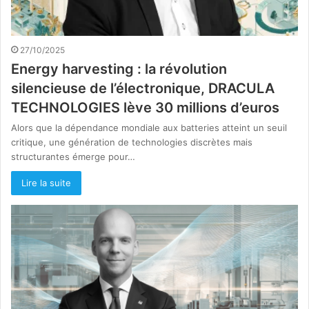
27/10/2025
Energy harvesting : la révolution
silencieuse de l’électronique, DRACULA
TECHNOLOGIES lève 30 millions d’euros
Alors que la dépendance mondiale aux batteries atteint un seuil
critique, une génération de technologies discrètes mais
structurantes émerge pour…
Lire la suite