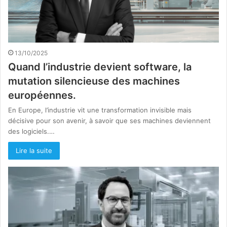
13/10/2025
Quand l’industrie devient software, la
mutation silencieuse des machines
européennes.
En Europe, l’industrie vit une transformation invisible mais
décisive pour son avenir, à savoir que ses machines deviennent
des logiciels.…
Lire la suite