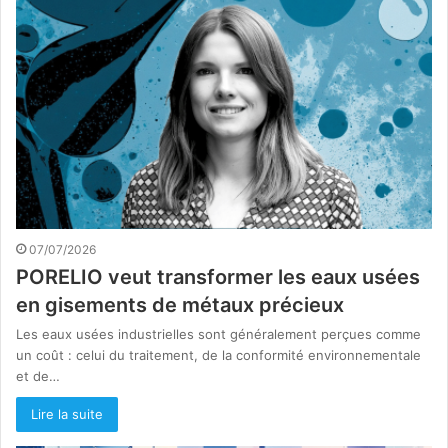
07/07/2026
PORELIO veut transformer les eaux usées
en gisements de métaux précieux
Les eaux usées industrielles sont généralement perçues comme
un coût : celui du traitement, de la conformité environnementale
et de…
Lire la suite