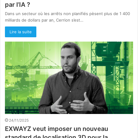
par l’IA ?
Dans un secteur où les arrêts non planifiés pèsent plus de 1 400
milliards de dollars par an, Cerrion s’est…
Lire la suite
24/11/2025
EXWAYZ veut imposer un nouveau
standard de localisation 3D pour la