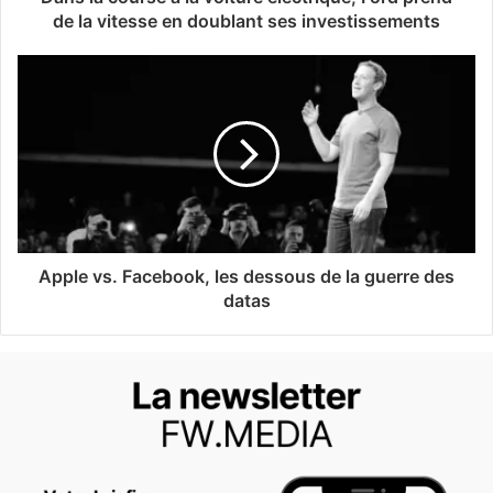
de la vitesse en doublant ses investissements
Apple vs. Facebook, les dessous de la guerre des
datas