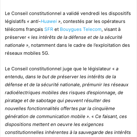
Le Conseil constitutionnel a validé vendredi les dispositifs
législatifs
« anti-
Huawei
»
, contestés par les opérateurs
télécoms français
SFR
et
Bouygues Telecom
, visant à
préserver «
les intérêts de la défense et de la sécurité
nationale »
, notamment dans le cadre de l’exploitation des
réseaux mobiles 5G.
Le Conseil constitutionnel juge que le législateur «
a
entendu, dans le but de préserver les intérêts de la
défense et de la sécurité nationale, prémunir les réseaux
radioélectriques mobiles des risques d’espionnage, de
piratage et de sabotage qui peuvent résulter des
nouvelles fonctionnalités offertes par la cinquième
génération de communication mobile »
.
«
Ce faisant, ces
dispositions mettent en oeuvre les exigences
constitutionnelles inhérentes à la sauvegarde des intérêts