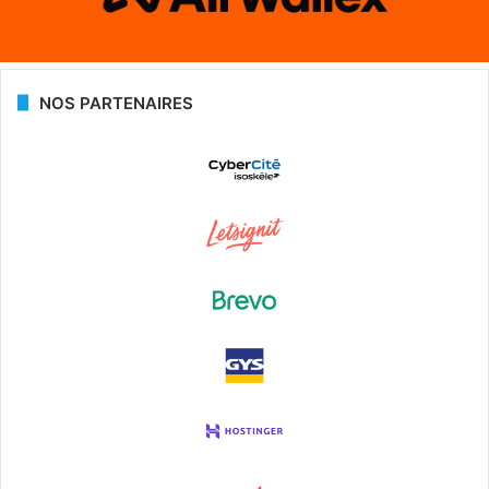
NOS PARTENAIRES