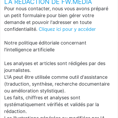
LA REDACTION DE FW.MEDIA
Pour nous contacter, nous vous avons préparé
un petit formulaire pour bien gérer votre
demande et pouvoir l'adresser en toute
confidentialité.
Cliquez ici pour y accéder
Notre politique éditoriale concernant
l'intelligence artificielle
Les analyses et articles sont rédigées par des
journalistes.
L'IA peut être utilisée comme outil d'assistance
(traduction, synthèse, recherche documentaire
ou amélioration stylistique).
Les faits, chiffres et analyses sont
systématiquement vérifiés et validés par la
rédaction.