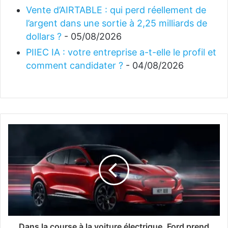
Vente d’AIRTABLE : qui perd réellement de
l’argent dans une sortie à 2,25 milliards de
dollars ?
- 05/08/2026
PIIEC IA : votre entreprise a-t-elle le profil et
comment candidater ?
- 04/08/2026
Dans la course à la voiture électrique, Ford prend