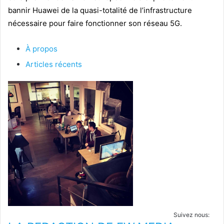
bannir Huawei de la quasi-totalité de l’infrastructure
nécessaire pour faire fonctionner son réseau 5G.
À propos
Articles récents
Suivez nous: