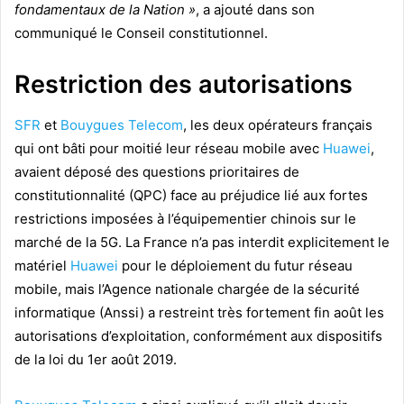
fondamentaux de la Nation »
, a ajouté dans son
communiqué le Conseil constitutionnel.
Restriction des autorisations
SFR
et
Bouygues Telecom
, les deux opérateurs français
qui ont bâti pour moitié leur réseau mobile avec
Huawei
,
avaient déposé des questions prioritaires de
constitutionnalité (QPC) face au préjudice lié aux fortes
restrictions imposées à l’équipementier chinois sur le
marché de la 5G. La France n’a pas interdit explicitement le
matériel
Huawei
pour le déploiement du futur réseau
mobile, mais l’Agence nationale chargée de la sécurité
informatique (Anssi) a restreint très fortement fin août les
autorisations d’exploitation, conformément aux dispositifs
de la loi du 1er août 2019.