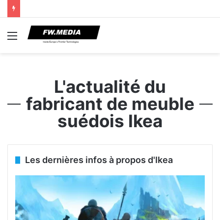
Menu
L'actualité du
fabricant de meuble
suédois Ikea
Les dernières infos à propos d'Ikea