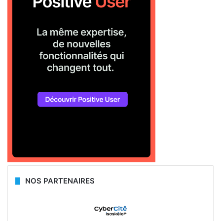
NOS PARTENAIRES