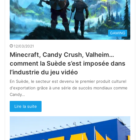
GAMING
12/03/2021
Minecraft, Candy Crush, Valheim…
comment la Suède s’est imposée dans
l’industrie du jeu vidéo
En Suède, le secteur est devenu le premier produit culturel
d'exportation grâce à une série de succès mondiaux comme
Candy…
Lire la suite