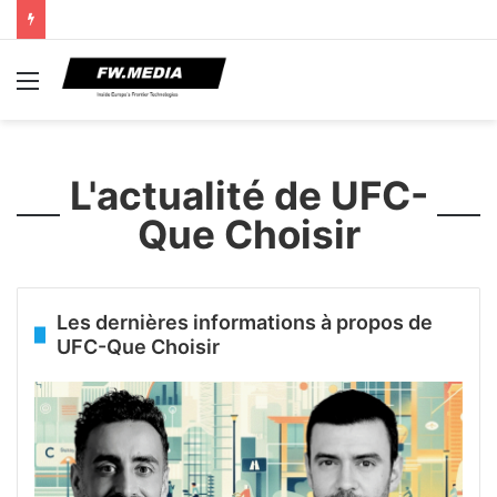
Menu
L'actualité de UFC-
Que Choisir
Les dernières informations à propos de
UFC-Que Choisir