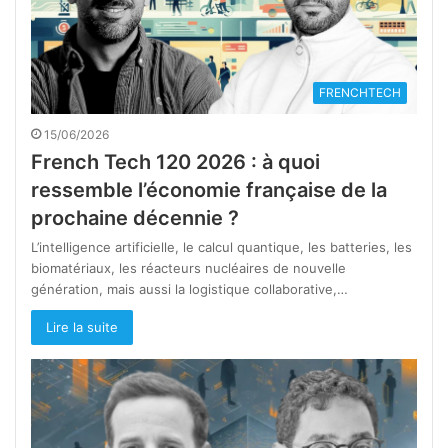
FRENCHTECH
15/06/2026
French Tech 120 2026 : à quoi
ressemble l’économie française de la
prochaine décennie ?
L’intelligence artificielle, le calcul quantique, les batteries, les
biomatériaux, les réacteurs nucléaires de nouvelle
génération, mais aussi la logistique collaborative,…
Lire la suite