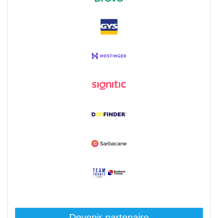
Devenir partenaire