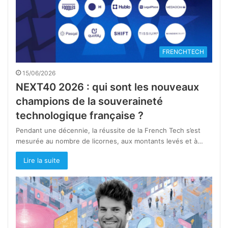
FRENCHTECH
15/06/2026
NEXT40 2026 : qui sont les nouveaux
champions de la souveraineté
technologique française ?
Pendant une décennie, la réussite de la French Tech s’est
mesurée au nombre de licornes, aux montants levés et à…
Lire la suite