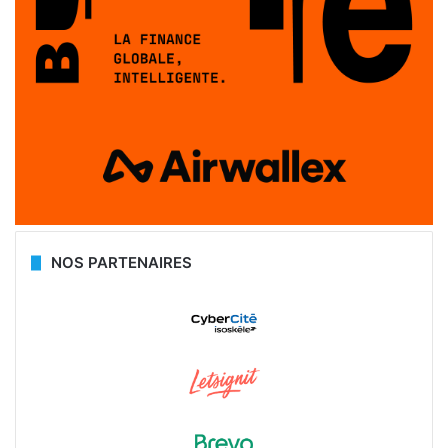
NOS PARTENAIRES