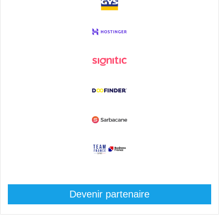
Devenir partenaire