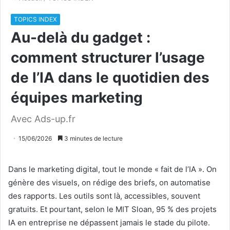
TOPICS INDEX
Au-delà du gadget :
comment structurer l’usage
de l’IA dans le quotidien des
équipes marketing
Avec Ads-up.fr
15/06/2026
3 minutes de lecture
Dans le marketing digital, tout le monde « fait de l’IA ». On
génère des visuels, on rédige des briefs, on automatise
des rapports. Les outils sont là, accessibles, souvent
gratuits. Et pourtant, selon le MIT Sloan, 95 % des projets
IA en entreprise ne dépassent jamais le stade du pilote.