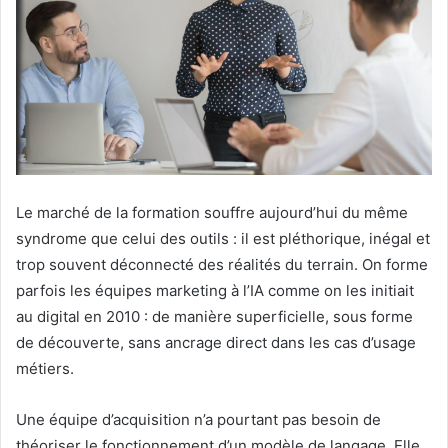
Le marché de la formation souffre aujourd’hui du même
syndrome que celui des outils : il est pléthorique, inégal et
trop souvent déconnecté des réalités du terrain. On forme
parfois les équipes marketing à l’IA comme on les initiait
au digital en 2010 : de manière superficielle, sous forme
de découverte, sans ancrage direct dans les cas d’usage
métiers.
Une équipe d’acquisition n’a pourtant pas besoin de
théoriser le fonctionnement d’un modèle de langage. Elle