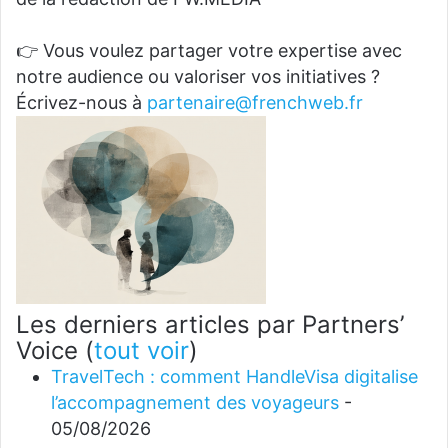
👉 Vous voulez partager votre expertise avec
notre audience ou valoriser vos initiatives ?
Écrivez-nous à
partenaire@frenchweb.fr
Les derniers articles par Partners’
Voice
(
tout voir
)
TravelTech : comment HandleVisa digitalise
l’accompagnement des voyageurs
-
05/08/2026