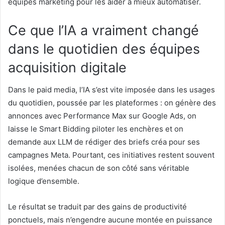
équipes marketing pour les aider à mieux automatiser.
Ce que l’IA a vraiment changé
dans le quotidien des équipes
acquisition digitale
Dans le paid media, l’IA s’est vite imposée dans les usages
du quotidien, poussée par les plateformes : on génère des
annonces avec Performance Max sur Google Ads, on
laisse le Smart Bidding piloter les enchères et on
demande aux LLM de rédiger des briefs créa pour ses
campagnes Meta. Pourtant, ces initiatives restent souvent
isolées, menées chacun de son côté sans véritable
logique d’ensemble.
Le résultat se traduit par des gains de productivité
ponctuels, mais n’engendre aucune montée en puissance