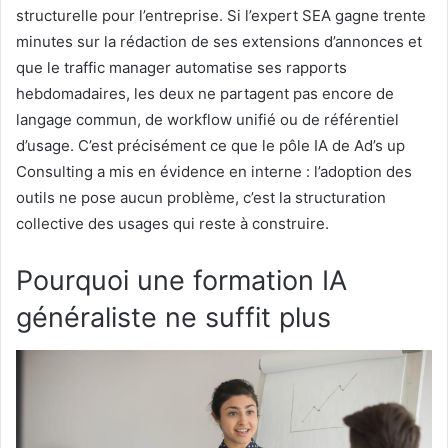
structurelle pour l’entreprise. Si l’expert SEA gagne trente
minutes sur la rédaction de ses extensions d’annonces et
que le traffic manager automatise ses rapports
hebdomadaires, les deux ne partagent pas encore de
langage commun, de workflow unifié ou de référentiel
d’usage. C’est précisément ce que le pôle IA de Ad’s up
Consulting a mis en évidence en interne : l’adoption des
outils ne pose aucun problème, c’est la structuration
collective des usages qui reste à construire.
Pourquoi une formation IA
généraliste ne suffit plus