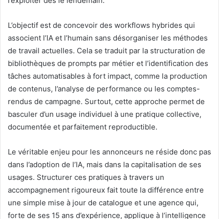
l’exploiter dès le lendemain.
L’objectif est de concevoir des workflows hybrides qui
associent l’IA et l’humain sans désorganiser les méthodes
de travail actuelles. Cela se traduit par la structuration de
bibliothèques de prompts par métier et l’identification des
tâches automatisables à fort impact, comme la production
de contenus, l’analyse de performance ou les comptes-
rendus de campagne. Surtout, cette approche permet de
basculer d’un usage individuel à une pratique collective,
documentée et parfaitement reproductible.
Le véritable enjeu pour les annonceurs ne réside donc pas
dans l’adoption de l’IA, mais dans la capitalisation de ses
usages. Structurer ces pratiques à travers un
accompagnement rigoureux fait toute la différence entre
une simple mise à jour de catalogue et une agence qui,
forte de ses 15 ans d’expérience, applique à l’intelligence