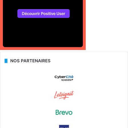
NOS PARTENAIRES