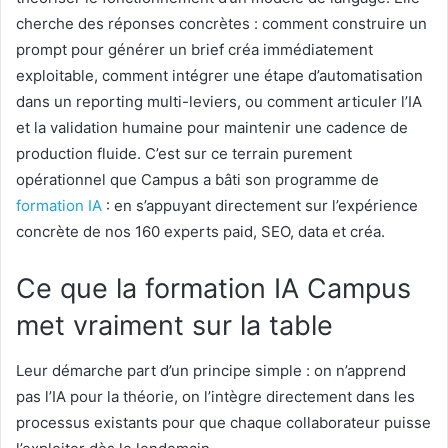
cherche des réponses concrètes : comment construire un
prompt pour générer un brief créa immédiatement
exploitable, comment intégrer une étape d’automatisation
dans un reporting multi-leviers, ou comment articuler l’IA
et la validation humaine pour maintenir une cadence de
production fluide. C’est sur ce terrain purement
opérationnel que Campus a bâti son programme de
formation IA
: en s’appuyant directement sur l’expérience
concrète de nos 160 experts paid, SEO, data et créa.
Ce que la formation IA Campus
met vraiment sur la table
Leur démarche part d’un principe simple : on n’apprend
pas l’IA pour la théorie, on l’intègre directement dans les
processus existants pour que chaque collaborateur puisse