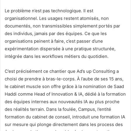
Le problème n’est pas technologique. Il est
organisationnel. Les usages restent atomisés, non
documentés, non transmissibles simplement portés par
des individus, jamais par des équipes. Ce que les
organisations peinent à faire, c’est passer d’une
expérimentation dispersée à une pratique structurée,
intégrée dans les workflows métiers du quotidien.
C’est précisément ce chantier que Ad’s up Consulting a
choisi de prendre à bras-le-corps. À l’aube de ses 15 ans,
le cabinet muscle son offre grâce à la nomination de Saad
Haddi comme Head of Innovation & IA, dédié à la formation
des équipes internes aux nouveautés IA au plus proche
des réalités terrain. Dans la foulée, Campus, l’entité
formation du cabinet de conseil, introduit une formation IA
sur mesure qui plonge directement dans les process des