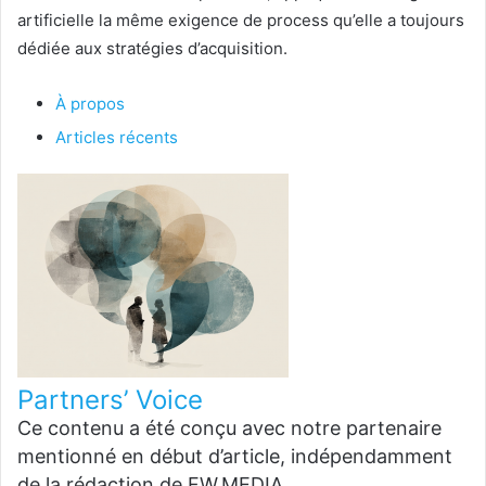
artificielle la même exigence de process qu’elle a toujours
dédiée aux stratégies d’acquisition.
À propos
Articles récents
Partners’ Voice
Ce contenu a été conçu avec notre partenaire
mentionné en début d’article, indépendamment
de la rédaction de FW.MEDIA