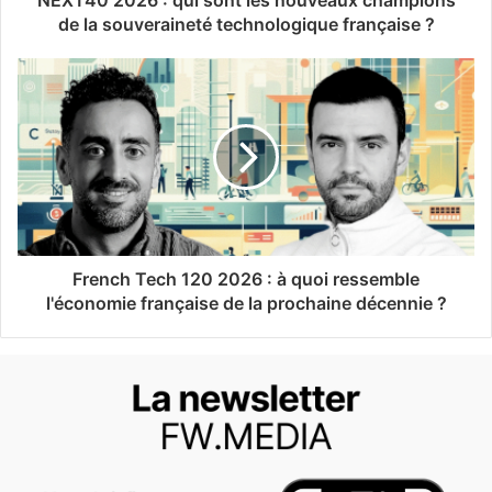
de la souveraineté technologique française ?
French Tech 120 2026 : à quoi ressemble
l'économie française de la prochaine décennie ?