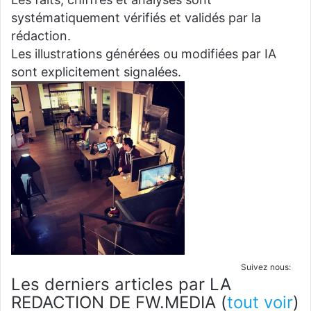
systématiquement vérifiés et validés par la
rédaction.
Les illustrations générées ou modifiées par IA
sont explicitement signalées.
Suivez nous:
Les derniers articles par LA
REDACTION DE FW.MEDIA
(
tout voir
)