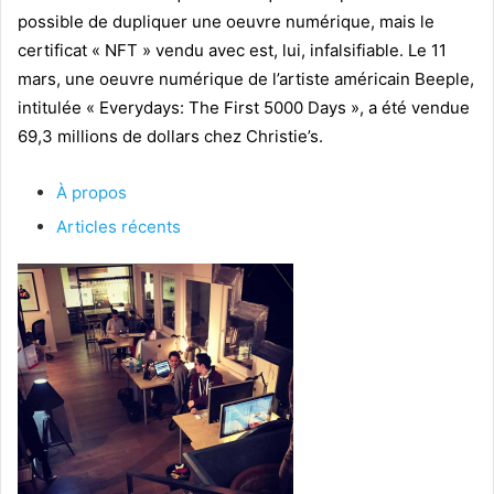
possible de dupliquer une oeuvre numérique, mais le
certificat « NFT » vendu avec est, lui, infalsifiable. Le 11
mars, une oeuvre numérique de l’artiste américain Beeple,
intitulée « Everydays: The First 5000 Days », a été vendue
69,3 millions de dollars chez Christie’s.
À propos
Articles récents