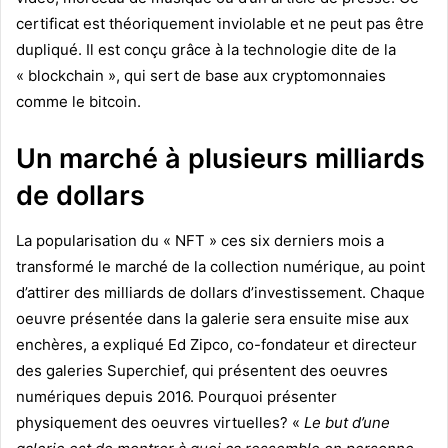
certificat est théoriquement inviolable et ne peut pas être
dupliqué. Il est conçu grâce à la technologie dite de la
« blockchain », qui sert de base aux cryptomonnaies
comme le bitcoin.
Un marché à plusieurs milliards
de dollars
La popularisation du « NFT » ces six derniers mois a
transformé le marché de la collection numérique, au point
d’attirer des milliards de dollars d’investissement. Chaque
oeuvre présentée dans la galerie sera ensuite mise aux
enchères, a expliqué Ed Zipco, co-fondateur et directeur
des galeries Superchief, qui présentent des oeuvres
numériques depuis 2016. Pourquoi présenter
physiquement des oeuvres virtuelles? «
Le but d’une