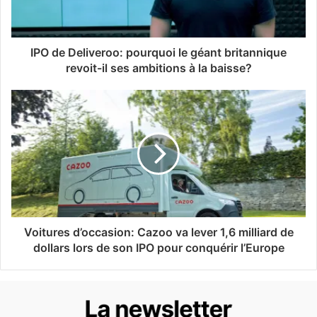
IPO de Deliveroo: pourquoi le géant britannique
revoit-il ses ambitions à la baisse?
Voitures d’occasion: Cazoo va lever 1,6 milliard de
dollars lors de son IPO pour conquérir l’Europe