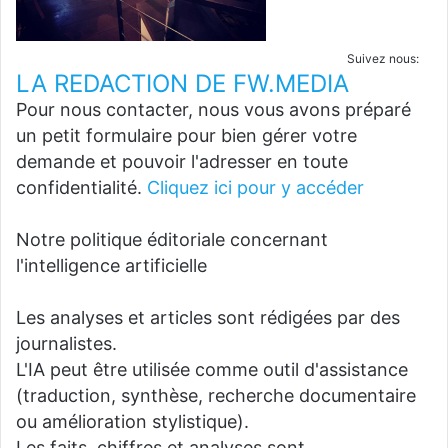
Suivez nous:
LA REDACTION DE FW.MEDIA
Pour nous contacter, nous vous avons préparé
un petit formulaire pour bien gérer votre
demande et pouvoir l'adresser en toute
confidentialité.
Cliquez ici pour y accéder
Notre politique éditoriale concernant
l'intelligence artificielle
Les analyses et articles sont rédigées par des
journalistes.
L'IA peut être utilisée comme outil d'assistance
(traduction, synthèse, recherche documentaire
ou amélioration stylistique).
Les faits, chiffres et analyses sont