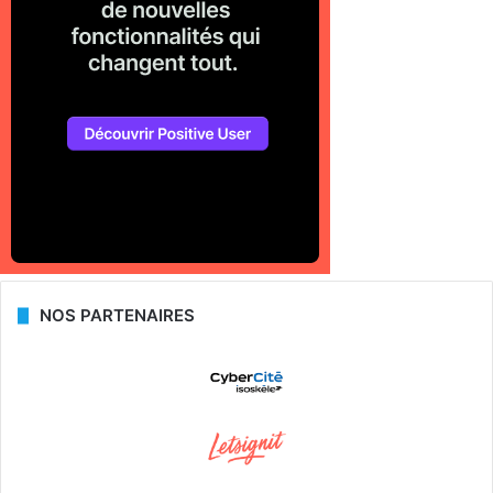
NOS PARTENAIRES