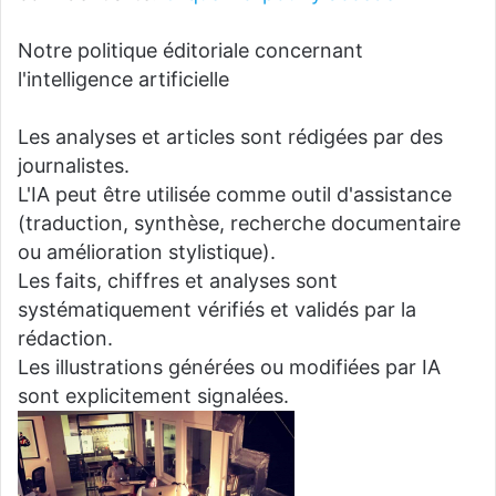
Notre politique éditoriale concernant
l'intelligence artificielle
Les analyses et articles sont rédigées par des
journalistes.
L'IA peut être utilisée comme outil d'assistance
(traduction, synthèse, recherche documentaire
ou amélioration stylistique).
Les faits, chiffres et analyses sont
systématiquement vérifiés et validés par la
rédaction.
Les illustrations générées ou modifiées par IA
sont explicitement signalées.