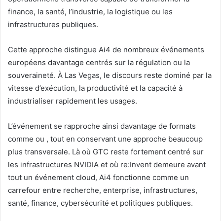
finance, la santé, l’industrie, la logistique ou les
infrastructures publiques.
Cette approche distingue Ai4 de nombreux événements
européens davantage centrés sur la régulation ou la
souveraineté. À Las Vegas, le discours reste dominé par la
vitesse d’exécution, la productivité et la capacité à
industrialiser rapidement les usages.
L’événement se rapproche ainsi davantage de formats
comme ou , tout en conservant une approche beaucoup
plus transversale. Là où GTC reste fortement centré sur
les infrastructures NVIDIA et où re:Invent demeure avant
tout un événement cloud, Ai4 fonctionne comme un
carrefour entre recherche, enterprise, infrastructures,
santé, finance, cybersécurité et politiques publiques.