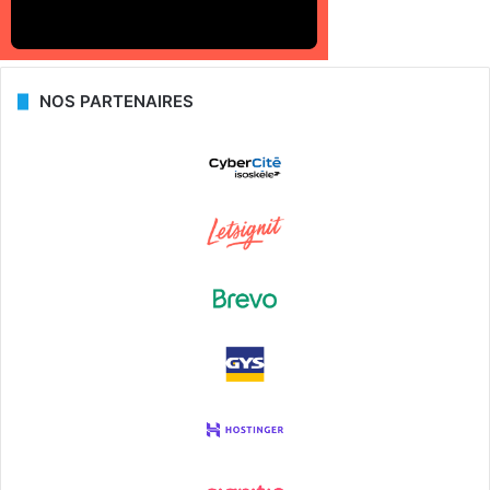
NOS PARTENAIRES