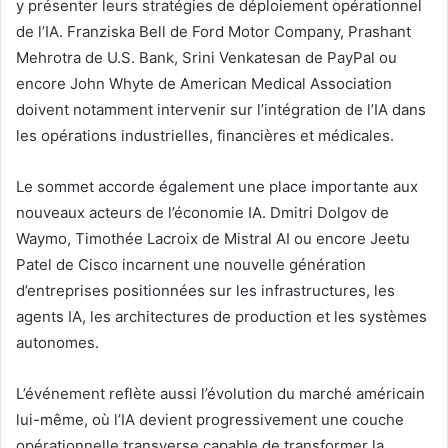
y présenter leurs stratégies de déploiement opérationnel
de l’IA. Franziska Bell de Ford Motor Company, Prashant
Mehrotra de U.S. Bank, Srini Venkatesan de PayPal ou
encore John Whyte de American Medical Association
doivent notamment intervenir sur l’intégration de l’IA dans
les opérations industrielles, financières et médicales.
Le sommet accorde également une place importante aux
nouveaux acteurs de l’économie IA. Dmitri Dolgov de
Waymo, Timothée Lacroix de Mistral AI ou encore Jeetu
Patel de Cisco incarnent une nouvelle génération
d’entreprises positionnées sur les infrastructures, les
agents IA, les architectures de production et les systèmes
autonomes.
L’événement reflète aussi l’évolution du marché américain
lui-même, où l’IA devient progressivement une couche
opérationnelle transverse capable de transformer la