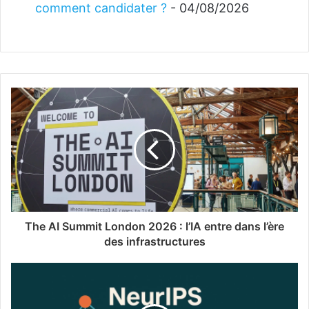
comment candidater ?
- 04/08/2026
The AI Summit London 2026 : l’IA entre dans l’ère
des infrastructures