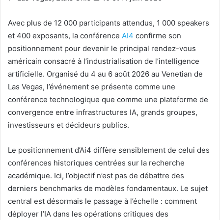
Avec plus de 12 000 participants attendus, 1 000 speakers
et 400 exposants, la conférence
AI4
confirme son
positionnement pour devenir le principal rendez-vous
américain consacré à l’industrialisation de l’intelligence
artificielle. Organisé du 4 au 6 août 2026 au Venetian de
Las Vegas, l’événement se présente comme une
conférence technologique que comme une plateforme de
convergence entre infrastructures IA, grands groupes,
investisseurs et décideurs publics.
Le positionnement d’Ai4 diffère sensiblement de celui des
conférences historiques centrées sur la recherche
académique. Ici, l’objectif n’est pas de débattre des
derniers benchmarks de modèles fondamentaux. Le sujet
central est désormais le passage à l’échelle : comment
déployer l’IA dans les opérations critiques des