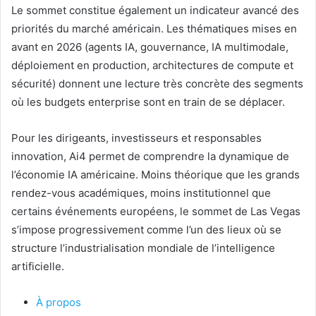
Le sommet constitue également un indicateur avancé des
priorités du marché américain. Les thématiques mises en
avant en 2026 (agents IA, gouvernance, IA multimodale,
déploiement en production, architectures de compute et
sécurité) donnent une lecture très concrète des segments
où les budgets enterprise sont en train de se déplacer.
Pour les dirigeants, investisseurs et responsables
innovation, Ai4 permet de comprendre la dynamique de
l’économie IA américaine. Moins théorique que les grands
rendez-vous académiques, moins institutionnel que
certains événements européens, le sommet de Las Vegas
s’impose progressivement comme l’un des lieux où se
structure l’industrialisation mondiale de l’intelligence
artificielle.
À propos