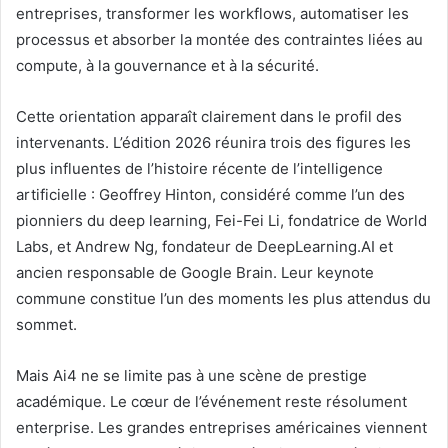
entreprises, transformer les workflows, automatiser les
processus et absorber la montée des contraintes liées au
compute, à la gouvernance et à la sécurité.
Cette orientation apparaît clairement dans le profil des
intervenants. L’édition 2026 réunira trois des figures les
plus influentes de l’histoire récente de l’intelligence
artificielle : Geoffrey Hinton, considéré comme l’un des
pionniers du deep learning, Fei-Fei Li, fondatrice de World
Labs, et Andrew Ng, fondateur de DeepLearning.AI et
ancien responsable de Google Brain. Leur keynote
commune constitue l’un des moments les plus attendus du
sommet.
Mais Ai4 ne se limite pas à une scène de prestige
académique. Le cœur de l’événement reste résolument
enterprise. Les grandes entreprises américaines viennent