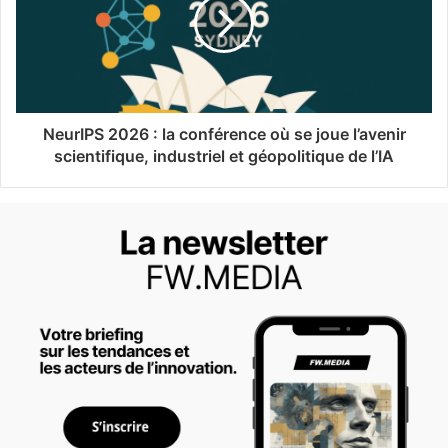
NeurIPS 2026 : la conférence où se joue l’avenir
scientifique, industriel et géopolitique de l’IA