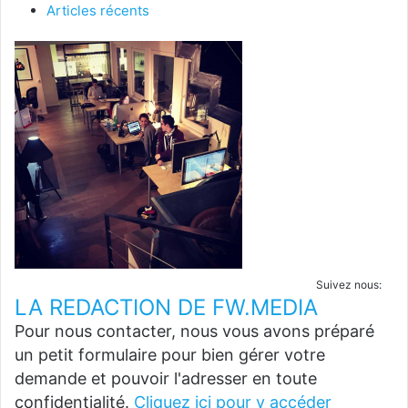
Articles récents
Suivez nous:
LA REDACTION DE FW.MEDIA
Pour nous contacter, nous vous avons préparé
un petit formulaire pour bien gérer votre
demande et pouvoir l'adresser en toute
confidentialité.
Cliquez ici pour y accéder