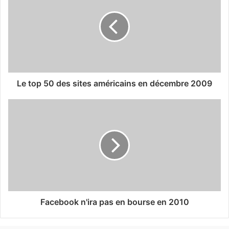
Le top 50 des sites américains en décembre 2009
Facebook n'ira pas en bourse en 2010