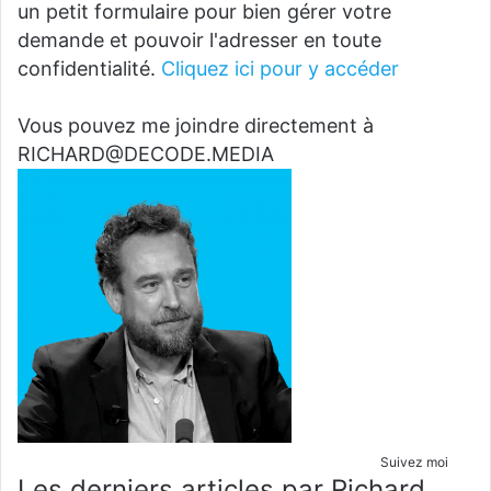
un petit formulaire pour bien gérer votre
demande et pouvoir l'adresser en toute
confidentialité.
Cliquez ici pour y accéder
Vous pouvez me joindre directement à
RICHARD@DECODE.MEDIA
Suivez moi
Les derniers articles par Richard