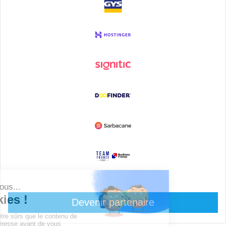
Devenir partenaire