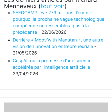
Menneveux
(
tout voir
)
SEEDCAMP lève 279 millions d’euros :
pourquoi la prochaine vague technologique
européenne ne ressemblera pas à la
précédente
- 22/06/2026
Derrière « Moov’with Manutan », une autre
vision de l’innovation entrepreneuriale
-
21/05/2026
CuspAI, ou la promesse d’une science
accélérée par l’intelligence artificielle
-
23/04/2026