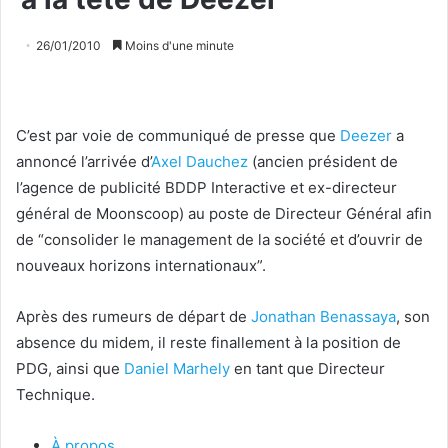
26/01/2010
Moins d'une minute
C’est par voie de communiqué de presse que
Deezer
a
annoncé l’arrivée d’
Axel Dauchez
(ancien président de
l’agence de publicité BDDP Interactive et ex-directeur
général de Moonscoop) au poste de Directeur Général afin
de “consolider le management de la société et d’ouvrir de
nouveaux horizons internationaux”.
Après des rumeurs de départ de
Jonathan Benassaya
, son
absence du midem, il reste finallement à la position de
PDG, ainsi que
Daniel Marhely
en tant que Directeur
Technique.
À propos