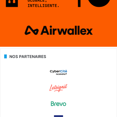
NOS PARTENAIRES