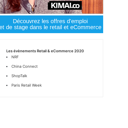
Découvrez les offres d'emploi
et de stage dans le retail et eCommerce
Les évènements Retail & eCommerce 2020
NRF
China Connect
ShopTalk
Paris Retail Week