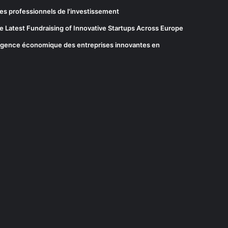
es professionnels de l'investissement
he Latest Fundraising of Innovative Startups Across Europe
elligence économique des entreprises innovantes en