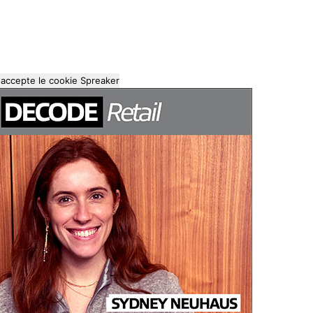
'accepte le cookie Spreaker