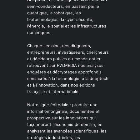
semi-conducteurs, en passant par le
quantique, la robotique, les
biotechnologies, la cybersécurité,
l'énergie, le spatial et les infrastructures
numériques.
Chaque semaine, des dirigeants,
entrepreneurs, investisseurs, chercheurs
et décideurs publics du monde entier
retrouvent sur FW.MEDIA nos analyses,
enquêtes et décryptages approfondis
consacrés à la technologie, à la deeptech
et à l’innovation, dans nos éditions
française et internationale.
Notre ligne éditoriale : produire une
information originale, documentée et
prospective sur les innovations qui
façonneront l'économie de demain, en
analysant les avancées scientifiques, les
stratégies industrielles, les