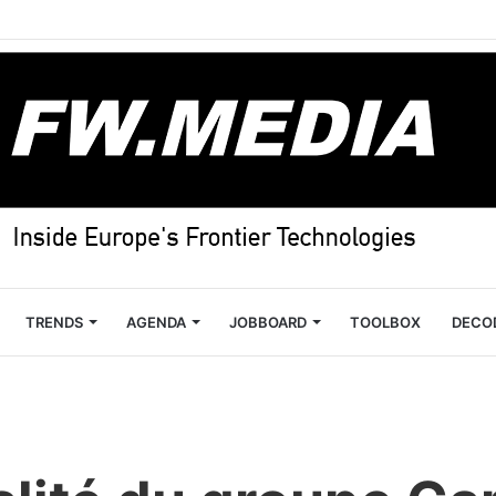
TRENDS
AGENDA
JOBBOARD
TOOLBOX
DECO