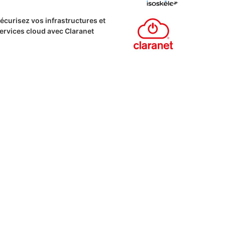
écurisez vos infrastructures et
ervices cloud avec Claranet