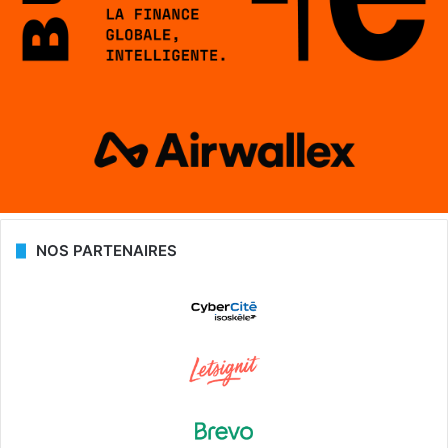
NOS PARTENAIRES