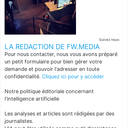
Suivez nous:
LA REDACTION DE FW.MEDIA
Pour nous contacter, nous vous avons préparé
un petit formulaire pour bien gérer votre
demande et pouvoir l'adresser en toute
confidentialité.
Cliquez ici pour y accéder
Notre politique éditoriale concernant
l'intelligence artificielle
Les analyses et articles sont rédigées par des
journalistes.