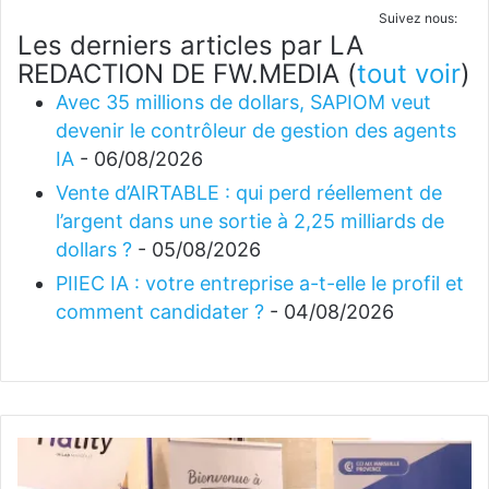
Suivez nous:
Les derniers articles par LA
REDACTION DE FW.MEDIA
(
tout voir
)
Avec 35 millions de dollars, SAPIOM veut
devenir le contrôleur de gestion des agents
IA
- 06/08/2026
Vente d’AIRTABLE : qui perd réellement de
l’argent dans une sortie à 2,25 milliards de
dollars ?
- 05/08/2026
PIIEC IA : votre entreprise a-t-elle le profil et
comment candidater ?
- 04/08/2026