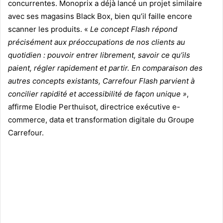
concurrentes. Monoprix a déjà lancé un projet similaire
avec ses magasins Black Box, bien qu’il faille encore
scanner les produits. «
Le concept Flash répond
précisément aux préoccupations de nos clients au
quotidien : pouvoir entrer librement, savoir ce qu’ils
paient, régler rapidement et partir. En comparaison des
autres concepts existants, Carrefour Flash parvient à
concilier rapidité et accessibilité de façon unique »
,
affirme Elodie Perthuisot, directrice exécutive e-
commerce, data et transformation digitale du Groupe
Carrefour.