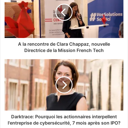
A la rencontre de Clara Chappaz, nouvelle
Directrice de la Mission French Tech
Darktrace: Pourquoi les actionnaires interpellent
l'entreprise de cybersécurité, 7 mois après son IPO?