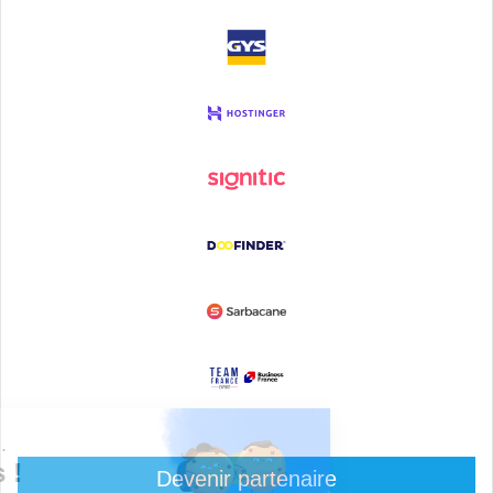
Devenir partenaire