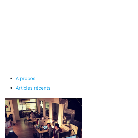
À propos
Articles récents