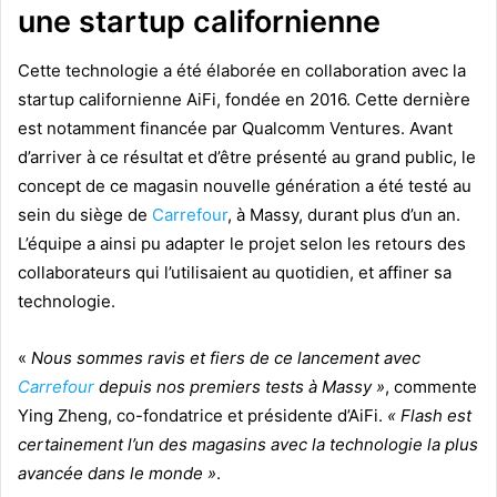
une startup californienne
Cette technologie a été élaborée en collaboration avec la
startup californienne AiFi, fondée en 2016. Cette dernière
est notamment financée par Qualcomm Ventures. Avant
d’arriver à ce résultat et d’être présenté au grand public, le
concept de ce magasin nouvelle génération a été testé au
sein du siège de
Carrefour
, à Massy, durant plus d’un an.
L’équipe a ainsi pu adapter le projet selon les retours des
collaborateurs qui l’utilisaient au quotidien, et affiner sa
technologie.
«
Nous sommes ravis et fiers de ce lancement avec
Carrefour
depuis nos premiers tests à Massy »
, commente
Ying Zheng, co-fondatrice et présidente d’AiFi.
« Flash est
certainement l’un des magasins avec la technologie la plus
avancée dans le monde »
.