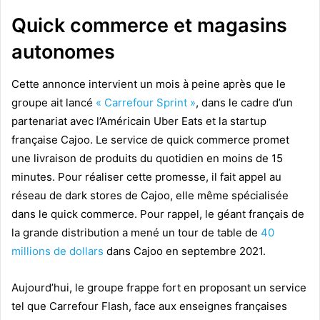
Quick commerce et magasins
autonomes
Cette annonce intervient un mois à peine après que le
groupe ait lancé
« Carrefour Sprint »
, dans le cadre d’un
partenariat avec l’Américain Uber Eats et la startup
française Cajoo. Le service de quick commerce promet
une livraison de produits du quotidien en moins de 15
minutes. Pour réaliser cette promesse, il fait appel au
réseau de dark stores de Cajoo, elle même spécialisée
dans le quick commerce. Pour rappel, le géant français de
la grande distribution a mené un tour de table de
40
millions de dollars
dans Cajoo en septembre 2021.
Aujourd’hui, le groupe frappe fort en proposant un service
tel que Carrefour Flash, face aux enseignes françaises