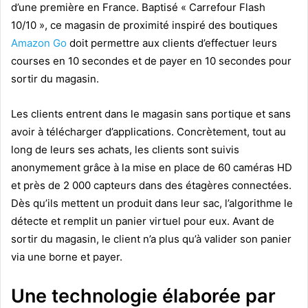
d’une première en France. Baptisé « Carrefour Flash
10/10 », ce magasin de proximité inspiré des boutiques
Amazon Go
doit permettre aux clients d’effectuer leurs
courses en 10 secondes et de payer en 10 secondes pour
sortir du magasin.
Les clients entrent dans le magasin sans portique et sans
avoir à télécharger d’applications. Concrètement, tout au
long de leurs ses achats, les clients sont suivis
anonymement grâce à la mise en place de 60 caméras HD
et près de 2 000 capteurs dans des étagères connectées.
Dès qu’ils mettent un produit dans leur sac, l’algorithme le
détecte et remplit un panier virtuel pour eux. Avant de
sortir du magasin, le client n’a plus qu’à valider son panier
via une borne et payer.
Une technologie élaborée par