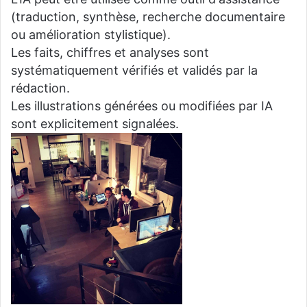
(traduction, synthèse, recherche documentaire
ou amélioration stylistique).
Les faits, chiffres et analyses sont
systématiquement vérifiés et validés par la
rédaction.
Les illustrations générées ou modifiées par IA
sont explicitement signalées.