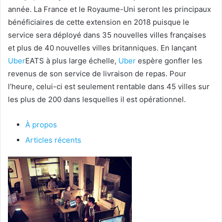
année. La France et le Royaume-Uni seront les principaux
bénéficiaires de cette extension en 2018 puisque le
service sera déployé dans 35 nouvelles villes françaises
et plus de 40 nouvelles villes britanniques. En lançant
Uber
EATS à plus large échelle,
Uber
espère gonfler les
revenus de son service de livraison de repas. Pour
l’heure, celui-ci est seulement rentable dans 45 villes sur
les plus de 200 dans lesquelles il est opérationnel.
À propos
Articles récents