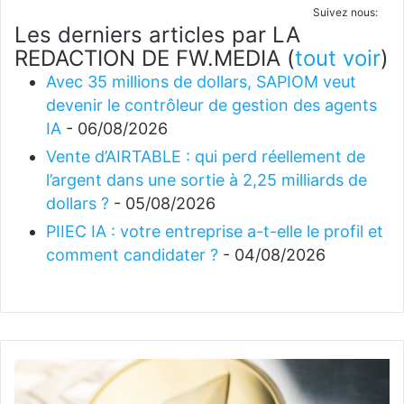
Suivez nous:
Les derniers articles par LA
REDACTION DE FW.MEDIA
(
tout voir
)
Avec 35 millions de dollars, SAPIOM veut
devenir le contrôleur de gestion des agents
IA
- 06/08/2026
Vente d’AIRTABLE : qui perd réellement de
l’argent dans une sortie à 2,25 milliards de
dollars ?
- 05/08/2026
PIIEC IA : votre entreprise a-t-elle le profil et
comment candidater ?
- 04/08/2026