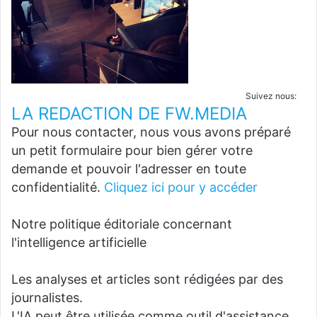
Suivez nous:
LA REDACTION DE FW.MEDIA
Pour nous contacter, nous vous avons préparé
un petit formulaire pour bien gérer votre
demande et pouvoir l'adresser en toute
confidentialité.
Cliquez ici pour y accéder
Notre politique éditoriale concernant
l'intelligence artificielle
Les analyses et articles sont rédigées par des
journalistes.
L'IA peut être utilisée comme outil d'assistance