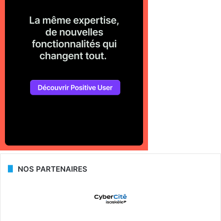
NOS PARTENAIRES