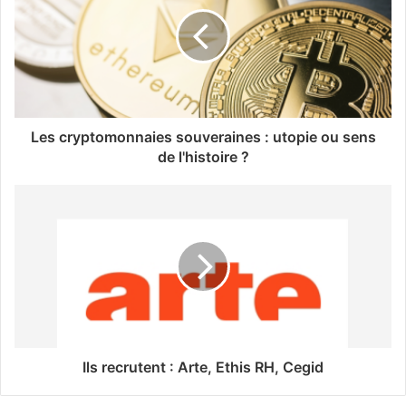
Les cryptomonnaies souveraines : utopie ou sens
de l'histoire ?
Ils recrutent : Arte, Ethis RH, Cegid