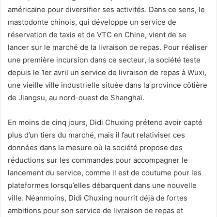
américaine pour diversifier ses activités. Dans ce sens, le
mastodonte chinois, qui développe un service de
réservation de taxis et de VTC en Chine, vient de se
lancer sur le marché de la livraison de repas. Pour réaliser
une première incursion dans ce secteur, la société teste
depuis le 1er avril un service de livraison de repas à Wuxi,
une vieille ville industrielle située dans la province côtière
de Jiangsu, au nord-ouest de Shanghaï.
En moins de cinq jours, Didi Chuxing prétend avoir capté
plus d’un tiers du marché, mais il faut relativiser ces
données dans la mesure où la société propose des
réductions sur les commandes pour accompagner le
lancement du service, comme il est de coutume pour les
plateformes lorsqu’elles débarquent dans une nouvelle
ville. Néanmoins, Didi Chuxing nourrit déjà de fortes
ambitions pour son service de livraison de repas et