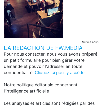
Suivez nous:
LA REDACTION DE FW.MEDIA
Pour nous contacter, nous vous avons préparé
un petit formulaire pour bien gérer votre
demande et pouvoir l'adresser en toute
confidentialité.
Cliquez ici pour y accéder
Notre politique éditoriale concernant
l'intelligence artificielle
Les analyses et articles sont rédigées par des