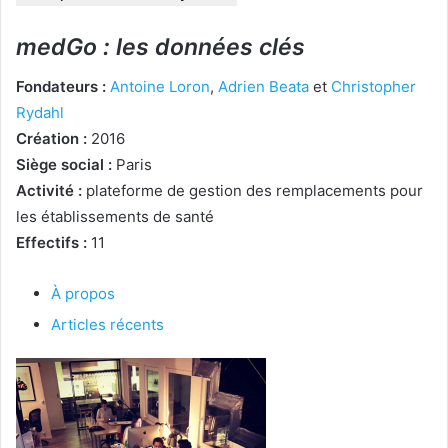
medGo : les données clés
Fondateurs :
Antoine Loron
,
Adrien Beata
et
Christopher
Rydahl
Création :
2016
Siège social :
Paris
Activité :
plateforme de gestion des remplacements pour
les établissements de santé
Effectifs :
11
À propos
Articles récents