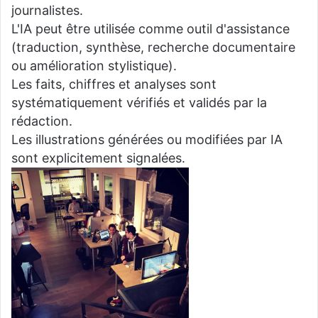
journalistes.
L'IA peut être utilisée comme outil d'assistance
(traduction, synthèse, recherche documentaire
ou amélioration stylistique).
Les faits, chiffres et analyses sont
systématiquement vérifiés et validés par la
rédaction.
Les illustrations générées ou modifiées par IA
sont explicitement signalées.