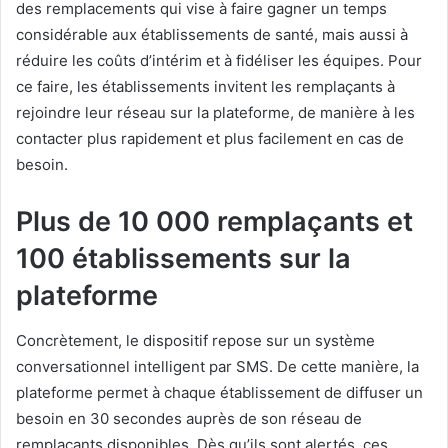
des remplacements qui vise à faire gagner un temps
considérable aux établissements de santé, mais aussi à
réduire les coûts d’intérim et à fidéliser les équipes. Pour
ce faire, les établissements invitent les remplaçants à
rejoindre leur réseau sur la plateforme, de manière à les
contacter plus rapidement et plus facilement en cas de
besoin.
Plus de 10 000 remplaçants et
100 établissements sur la
plateforme
Concrètement, le dispositif repose sur un système
conversationnel intelligent par SMS. De cette manière, la
plateforme permet à chaque établissement de diffuser un
besoin en 30 secondes auprès de son réseau de
remplaçants disponibles. Dès qu’ils sont alertés, ces