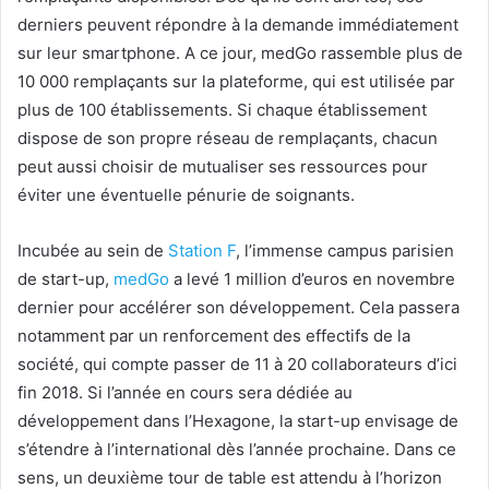
derniers peuvent répondre à la demande immédiatement
sur leur smartphone. A ce jour, medGo rassemble plus de
10 000 remplaçants sur la plateforme, qui est utilisée par
plus de 100 établissements. Si chaque établissement
dispose de son propre réseau de remplaçants, chacun
peut aussi choisir de mutualiser ses ressources pour
éviter une éventuelle pénurie de soignants.
Incubée au sein de
Station F
, l’immense campus parisien
de start-up,
medGo
a levé 1 million d’euros en novembre
dernier pour accélérer son développement. Cela passera
notamment par un renforcement des effectifs de la
société, qui compte passer de 11 à 20 collaborateurs d’ici
fin 2018. Si l’année en cours sera dédiée au
développement dans l’Hexagone, la start-up envisage de
s’étendre à l’international dès l’année prochaine. Dans ce
sens, un deuxième tour de table est attendu à l’horizon