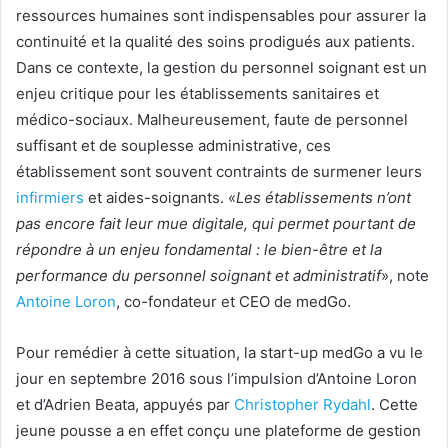
ressources humaines sont indispensables pour assurer la
continuité et la qualité des soins prodigués aux patients.
Dans ce contexte, la gestion du personnel soignant est un
enjeu critique pour les établissements sanitaires et
médico-sociaux. Malheureusement, faute de personnel
suffisant et de souplesse administrative, ces
établissement sont souvent contraints de surmener leurs
infirmiers
et aides-soignants. «
Les établissements n’ont
pas encore fait leur mue digitale, qui permet pourtant de
répondre à un enjeu fondamental : le bien-être et la
performance du personnel soignant et administratif
», note
Antoine Loron
, co-fondateur et CEO de medGo.
Pour remédier à cette situation, la start-up medGo a vu le
jour en septembre 2016 sous l’impulsion d’Antoine Loron
et d’Adrien Beata, appuyés par
Christopher Rydahl
. Cette
jeune pousse a en effet conçu une plateforme de gestion