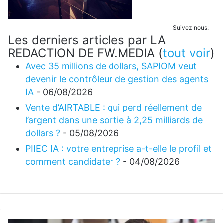
Suivez nous:
Les derniers articles par LA
REDACTION DE FW.MEDIA
(
tout voir
)
Avec 35 millions de dollars, SAPIOM veut
devenir le contrôleur de gestion des agents
IA
- 06/08/2026
Vente d’AIRTABLE : qui perd réellement de
l’argent dans une sortie à 2,25 milliards de
dollars ?
- 05/08/2026
PIIEC IA : votre entreprise a-t-elle le profil et
comment candidater ?
- 04/08/2026