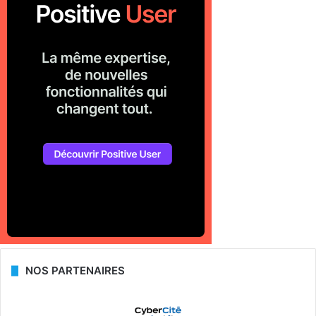
NOS PARTENAIRES