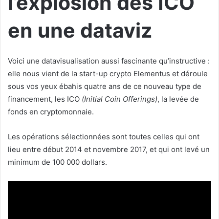
l’explosion des ICO
en une dataviz
Voici une datavisualisation aussi fascinante qu’instructive :
elle nous vient de la start-up crypto Elementus et déroule
sous vos yeux ébahis quatre ans de ce nouveau type de
financement, les ICO
(Initial Coin Offerings)
, la levée de
fonds en cryptomonnaie.
Les opérations sélectionnées sont toutes celles qui ont
lieu entre début 2014 et novembre 2017, et qui ont levé un
minimum de 100 000 dollars.