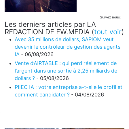
Suivez nous:
Les derniers articles par LA
REDACTION DE FW.MEDIA
(
tout voir
)
Avec 35 millions de dollars, SAPIOM veut
devenir le contrôleur de gestion des agents
IA
- 06/08/2026
Vente d’AIRTABLE : qui perd réellement de
l’argent dans une sortie à 2,25 milliards de
dollars ?
- 05/08/2026
PIIEC IA : votre entreprise a-t-elle le profil et
comment candidater ?
- 04/08/2026