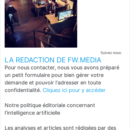
Suivez nous:
LA REDACTION DE FW.MEDIA
Pour nous contacter, nous vous avons préparé
un petit formulaire pour bien gérer votre
demande et pouvoir l'adresser en toute
confidentialité.
Cliquez ici pour y accéder
Notre politique éditoriale concernant
l'intelligence artificielle
Les analyses et articles sont rédigées par des