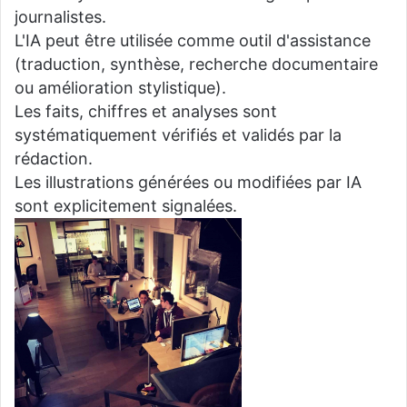
journalistes.
L'IA peut être utilisée comme outil d'assistance
(traduction, synthèse, recherche documentaire
ou amélioration stylistique).
Les faits, chiffres et analyses sont
systématiquement vérifiés et validés par la
rédaction.
Les illustrations générées ou modifiées par IA
sont explicitement signalées.