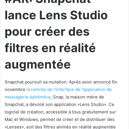
lance Lens Studio
pour créer des
filtres en réalité
augmentée
Snapchat poursuit sa mutation. Après avoir annoncé fin
novembre
la refonte de l’interface de l’application de
messagerie éphémère
, Snap, la maison-mère de
Snapchat, a dévoilé son application «Lens Studio». Ce
logiciel de création, accessible à tous gratuitement sur
Mac et Windows, permet de créer et de distribuer des
«Lenses», soit des filtres animés en réalité augmentée