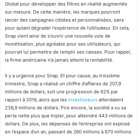
Global pour développer des filtres en réalité augmentée
sur-mesure. De cette manière, les marques pourront
lancer des campagnes ciblées et personnalisées, sans
pour autant dégrader l’expérience de l’utilisateur. En cela,
Snap vient ainsi de s’ouvrir une nouvelle voie de
monétisation, plus agréable pour ses utilisateurs, qui
pourrait lui permettre de remplir ses caisses. Pour rappel,
la firme américaine n’a jamais atteint la rentabilité.
Il y a urgence pour Snap. Et pour cause, au troisième
trimestre, Snap a réalisé un chiffre d’affaires de 207,9
millions de dollars, soit une progression de 62% par
rapport à 2016, alors que les
investisseurs
attendaient
236,9 millions de dollars. Pire encore, la société a vu sa
perte nette plus que tripler, pour atteindre 443 millions de
dollars. De plus, les dépenses de l’entreprise ont explosé
en l’espace d’un an, passant de 260 millions à 670 millions