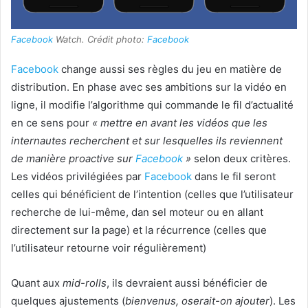
Facebook
Watch. Crédit photo:
Facebook
Facebook
change aussi ses règles du jeu en matière de
distribution. En phase avec ses ambitions sur la vidéo en
ligne, il modifie l’algorithme qui commande le fil d’actualité
en ce sens pour
« mettre en avant les vidéos que les
internautes recherchent et sur lesquelles ils reviennent
de manière proactive sur
Facebook
»
selon deux critères.
Les vidéos privilégiées par
Facebook
dans le fil seront
celles qui bénéficient de l’intention (celles que l’utilisateur
recherche de lui-même, dan sel moteur ou en allant
directement sur la page) et la récurrence (celles que
l’utilisateur retourne voir régulièrement)
Quant aux
mid-rolls
, ils devraient aussi bénéficier de
quelques ajustements (
bienvenus, oserait-on ajouter
). Les