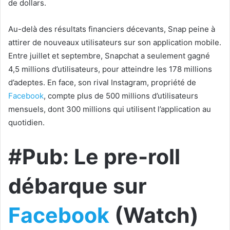
de dollars.
Au-delà des résultats financiers décevants, Snap peine à
attirer de nouveaux utilisateurs sur son application mobile.
Entre juillet et septembre, Snapchat a seulement gagné
4,5 millions d’utilisateurs, pour atteindre les 178 millions
d’adeptes. En face, son rival Instagram, propriété de
Facebook
, compte plus de 500 millions d’utilisateurs
mensuels, dont 300 millions qui utilisent l’application au
quotidien.
#Pub: Le pre-roll
débarque sur
Facebook
(Watch)