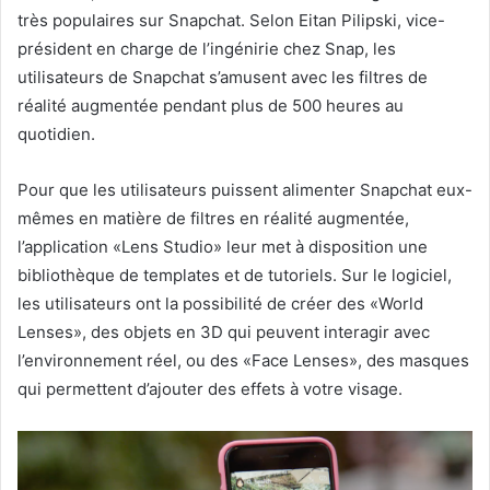
très populaires sur Snapchat. Selon Eitan Pilipski, vice-
président en charge de l’ingénirie chez Snap, les
utilisateurs de Snapchat s’amusent avec les filtres de
réalité augmentée pendant plus de 500 heures au
quotidien.
Pour que les utilisateurs puissent alimenter Snapchat eux-
mêmes en matière de filtres en réalité augmentée,
l’application «Lens Studio» leur met à disposition une
bibliothèque de templates et de tutoriels. Sur le logiciel,
les utilisateurs ont la possibilité de créer des «World
Lenses», des objets en 3D qui peuvent interagir avec
l’environnement réel, ou des «Face Lenses», des masques
qui permettent d’ajouter des effets à votre visage.