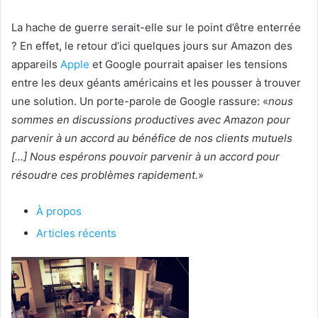
La hache de guerre serait-elle sur le point d’être enterrée
? En effet, le retour d’ici quelques jours sur Amazon des
appareils
Apple
et Google pourrait apaiser les tensions
entre les deux géants américains et les pousser à trouver
une solution. Un porte-parole de Google rassure: «
nous
sommes en discussions productives avec Amazon pour
parvenir à un accord au bénéfice de nos clients mutuels
[…] Nous espérons pouvoir parvenir à un accord pour
résoudre ces problèmes rapidement.
»
À propos
Articles récents