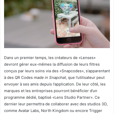
Dans un premier temps, les créateurs de «Lenses»
devront gérer eux-mêmes la diffusion de leurs filtres
conçus par leurs soins via des «Snapcodes», s’apparentant
à des QR Codes
made in Snapchat
, que l’utilisateur peut
envoyer à ses amis depuis l’application. De leur côté, les
marques et les entreprises pourront bénéficier d’un
programme dédié, baptisé «Lens Studio Partner». Ce
dernier leur permettra de collaborer avec des studios 3D,
comme Avatar Labs, North Kingdom ou encore Trigger