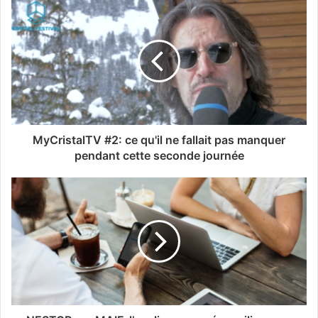
MyCristalTV #2: ce qu'il ne fallait pas manquer
pendant cette seconde journée