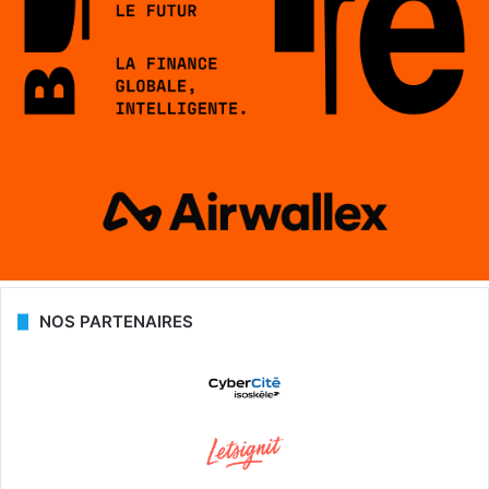
NOS PARTENAIRES