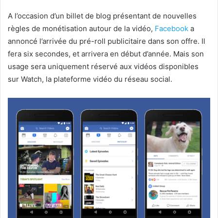
A l’occasion d’un billet de blog présentant de nouvelles
règles de monétisation autour de la vidéo,
Facebook
a
annoncé l’arrivée du pré-roll publicitaire dans son offre. Il
fera six secondes, et arrivera en début d’année. Mais son
usage sera uniquement réservé aux vidéos disponibles
sur Watch, la plateforme vidéo du réseau social.