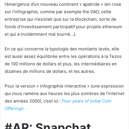
l’émergence d’un nouveau continent « apatride » (en rose
sur l’infographie, comme par exemple the DAO, cette
entreprise qui n’existait que sur la blockchain, sorte de
fonds d’investissement participatif pour projets ethereum
et qui a incidemment mal tourné…).
En ce qui concerne la typologie des montants levés, elle
est aussi assez équilibrée entre les opérations à la Tezos
de 100 millions de dollars et plus, les intermédiaires en
dizaines de millions de dollars, et les autres.
Pour la version « infographie interactive » (une expression
qui nous ramène aux heures les plus sombres de l’internet
des années 2000), c’est ici :
Four years of Initial Coin
Offerings
#AR: Snapchat