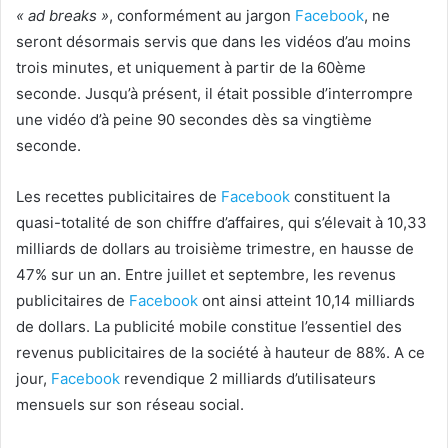
« ad breaks »
, conformément au jargon
Facebook
, ne
seront désormais servis que dans les vidéos d’au moins
trois minutes, et uniquement à partir de la 60ème
seconde. Jusqu’à présent, il était possible d’interrompre
une vidéo d’à peine 90 secondes dès sa vingtième
seconde.
Les recettes publicitaires de
Facebook
constituent la
quasi-totalité de son chiffre d’affaires, qui s’élevait à 10,33
milliards de dollars au troisième trimestre, en hausse de
47% sur un an. Entre juillet et septembre, les revenus
publicitaires de
Facebook
ont ainsi atteint 10,14 milliards
de dollars. La publicité mobile constitue l’essentiel des
revenus publicitaires de la société à hauteur de 88%. A ce
jour,
Facebook
revendique 2 milliards d’utilisateurs
mensuels sur son réseau social.