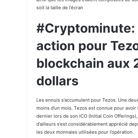
soit la taille de l’écran
#Cryptominute:
action pour Tezo
blockchain aux 
dollars
Les ennuis s’accumulent pour Tezos. Une deuxi
moins d’un mois. Tezos est connue pour avoir le
dernier lors de son ICO (Initial Coin Offerings)
d’ailleurs s’est considérablement apprécié depui
les deux monnaies utilisées pour l’opération.