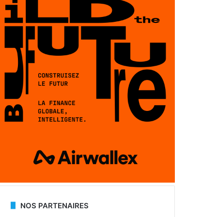
NOS PARTENAIRES