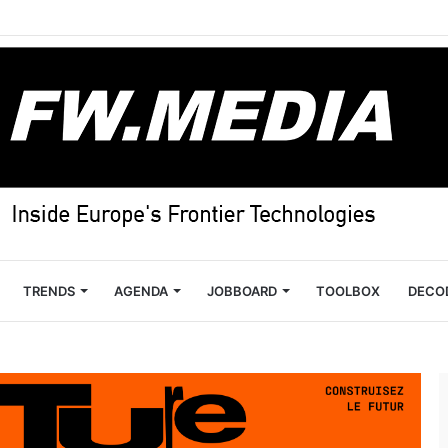
TRENDS
AGENDA
JOBBOARD
TOOLBOX
DECO