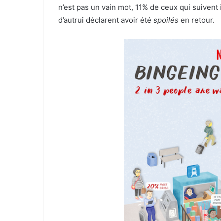
n’est pas un vain mot, 11% de ceux qui suiven
d’autrui déclarent avoir été
spoilés
en retour.