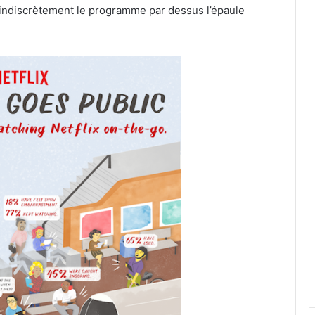
t indiscrètement le programme par dessus l’épaule