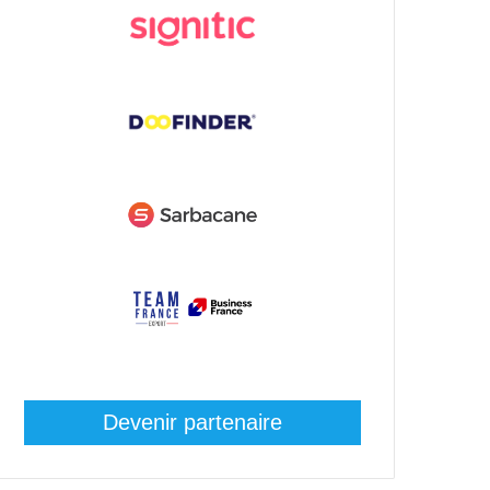
Devenir partenaire