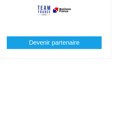
Devenir partenaire