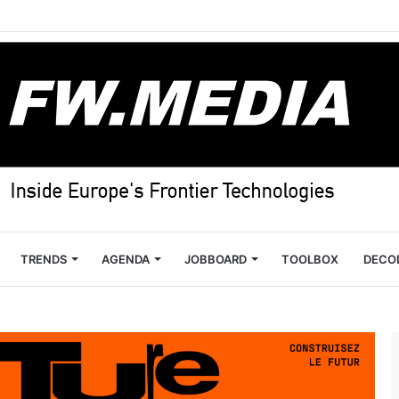
TRENDS
AGENDA
JOBBOARD
TOOLBOX
DECO