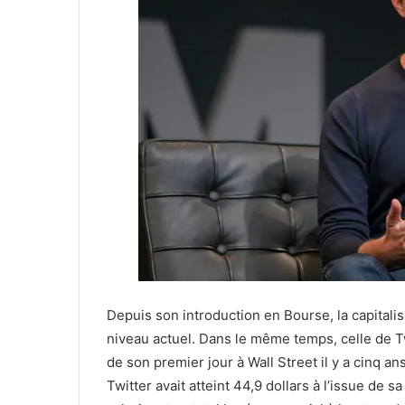
Depuis son introduction en Bourse, la capitali
niveau actuel. Dans le même temps, celle de Tw
de son premier jour à Wall Street il y a cinq ans
Twitter avait atteint 44,9 dollars à l’issue de