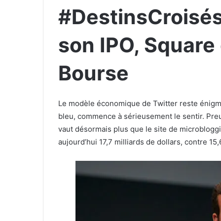
#DestinsCroisés
son IPO, Square
Bourse
Le modèle économique de Twitter reste énigmati
bleu, commence à sérieusement le sentir. Preuv
vaut désormais plus que le site de microbloggi
aujourd’hui 17,7 milliards de dollars, contre 15,