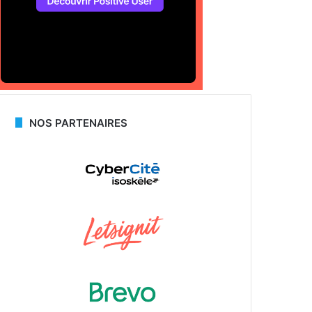
NOS PARTENAIRES