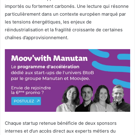
importés ou fortement carbonés. Une lecture qui résonne
particulièrement dans un contexte européen marqué par
les tensions énergétiques, les enjeux de
réindustrialisation et la fragilité croissante de certaines
chaînes d’approvisionnement.
Chaque startup retenue bénéficie de deux sponsors
internes et d’un accès direct aux experts métiers du