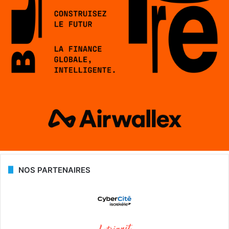
NOS PARTENAIRES