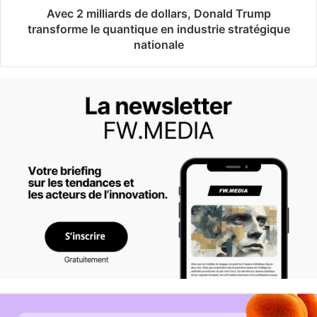
Avec 2 milliards de dollars, Donald Trump
transforme le quantique en industrie stratégique
nationale