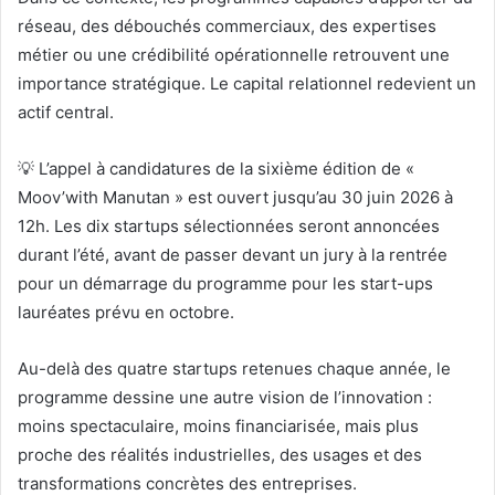
réseau, des débouchés commerciaux, des expertises
métier ou une crédibilité opérationnelle retrouvent une
importance stratégique. Le capital relationnel redevient un
actif central.
💡 L’appel à candidatures de la sixième édition de «
Moov’with Manutan » est ouvert jusqu’au 30 juin 2026 à
12h. Les dix startups sélectionnées seront annoncées
durant l’été, avant
de passer devant un jury à la rentrée
pour un démarrage du programme pour les start-ups
lauréates
prévu en octobre.
Au-delà des quatre startups retenues chaque année, le
programme dessine une autre vision de l’innovation :
moins spectaculaire, moins financiarisée, mais plus
proche des réalités industrielles, des usages et des
transformations concrètes des entreprises.