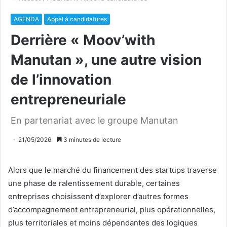
AGENDA
Appel à candidatures
Derrière « Moov’with
Manutan », une autre vision
de l’innovation
entrepreneuriale
En partenariat avec le groupe Manutan
21/05/2026
3 minutes de lecture
Alors que le marché du financement des startups traverse
une phase de ralentissement durable, certaines
entreprises choisissent d’explorer d’autres formes
d’accompagnement entrepreneurial, plus opérationnelles,
plus territoriales et moins dépendantes des logiques