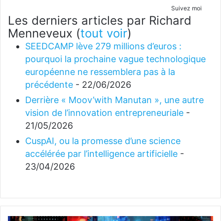
Suivez moi
Les derniers articles par Richard
Menneveux
(
tout voir
)
SEEDCAMP lève 279 millions d’euros :
pourquoi la prochaine vague technologique
européenne ne ressemblera pas à la
précédente
- 22/06/2026
Derrière « Moov’with Manutan », une autre
vision de l’innovation entrepreneuriale
-
21/05/2026
CuspAI, ou la promesse d’une science
accélérée par l’intelligence artificielle
-
23/04/2026