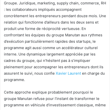
Groupe. Juridique, marketing, supply chain, commerce, RH
: les collaborateurs impliqués accompagnent
concrètement les entrepreneurs pendant douze mois. Une
relation qui fonctionne d’ailleurs dans les deux sens et
produit une forme de réciprocité vertueuse. En
confrontant les équipes du groupe Manutan aux rythmes
d’exécution particulièrement rapides des startups, le
programme agit aussi comme un accélérateur culturel
interne. Une dynamique largement appréciée par les
cadres du groupe, qui n’hésitent pas à s’impliquer
pleinement
pour accompagner les entrepreneurs dont ils
assurent le suivi, nous confie
Xavier Laurent
en charge du
programme.
Cette approche explique probablement pourquoi le
groupe Manutan refuse pour l’instant de transformer le
programme en véhicule d’investissement classique, même