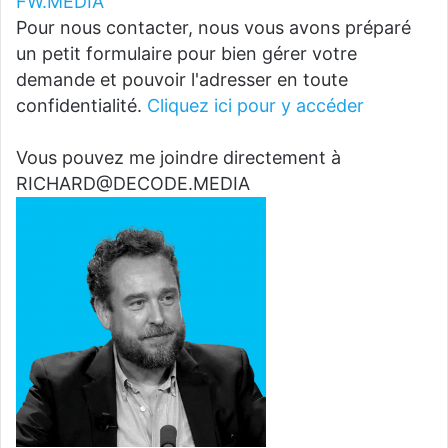
FW.MEDIA
Pour nous contacter, nous vous avons préparé
un petit formulaire pour bien gérer votre
demande et pouvoir l'adresser en toute
confidentialité.
Cliquez ici pour y accéder
Vous pouvez me joindre directement à
RICHARD@DECODE.MEDIA