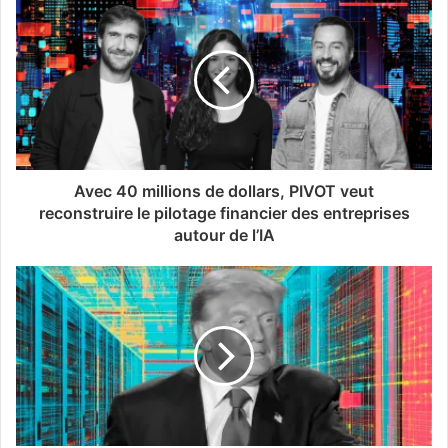
Avec 40 millions de dollars, PIVOT veut
reconstruire le pilotage financier des entreprises
autour de l’IA