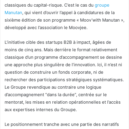
classiques du capital-risque. C’est le cas du
groupe
Manutan
, qui vient d’ouvrir l’appel à candidatures de la
sixième édition de son programme « Moov’with Manutan »,
développé avec l’association le Moovjee.
L’initiative cible des startups B2B à impact, âgées de
moins de cinq ans. Mais derrière le format relativement
classique d’un programme d’accompagnement se dessine
une approche plus singulière de l’innovation. Ici, il n’est ni
question de construire un fonds corporate, ni de
rechercher des participations stratégiques systématiques.
Le Groupe revendique au contraire une logique
d’accompagnement “dans la durée”, centrée sur le
mentorat, les mises en relation opérationnelles et l’accès
aux expertises internes du Groupe.
Le positionnement tranche avec une partie des narratifs