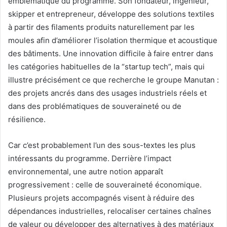
emblématique du programme. Son fondateur, ingénieur,
skipper et entrepreneur, développe des solutions textiles
à partir des filaments produits naturellement par les
moules afin d’améliorer l’isolation thermique et acoustique
des bâtiments. Une innovation difficile à faire entrer dans
les catégories habituelles de la “startup tech”, mais qui
illustre précisément ce que recherche le groupe Manutan :
des projets ancrés dans des usages industriels réels et
dans des problématiques de souveraineté ou de
résilience.
Car c’est probablement l’un des sous-textes les plus
intéressants du programme. Derrière l’impact
environnemental, une autre notion apparaît
progressivement : celle de souveraineté économique.
Plusieurs projets accompagnés visent à réduire des
dépendances industrielles, relocaliser certaines chaînes
de valeur ou développer des alternatives à des matériaux