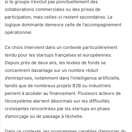
si le groupe n’exclut pas ponctuellement des
collaborations commerciales ou des prises de
participation, mais celles-ci restent secondaires. La
logique dominante demeure celle de l’accompagnement
opérationnel.
Ce choix intervient dans un contexte particulièrement
tendu pour les startups françaises et européennes.
Depuis près de deux ans, les levées de fonds se
concentrent davantage sur un nombre réduit
d’entreprises, notamment dans l’intelligence artificielle,
tandis que de nombreux projets B2B ou industriels
peinent à accéder au financement. Plusieurs acteurs de
l’écosystème alertent désormais sur les difficultés
croissantes rencontrées par les startups en phase
d’amorçage ou de passage à l’échelle.
Dans ce contexte, les programmes capables d’apporter du