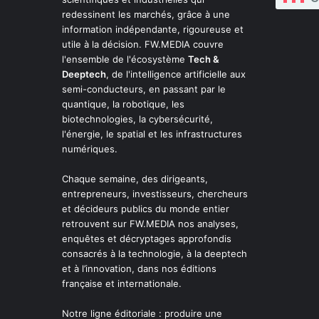
redessinent les marchés, grâce à une
information indépendante, rigoureuse et
utile à la décision. FW.MEDIA couvre
l'ensemble de l'écosystème
Tech &
Deeptech
, de l'intelligence artificielle aux
semi-conducteurs, en passant par le
quantique, la robotique, les
biotechnologies, la cybersécurité,
l'énergie, le spatial et les infrastructures
numériques.
Chaque semaine, des dirigeants,
entrepreneurs, investisseurs, chercheurs
et décideurs publics du monde entier
retrouvent sur FW.MEDIA nos analyses,
enquêtes et décryptages approfondis
consacrés à la technologie, à la deeptech
et à l’innovation, dans nos éditions
française et internationale.
Notre ligne éditoriale : produire une