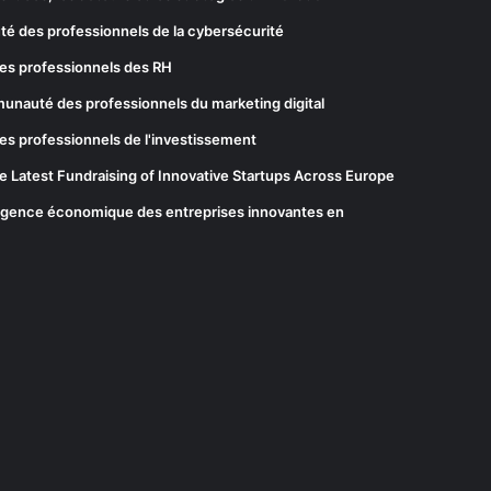
té des professionnels de la cybersécurité
es professionnels des RH
munauté des professionnels du marketing digital
es professionnels de l'investissement
he Latest Fundraising of Innovative Startups Across Europe
elligence économique des entreprises innovantes en