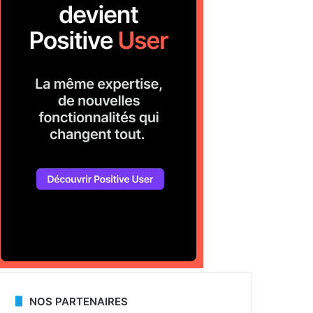
NOS PARTENAIRES