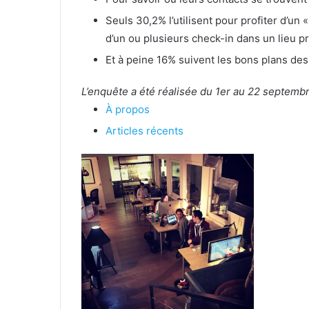
Seuls 30,2% l’utilisent pour profiter d’un 
d’un ou plusieurs check-in dans un lieu pr
Et à peine 16% suivent les bons plans de
L’enquête a été réalisée du 1er au 22 septembr
À propos
Articles récents