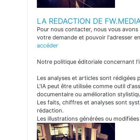
LA REDACTION DE FW.MEDI
Pour nous contacter, nous vous avons p
votre demande et pouvoir l'adresser en
accéder
Notre politique éditoriale concernant l'in
Les analyses et articles sont rédigées p
L'IA peut être utilisée comme outil d'a
documentaire ou amélioration stylistiqu
Les faits, chiffres et analyses sont sys
rédaction.
Les illustrations générées ou modifiées