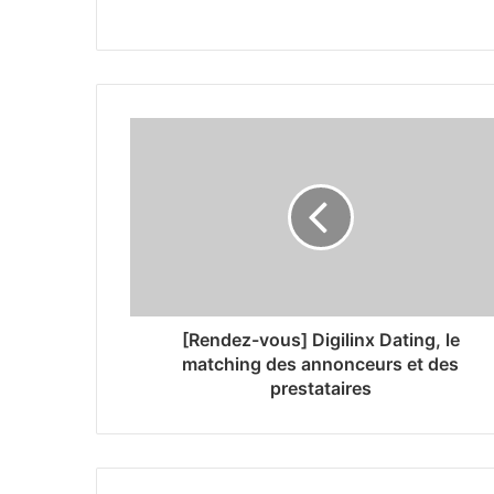
[Rendez-vous] Digilinx Dating, le
matching des annonceurs et des
prestataires