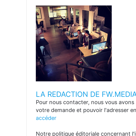
LA REDACTION DE FW.MEDI
Pour nous contacter, nous vous avons p
votre demande et pouvoir l'adresser en
accéder
Notre politique éditoriale concernant l'in