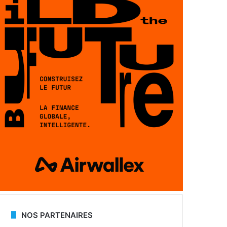
NOS PARTENAIRES