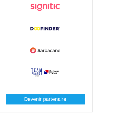
Devenir partenaire