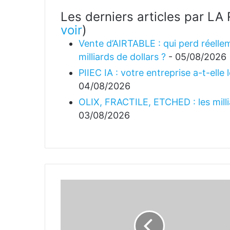
Les derniers articles par 
voir
)
Vente d’AIRTABLE : qui perd réellem
milliards de dollars ?
- 05/08/2026
PIIEC IA : votre entreprise a-t-elle
04/08/2026
OLIX, FRACTILE, ETCHED : les millia
03/08/2026