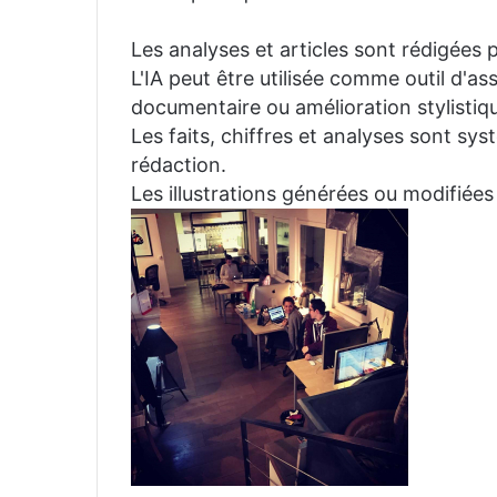
Les analyses et articles sont rédigées p
L'IA peut être utilisée comme outil d'a
documentaire ou amélioration stylistiqu
Les faits, chiffres et analyses sont sys
rédaction.
Les illustrations générées ou modifiées