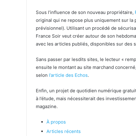
Sous l’influence de son nouveau propriétaire,
original qui ne repose plus uniquement sur la
prévisionnel). Utilisant un procédé de sécuris
France Soir veut créer autour de son hebdoma
avec les articles publiés, disponibles sur de
Sans passer par lesdits sites, le lecteur « remp
ensuite le montant au site marchand concerné
selon
l’article des Echos
.
Enfin, un projet de quotidien numérique gratu
à l’étude, mais nécessiterait des investissemen
magazine.
À propos
Articles récents