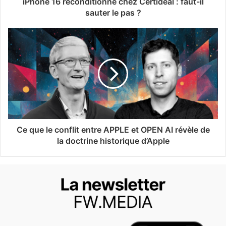
iPhone 16 reconditionné chez Certideal : faut-il
sauter le pas ?
Ce que le conflit entre APPLE et OPEN AI révèle de
la doctrine historique d’Apple