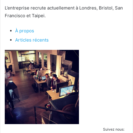
L’entreprise recrute actuellement à Londres, Bristol, San
Francisco et Taipei.
À propos
Articles récents
Suivez nous: