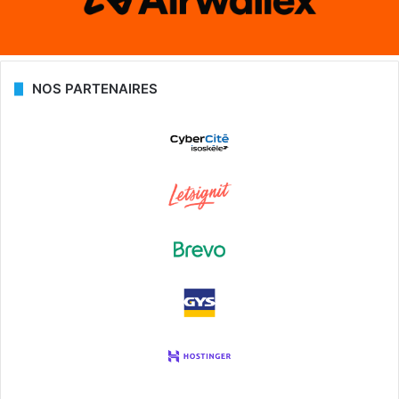
NOS PARTENAIRES