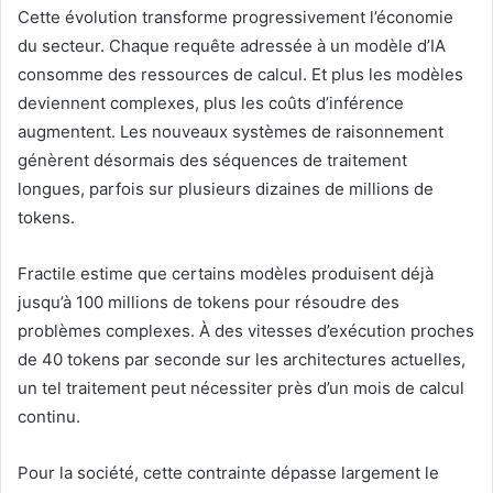
Cette évolution transforme progressivement l’économie
du secteur. Chaque requête adressée à un modèle d’IA
consomme des ressources de calcul. Et plus les modèles
deviennent complexes, plus les coûts d’inférence
augmentent. Les nouveaux systèmes de raisonnement
génèrent désormais des séquences de traitement
longues, parfois sur plusieurs dizaines de millions de
tokens.
Fractile estime que certains modèles produisent déjà
jusqu’à 100 millions de tokens pour résoudre des
problèmes complexes. À des vitesses d’exécution proches
de 40 tokens par seconde sur les architectures actuelles,
un tel traitement peut nécessiter près d’un mois de calcul
continu.
Pour la société, cette contrainte dépasse largement le