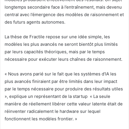
longtemps secondaire face à l’entraînement, mais devenu
central avec l’émergence des modèles de raisonnement et
des futurs agents autonomes.
La thèse de Fractile repose sur une idée simple, les
modèles les plus avancés ne seront bientôt plus limités
par leurs capacités théoriques, mais par le temps
nécessaire pour exécuter leurs chaînes de raisonnement.
« Nous avons parié sur le fait que les systèmes d’IA les
plus avancés finiraient par être limités dans leur impact
par le temps nécessaire pour produire des résultats utiles
», explique un représentant de la startup « La seule
manière de réellement libérer cette valeur latente était de
réinventer radicalement le hardware sur lequel
fonctionnent les modèles frontier. »