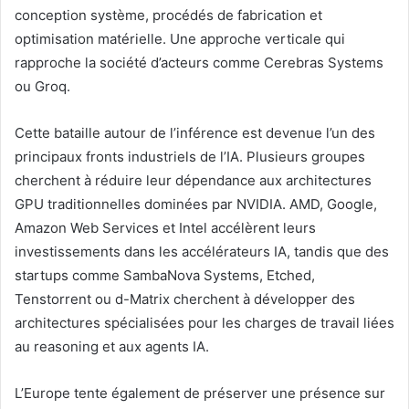
conception système, procédés de fabrication et
optimisation matérielle. Une approche verticale qui
rapproche la société d’acteurs comme Cerebras Systems
ou Groq.
Cette bataille autour de l’inférence est devenue l’un des
principaux fronts industriels de l’IA. Plusieurs groupes
cherchent à réduire leur dépendance aux architectures
GPU traditionnelles dominées par NVIDIA. AMD, Google,
Amazon Web Services et Intel accélèrent leurs
investissements dans les accélérateurs IA, tandis que des
startups comme SambaNova Systems, Etched,
Tenstorrent ou d-Matrix cherchent à développer des
architectures spécialisées pour les charges de travail liées
au reasoning et aux agents IA.
L’Europe tente également de préserver une présence sur