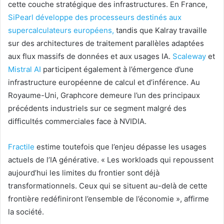
cette couche stratégique des infrastructures. En France,
SiPearl développe des processeurs destinés aux
supercalculateurs européens,
tandis que Kalray travaille
sur des architectures de traitement parallèles adaptées
aux flux massifs de données et aux usages IA.
Scaleway
et
Mistral AI
participent également à l’émergence d’une
infrastructure européenne de calcul et d’inférence. Au
Royaume-Uni, Graphcore demeure l’un des principaux
précédents industriels sur ce segment malgré des
difficultés commerciales face à NVIDIA.
Fractile
estime toutefois que l’enjeu dépasse les usages
actuels de l’IA générative. « Les workloads qui repoussent
aujourd’hui les limites du frontier sont déjà
transformationnels. Ceux qui se situent au-delà de cette
frontière redéfiniront l’ensemble de l’économie », affirme
la société.