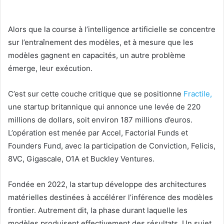
Alors que la course à l’intelligence artificielle se concentre
sur l’entraînement des modèles, et à mesure que les
modèles gagnent en capacités, un autre problème
émerge, leur exécution.
C’est sur cette couche critique que se positionne
Fractile,
une startup britannique qui annonce une levée de 220
millions de dollars, soit environ 187 millions d’euros.
L’opération est menée par Accel, Factorial Funds et
Founders Fund, avec la participation de Conviction, Felicis,
8VC, Gigascale, O1A et Buckley Ventures.
Fondée en 2022, la startup développe des architectures
matérielles destinées à accélérer l’inférence des modèles
frontier. Autrement dit, la phase durant laquelle les
modèles produisent effectivement des résultats. Un sujet