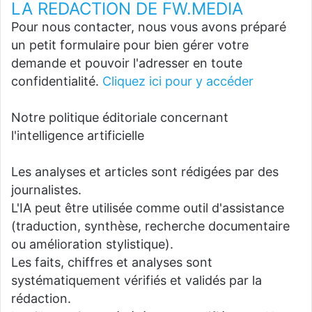
LA REDACTION DE FW.MEDIA
Pour nous contacter, nous vous avons préparé
un petit formulaire pour bien gérer votre
demande et pouvoir l'adresser en toute
confidentialité.
Cliquez ici pour y accéder
Notre politique éditoriale concernant
l'intelligence artificielle
Les analyses et articles sont rédigées par des
journalistes.
L'IA peut être utilisée comme outil d'assistance
(traduction, synthèse, recherche documentaire
ou amélioration stylistique).
Les faits, chiffres et analyses sont
systématiquement vérifiés et validés par la
rédaction.