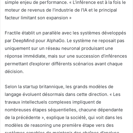
simple enjeu de performance. « L’inférence est à la fois le
moteur de revenus de l’industrie de l’IA et le principal
facteur limitant son expansion »
Fractile établit un parallèle avec les systèmes développés
par DeepMind pour AlphaGo. Le système ne reposait pas
uniquement sur un réseau neuronal produisant une
réponse immédiate, mais sur une succession d’inférences
permettant d’explorer différents scénarios avant chaque
décision.
Selon la startup britannique, les grands modèles de
langage évoluent désormais dans cette direction. « Les
travaux intellectuels complexes impliquent de
nombreuses étapes séquentielles, chacune dépendante
de la précédente », explique la société, qui voit dans les
modèles de reasoning une première étape vers des
systèmes capables de maintenir des chaînes d’analyse