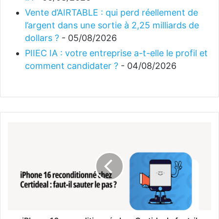
Vente d’AIRTABLE : qui perd réellement de
l’argent dans une sortie à 2,25 milliards de
dollars ?
- 05/08/2026
PIIEC IA : votre entreprise a-t-elle le profil et
comment candidater ?
- 04/08/2026