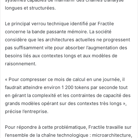
longues et structurées.
Le principal verrou technique identifié par Fractile
concerne la bande passante mémoire. La société
considère que les architectures actuelles ne progressent
pas suffisamment vite pour absorber l’augmentation des
besoins liés aux contextes longs et aux modèles de
raisonnement.
« Pour compresser ce mois de calcul en une journée, il
faudrait atteindre environ 1 200 tokens par seconde tout
en gérant la complexité et les contraintes de capacité des
grands modèles opérant sur des contextes très longs »,
précise l’entreprise.
Pour répondre à cette problématique, Fractile travaille sur
l’ensemble de la chaîne technologique : microarchitecture,