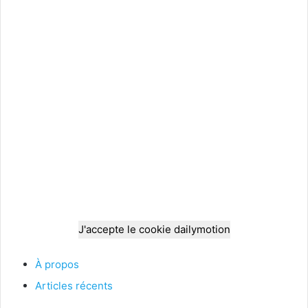
J'accepte le cookie dailymotion
À propos
Articles récents