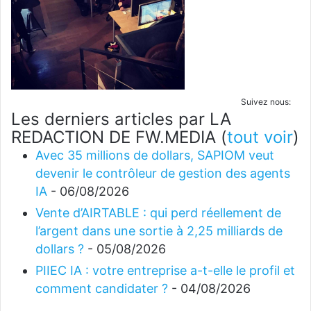
Suivez nous:
Les derniers articles par LA
REDACTION DE FW.MEDIA
(
tout voir
)
Avec 35 millions de dollars, SAPIOM veut
devenir le contrôleur de gestion des agents
IA
- 06/08/2026
Vente d’AIRTABLE : qui perd réellement de
l’argent dans une sortie à 2,25 milliards de
dollars ?
- 05/08/2026
PIIEC IA : votre entreprise a-t-elle le profil et
comment candidater ?
- 04/08/2026