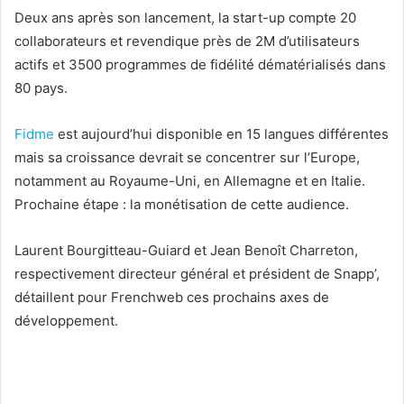
Deux ans après son lancement, la start-up compte 20
collaborateurs et revendique près de 2M d’utilisateurs
actifs et 3500 programmes de fidélité dématérialisés dans
80 pays.
Fidme
est aujourd’hui disponible en 15 langues différentes
mais sa croissance devrait se concentrer sur l’Europe,
notamment au Royaume-Uni, en Allemagne et en Italie.
Prochaine étape : la monétisation de cette audience.
Laurent Bourgitteau-Guiard et Jean Benoît Charreton,
respectivement directeur général et président de Snapp’,
détaillent pour Frenchweb ces prochains axes de
développement.