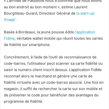
« L’arrivée de Passbook nous a confirmé que nous étions
au bon endroit au bon moment », estime Laurent
Bourgitteau-Guiard, Directeur Général de
la start-up
Snapp’.
Basée à Bordeaux, la jeune pousse édite
l’application
Fidme
, véritable wallet mobile qui réunit toutes les cartes
de fidélité sur smartphone.
Concrètement, à l’aide de l’outil de reconnaissance de
code-barres, l’utilisateur peut scanner sa carte fidélité ou
saisir le numéro client inscrit dessus. L’application FidMe
reconnait alors le marchand et génère une carte de
fidélité virtuelle avec un code-barres associé. Une fois en
magasin, il suffit de rechercher la carte sur son mobile et
de présenter le code pour bénéficier des avantages du
programme de fidélité.