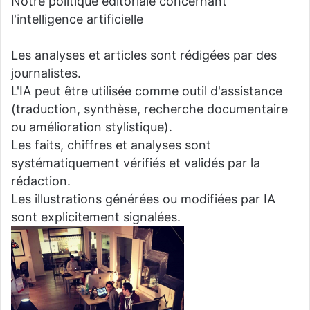
Notre politique éditoriale concernant
l'intelligence artificielle
Les analyses et articles sont rédigées par des
journalistes.
L'IA peut être utilisée comme outil d'assistance
(traduction, synthèse, recherche documentaire
ou amélioration stylistique).
Les faits, chiffres et analyses sont
systématiquement vérifiés et validés par la
rédaction.
Les illustrations générées ou modifiées par IA
sont explicitement signalées.