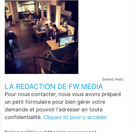
Suivez nous:
LA REDACTION DE FW.MEDIA
Pour nous contacter, nous vous avons préparé
un petit formulaire pour bien gérer votre
demande et pouvoir l'adresser en toute
confidentialité.
Cliquez ici pour y accéder