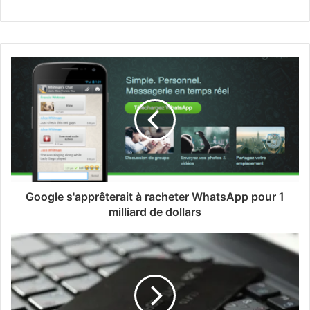
Google s'apprêterait à racheter WhatsApp pour 1
milliard de dollars