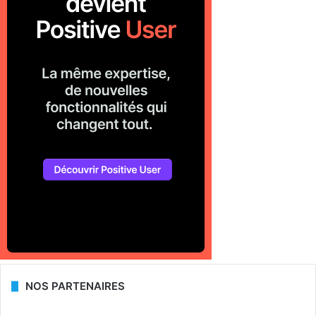
NOS PARTENAIRES