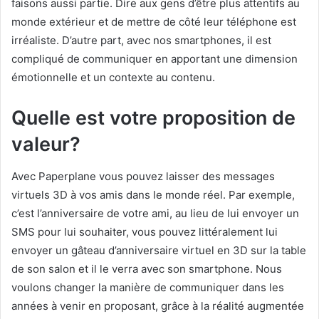
faisons aussi partie. Dire aux gens d’être plus attentifs au
monde extérieur et de mettre de côté leur téléphone est
irréaliste. D’autre part, avec nos smartphones, il est
compliqué de communiquer en apportant une dimension
émotionnelle et un contexte au contenu.
Quelle est votre proposition de
valeur?
Avec Paperplane vous pouvez laisser des messages
virtuels 3D à vos amis dans le monde réel. Par exemple,
c’est l’anniversaire de votre ami, au lieu de lui envoyer un
SMS pour lui souhaiter, vous pouvez littéralement lui
envoyer un gâteau d’anniversaire virtuel en 3D sur la table
de son salon et il le verra avec son smartphone. Nous
voulons changer la manière de communiquer dans les
années à venir en proposant, grâce à la réalité augmentée