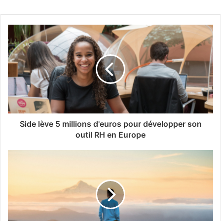
Side lève 5 millions d'euros pour développer son
outil RH en Europe