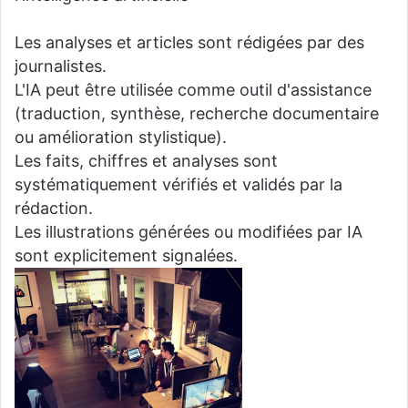
Les analyses et articles sont rédigées par des
journalistes.
L'IA peut être utilisée comme outil d'assistance
(traduction, synthèse, recherche documentaire
ou amélioration stylistique).
Les faits, chiffres et analyses sont
systématiquement vérifiés et validés par la
rédaction.
Les illustrations générées ou modifiées par IA
sont explicitement signalées.