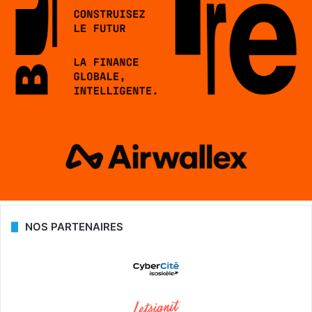
NOS PARTENAIRES