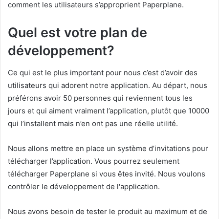
comment les utilisateurs s’approprient Paperplane.
Quel est votre plan de
développement?
Ce qui est le plus important pour nous c’est d’avoir des
utilisateurs qui adorent notre application. Au départ, nous
préférons avoir 50 personnes qui reviennent tous les
jours et qui aiment vraiment l’application, plutôt que 10000
qui l’installent mais n’en ont pas une réelle utilité.
Nous allons mettre en place un système d’invitations pour
télécharger l’application. Vous pourrez seulement
télécharger Paperplane si vous êtes invité. Nous voulons
contrôler le développement de l'application.
Nous avons besoin de tester le produit au maximum et de