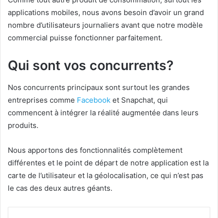
applications mobiles, nous avons besoin d’avoir un grand
nombre d’utilisateurs journaliers avant que notre modèle
commercial puisse fonctionner parfaitement.
Qui sont vos concurrents?
Nos concurrents principaux sont surtout les grandes
entreprises comme
Facebook
et Snapchat, qui
commencent à intégrer la réalité augmentée dans leurs
produits.
Nous apportons des fonctionnalités complètement
différentes et le point de départ de notre application est la
carte de l’utilisateur et la géolocalisation, ce qui n’est pas
le cas des deux autres géants.