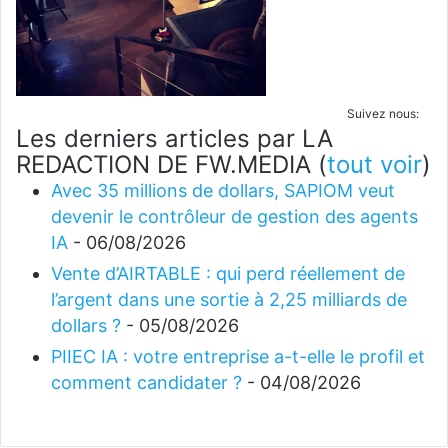
Suivez nous:
Les derniers articles par LA
REDACTION DE FW.MEDIA
(
tout voir
)
Avec 35 millions de dollars, SAPIOM veut
devenir le contrôleur de gestion des agents
IA
- 06/08/2026
Vente d’AIRTABLE : qui perd réellement de
l’argent dans une sortie à 2,25 milliards de
dollars ?
- 05/08/2026
PIIEC IA : votre entreprise a-t-elle le profil et
comment candidater ?
- 04/08/2026