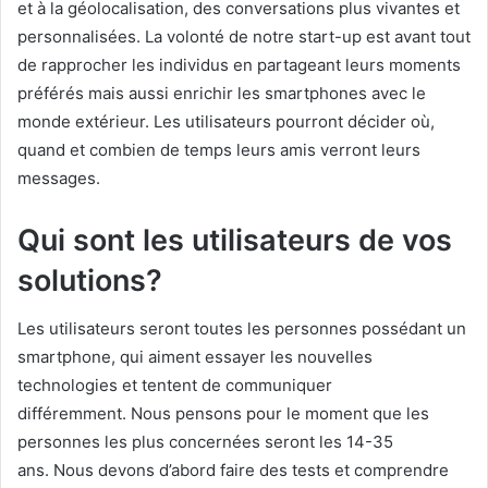
et à la géolocalisation, des conversations plus vivantes et
personnalisées. La volonté de notre start-up est avant tout
de rapprocher les individus en partageant leurs moments
préférés mais aussi enrichir les smartphones avec le
monde extérieur.
Les utilisateurs pourront décider où,
quand et combien de temps leurs amis verront leurs
messages.
Qui sont les utilisateurs de vos
solutions?
Les utilisateurs seront toutes les personnes possédant un
smartphone, qui aiment essayer les nouvelles
technologies et tentent de communiquer
différemment. Nous pensons pour le moment que les
personnes les plus concernées seront les 14-35
ans. Nous devons d’abord faire des tests et comprendre