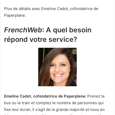
Plus de détails avec Emeline Cadot, cofondatrice de
Paperplane.
FrenchWeb
: A quel besoin
répond votre service?
Emeline Cadot, cofondatrice de Paperplane:
Prenez le
bus ou le train et comptez le nombre de personnes qui
fixe leur écran, Il s'agit de la grande majorité et nous en