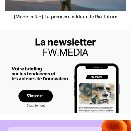
[Made in Rio] La première édition de Rio.futuro