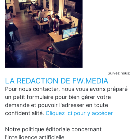
Suivez nous:
LA REDACTION DE FW.MEDIA
Pour nous contacter, nous vous avons préparé
un petit formulaire pour bien gérer votre
demande et pouvoir l'adresser en toute
confidentialité.
Cliquez ici pour y accéder
Notre politique éditoriale concernant
l'intelligence artificielle