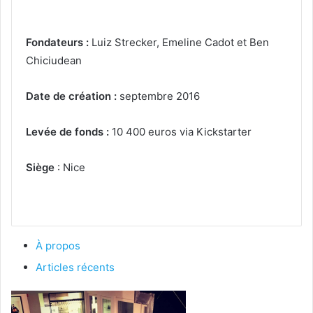
Fondateurs :
Luiz Strecker, Emeline Cadot et Ben
Chiciudean
Date de création :
septembre 2016
Levée de fonds :
10 400 euros via Kickstarter
Siège
: Nice
À propos
Articles récents