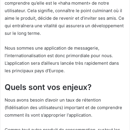
comprendre qu’elle est le «haha moment» de notre
utilisateur. Cela signifie, connaître le point culminant où il
aime le produit, décide de revenir et d’inviter ses amis. Ce
qui entraînera une vitalité qui assurera un développement
sur le long terme.
Nous sommes une application de messagerie,
l’internationalisation est donc primordiale pour nous.
L’application sera d’ailleurs lancée très rapidement dans
les principaux pays d’Europe.
Quels sont vos enjeux?
Nous avons besoin d’avoir un taux de rétention
(fidélisation des utilisateurs) important et de comprendre
comment ils vont s’approprier l'application.
Comme tout autre produit de consommation, surtout les