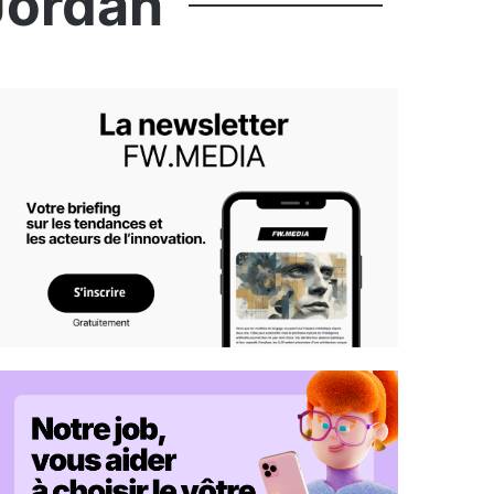
Jordan