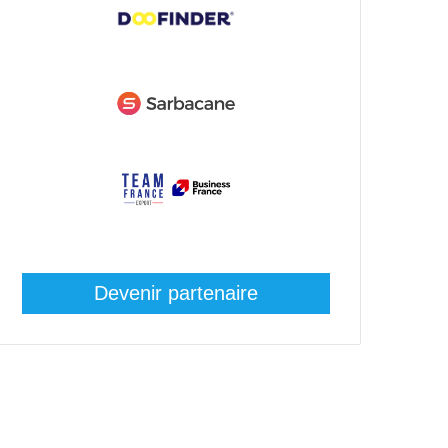
Devenir partenaire