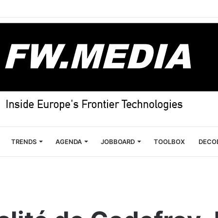
TRENDS
AGENDA
JOBBOARD
TOOLBOX
DECO