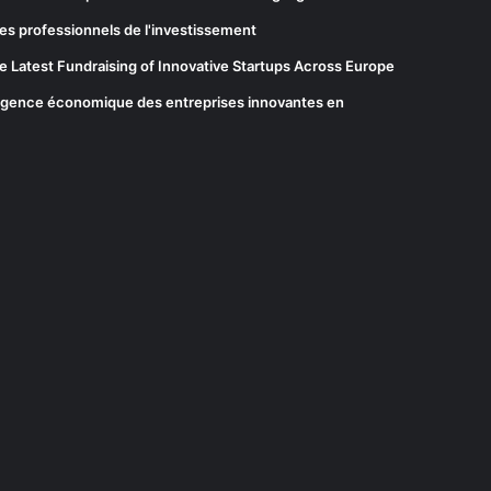
es professionnels de l'investissement
he Latest Fundraising of Innovative Startups Across Europe
elligence économique des entreprises innovantes en