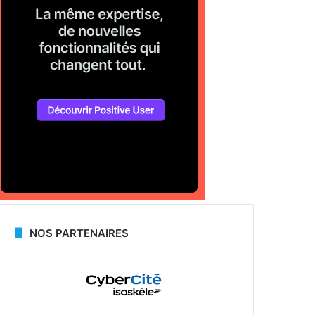
NOS PARTENAIRES