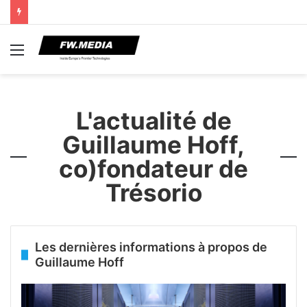
Menu
L'actualité de
Guillaume Hoff,
co)fondateur de
Trésorio
Les dernières informations à propos de
Guillaume Hoff