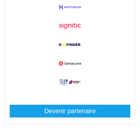
Devenir partenaire