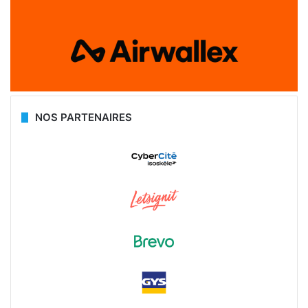
NOS PARTENAIRES