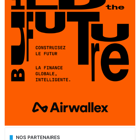
NOS PARTENAIRES