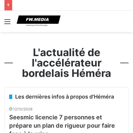
Menu
L'actualité de
l'accélérateur
bordelais Héméra
Les dernières infos à propos d'Héméra
12/10/2008
Seesmic licencie 7 personnes et
prépare un plan de rigueur pour faire