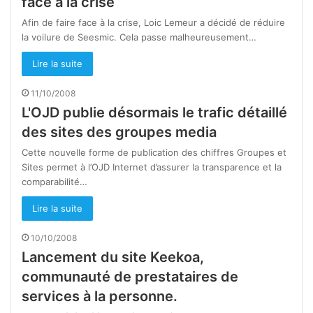
face à la crise
Afin de faire face à la crise, Loic Lemeur a décidé de réduire
la voilure de Seesmic. Cela passe malheureusement…
Lire la suite
11/10/2008
L'OJD publie désormais le trafic détaillé
des sites des groupes media
Cette nouvelle forme de publication des chiffres Groupes et
Sites permet à l’OJD Internet d’assurer la transparence et la
comparabilité…
Lire la suite
10/10/2008
Lancement du site Keekoa,
communauté de prestataires de
services à la personne.