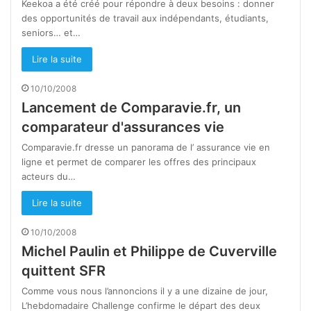
Keekoa a été créé pour répondre à deux besoins : donner
des opportunités de travail aux indépendants, étudiants,
seniors… et…
Lire la suite
10/10/2008
Lancement de Comparavie.fr, un
comparateur d'assurances vie
Comparavie.fr dresse un panorama de l’ assurance vie en
ligne et permet de comparer les offres des principaux
acteurs du…
Lire la suite
10/10/2008
Michel Paulin et Philippe de Cuverville
quittent SFR
Comme vous nous l’annoncions il y a une dizaine de jour,
L’hebdomadaire Challenge confirme le départ des deux