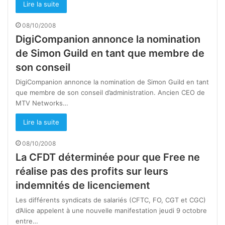
Lire la suite
08/10/2008
DigiCompanion annonce la nomination
de Simon Guild en tant que membre de
son conseil
DigiCompanion annonce la nomination de Simon Guild en tant
que membre de son conseil d’administration. Ancien CEO de
MTV Networks…
Lire la suite
08/10/2008
La CFDT déterminée pour que Free ne
réalise pas des profits sur leurs
indemnités de licenciement
Les différents syndicats de salariés (CFTC, FO, CGT et CGC)
d’Alice appelent à une nouvelle manifestation jeudi 9 octobre
entre…