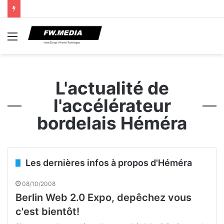
Menu
L'actualité de
l'accélérateur
bordelais Héméra
Les dernières infos à propos d'Héméra
08/10/2008
Berlin Web 2.0 Expo, depêchez vous
c'est bientôt!