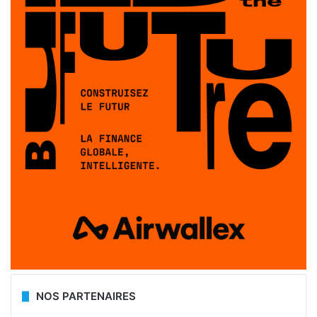
NOS PARTENAIRES